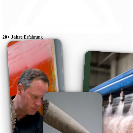
20+ Jahre
Erfahrung