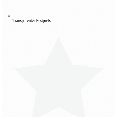
Transparenter Festpreis