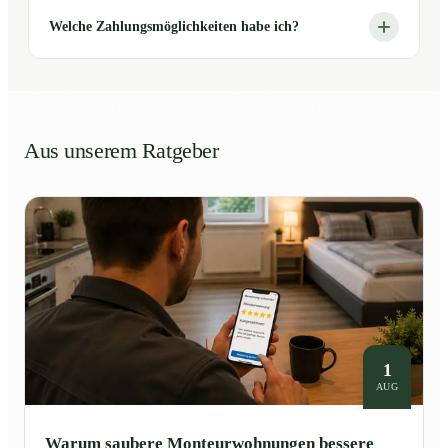
Welche Zahlungsmöglichkeiten habe ich?
Aus unserem Ratgeber
1
AUG
Warum saubere Monteurwohnungen bessere