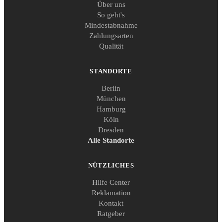
Über uns
So geht's
Mindestabnahme
Zahlungsarten
Qualität
STANDORTE
Berlin
München
Hamburg
Köln
Dresden
Alle Standorte
NÜTZLICHES
Hilfe Center
Reklamation
Kontakt
Ratgeber