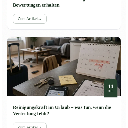
Bewertungen erhalten
Zum Artikel
→
14
JUL
Reinigungskraft im Urlaub – was tun, wenn die
Vertretung fehlt?
Zum Artikel
→