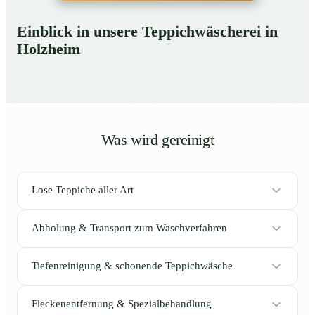
Einblick in unsere Teppichwäscherei in
Holzheim
Was wird gereinigt
Lose Teppiche aller Art
Abholung & Transport zum Waschverfahren
Tiefenreinigung & schonende Teppichwäsche
Fleckenentfernung & Spezialbehandlung