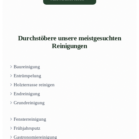
Durchstöbere unsere meistgesuchten
Reinigungen
Baureinigung
Entrümpelung
Holzterrasse reinigen
Endreinigung
Grundreinigung
Fensterreinigung
Frühjahrsputz
Gastronomiereinigung