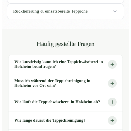
Rücklieferung & einsatzbereite Teppiche
Häufig gestellte Fragen
Wie kurzfristig kann ich eine Teppichwäscherei in
Holzheim beauftragen?
Muss ich während der Teppichreinigung in
Holzheim vor Ort sein?
Wie läuft die Teppichwäscherei in Holzheim ab?
Wie lange dauert die Teppichreinigung?