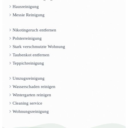
Hausreinigung
Messie Reinigung
Nikotingeruch entfernen
Polsterreinigung
Stark verschmutzte Wohnung
Taubenkot entfernen
Teppichreinigung
Umzugsreinigung
Wasserschaden reinigen
Wintergarten reinigen
Cleaning service
Wohnungsreinigung