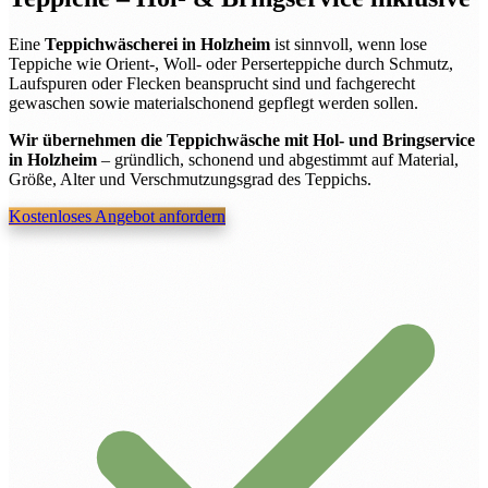
Eine
Teppichwäscherei in Holzheim
ist sinnvoll, wenn lose
Teppiche wie Orient-, Woll- oder Perserteppiche durch Schmutz,
Laufspuren oder Flecken beansprucht sind und fachgerecht
gewaschen sowie materialschonend gepflegt werden sollen.
Wir übernehmen die Teppichwäsche mit Hol- und Bringservice
in Holzheim
– gründlich, schonend und abgestimmt auf Material,
Größe, Alter und Verschmutzungsgrad des Teppichs.
Kostenloses Angebot anfordern