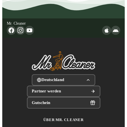
Mr. Cleaner
Deutschland
Partner werden
Gutschein
ÜBER MR. CLEANER