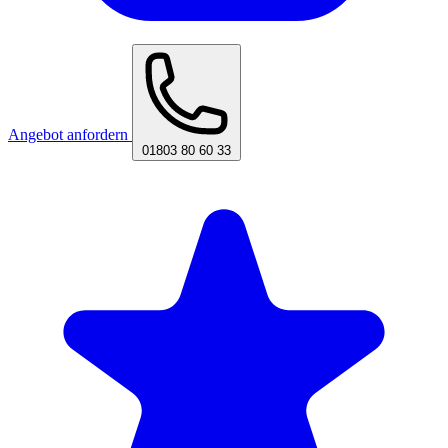
Angebot anfordern
01803 80 60 33