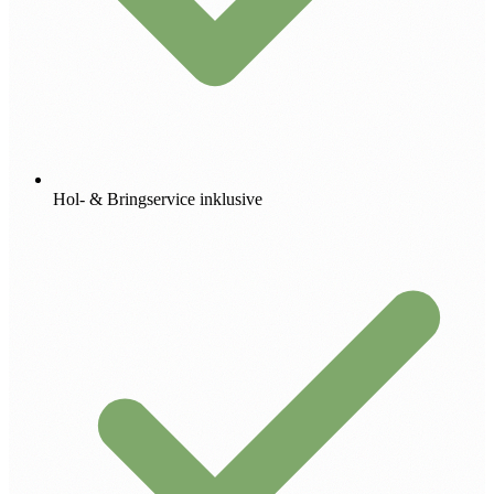
Hol- & Bringservice inklusive