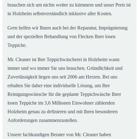
brauchen sich um nichts weiter zu kümmern und unser Preis ist
in Holzheim selbstverständlich inklusive aller Kosten.
Gern helfen wir Ihnen auch bei der Reparatur, Imprägnierung
und der speziellen Behandlung von Flecken Ihrer losen
Teppiche.
Mr. Cleaner ist Ihre Teppichwäscherei in Holzheim wann
immer und wo immer Sie uns brauchen. Gründlichkeit und
Zuverlässigkeit liegen uns seit 2006 am Herzen. Bei uns
erhalten Sie daher eine individuelle Lösung, um Ihre
Reinigungswünsche für die geplante Teppichwäsche Ihrer
losen Teppiche im 3,6 Millionen Einwohner zählenden
Holzheim genau zu definieren und mit Ihren besonderen
Anforderungen zusammenzustellen.
Unsere fachkundigen Berater von Mr. Cleaner haben