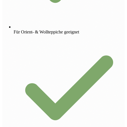
Für Orient- & Wollteppiche geeignet