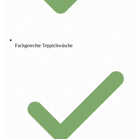
Fachgerechte Teppichwäsche