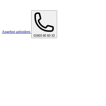
Angebot anfordern
01803 80 60 33