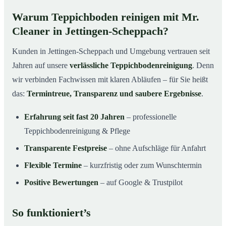
Warum Teppichboden reinigen mit Mr.
Cleaner in Jettingen-Scheppach?
Kunden in Jettingen-Scheppach und Umgebung vertrauen seit
Jahren auf unsere
verlässliche Teppichbodenreinigung
. Denn
wir verbinden Fachwissen mit klaren Abläufen – für Sie heißt
das:
Termintreue, Transparenz und saubere Ergebnisse
.
Erfahrung seit fast 20 Jahren
– professionelle
Teppichbodenreinigung & Pflege
Transparente Festpreise
– ohne Aufschläge für Anfahrt
Flexible Termine
– kurzfristig oder zum Wunschtermin
Positive Bewertungen
– auf Google & Trustpilot
So funktioniert’s