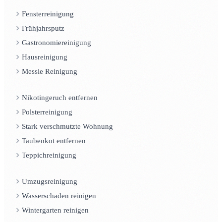
Fensterreinigung
Frühjahrsputz
Gastronomiereinigung
Hausreinigung
Messie Reinigung
Nikotingeruch entfernen
Polsterreinigung
Stark verschmutzte Wohnung
Taubenkot entfernen
Teppichreinigung
Umzugsreinigung
Wasserschaden reinigen
Wintergarten reinigen