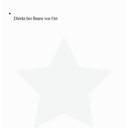
Direkt bei Ihnen vor Ort