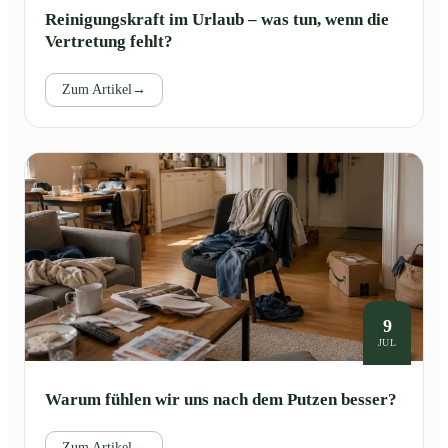
Reinigungskraft im Urlaub – was tun, wenn die
Vertretung fehlt?
Zum Artikel
→
9
JUL
Warum fühlen wir uns nach dem Putzen besser?
Zum Artikel
→