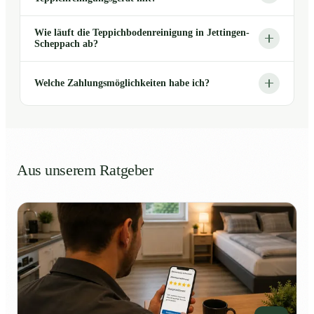
Wie läuft die Teppichbodenreinigung in Jettingen-
Scheppach ab?
Welche Zahlungsmöglichkeiten habe ich?
Aus unserem Ratgeber