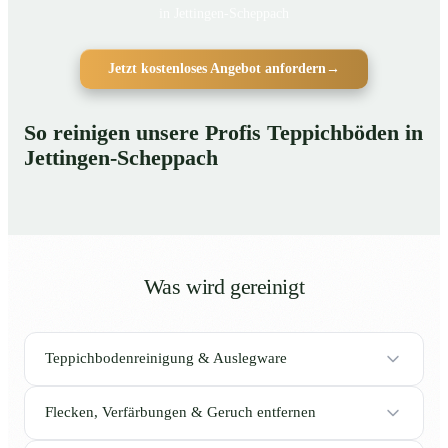
in Jettingen-Scheppach
Jetzt kostenloses Angebot anfordern
→
So reinigen unsere Profis Teppichböden in
Jettingen-Scheppach
Was wird gereinigt
Teppichbodenreinigung & Auslegware
Flecken, Verfärbungen & Geruch entfernen