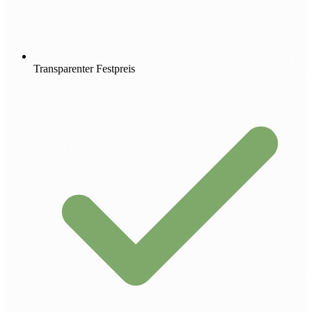
Transparenter Festpreis