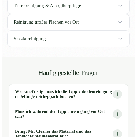
Tiefenreinigung & Allergikerpflege
Reinigung großer Flächen vor Ort
Spezialreinigung
Häufig gestellte Fragen
Wie kurzfristig muss ich die Teppichbodenreinigung
in Jettingen-Scheppach buchen?
Muss ich während der Teppichreinigung vor Ort
sein?
Bringt Mr. Cleaner das Material und das
Teppichreinigungsgerät mit?