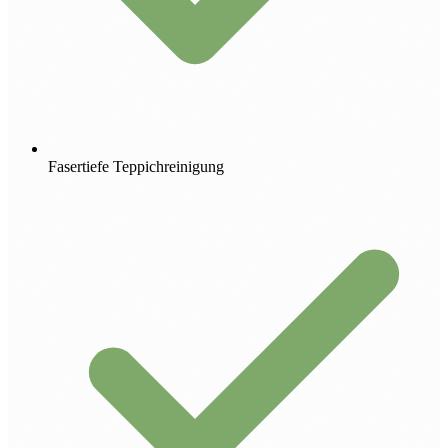
Fasertiefe Teppichreinigung