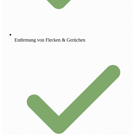
Entfernung von Flecken & Gerüchen