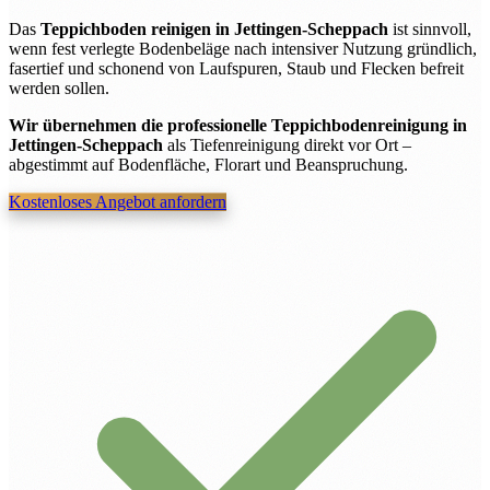
Das
Teppichboden reinigen in Jettingen-Scheppach
ist sinnvoll,
wenn fest verlegte Bodenbeläge nach intensiver Nutzung gründlich,
fasertief und schonend von Laufspuren, Staub und Flecken befreit
werden sollen.
Wir übernehmen die professionelle Teppichbodenreinigung in
Jettingen-Scheppach
als Tiefenreinigung direkt vor Ort –
abgestimmt auf Bodenfläche, Florart und Beanspruchung.
Kostenloses Angebot anfordern