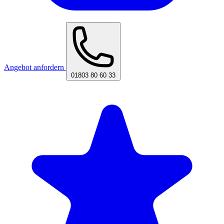
Angebot anfordern
01803 80 60 33