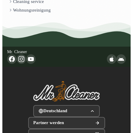
Cleaning service
Wohnungsreinigung
Mr. Cleaner
Deutschland
Partner werden