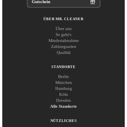
Gutschein
ÜBER MR. CLEANER
Über uns
So geht's
Mindestabnahme
Zahlungsarten
Qualität
STANDORTE
Berlin
München
Hamburg
Köln
Dresden
Alle Standorte
NÜTZLICHES