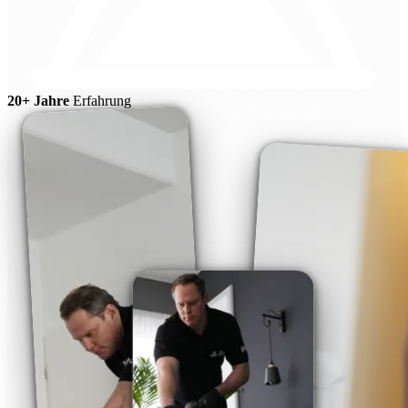
20+ Jahre
Erfahrung