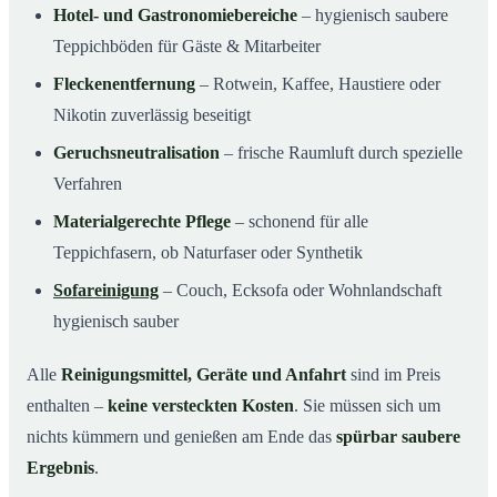
Hotel- und Gastronomiebereiche
– hygienisch saubere
Teppichböden für Gäste & Mitarbeiter
Fleckenentfernung
– Rotwein, Kaffee, Haustiere oder
Nikotin zuverlässig beseitigt
Geruchsneutralisation
– frische Raumluft durch spezielle
Verfahren
Materialgerechte Pflege
– schonend für alle
Teppichfasern, ob Naturfaser oder Synthetik
Sofareinigung
– Couch, Ecksofa oder Wohnlandschaft
hygienisch sauber
Alle
Reinigungsmittel, Geräte und Anfahrt
sind im Preis
enthalten –
keine versteckten Kosten
. Sie müssen sich um
nichts kümmern und genießen am Ende das
spürbar saubere
Ergebnis
.