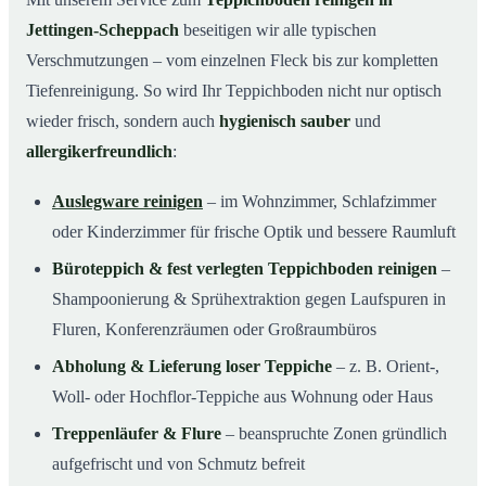
Jettingen-Scheppach
beseitigen wir alle typischen
Verschmutzungen – vom einzelnen Fleck bis zur kompletten
Tiefenreinigung. So wird Ihr Teppichboden nicht nur optisch
wieder frisch, sondern auch
hygienisch sauber
und
allergikerfreundlich
:
Auslegware reinigen
– im Wohnzimmer, Schlafzimmer
oder Kinderzimmer für frische Optik und bessere Raumluft
Büroteppich & fest verlegten Teppichboden reinigen
–
Shampoonierung & Sprühextraktion gegen Laufspuren in
Fluren, Konferenzräumen oder Großraumbüros
Abholung & Lieferung loser Teppiche
– z. B. Orient-,
Woll- oder Hochflor-Teppiche aus Wohnung oder Haus
Treppenläufer & Flure
– beanspruchte Zonen gründlich
aufgefrischt und von Schmutz befreit