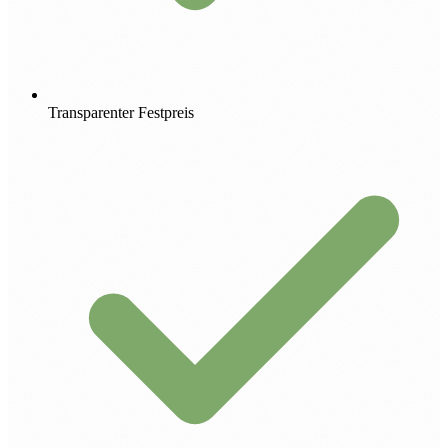
Transparenter Festpreis