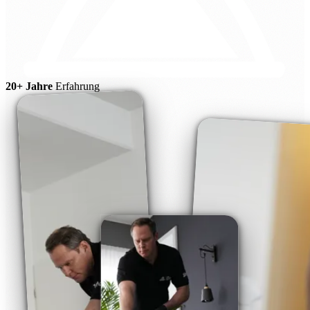
20+ Jahre
Erfahrung