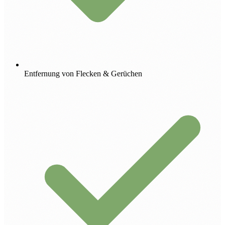
Entfernung von Flecken & Gerüchen