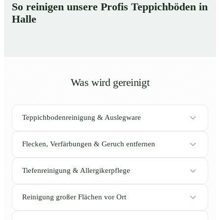
So reinigen unsere Profis Teppichböden in
Halle
Was wird gereinigt
Teppichbodenreinigung & Auslegware
Flecken, Verfärbungen & Geruch entfernen
Tiefenreinigung & Allergikerpflege
Reinigung großer Flächen vor Ort