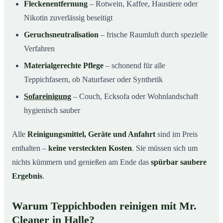
Fleckenentfernung
– Rotwein, Kaffee, Haustiere oder
Nikotin zuverlässig beseitigt
Geruchsneutralisation
– frische Raumluft durch spezielle
Verfahren
Materialgerechte Pflege
– schonend für alle
Teppichfasern, ob Naturfaser oder Synthetik
Sofareinigung
– Couch, Ecksofa oder Wohnlandschaft
hygienisch sauber
Alle
Reinigungsmittel, Geräte und Anfahrt
sind im Preis
enthalten –
keine versteckten Kosten
. Sie müssen sich um
nichts kümmern und genießen am Ende das
spürbar saubere
Ergebnis
.
Warum Teppichboden reinigen mit Mr.
Cleaner in Halle?