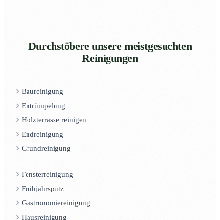
Durchstöbere unsere meistgesuchten
Reinigungen
Baureinigung
Entrümpelung
Holzterrasse reinigen
Endreinigung
Grundreinigung
Fensterreinigung
Frühjahrsputz
Gastronomiereinigung
Hausreinigung