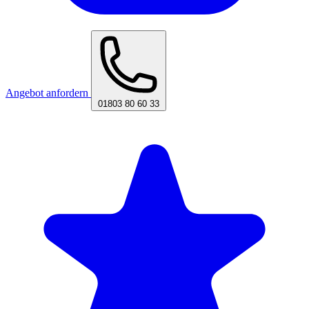
Angebot anfordern
01803 80 60 33