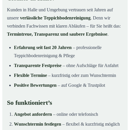
Kunden in Halle und Umgebung vertrauen seit Jahren auf
unsere
verlässliche Teppichbodenreinigung
. Denn wir
verbinden Fachwissen mit klaren Abläufen – für Sie heißt das:
Termintreue, Transparenz und saubere Ergebnisse
.
Erfahrung seit fast 20 Jahren
– professionelle
Teppichbodenreinigung & Pflege
Transparente Festpreise
– ohne Aufschläge für Anfahrt
Flexible Termine
– kurzfristig oder zum Wunschtermin
Positive Bewertungen
– auf Google & Trustpilot
So funktioniert’s
Angebot anfordern
– online oder telefonisch
Wunschtermin festlegen
– flexibel & kurzfristig möglich