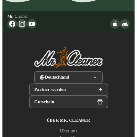
Mr. Cleaner
Deutschland
Partner werden
Gutschein
ÜBER MR. CLEANER
Über uns