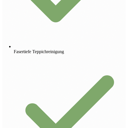
Fasertiefe Teppichreinigung