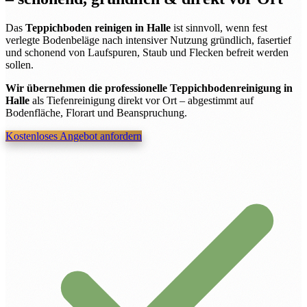
Das
Teppichboden reinigen in Halle
ist sinnvoll, wenn fest
verlegte Bodenbeläge nach intensiver Nutzung gründlich, fasertief
und schonend von Laufspuren, Staub und Flecken befreit werden
sollen.
Wir übernehmen die professionelle Teppichbodenreinigung in
Halle
als Tiefenreinigung direkt vor Ort – abgestimmt auf
Bodenfläche, Florart und Beanspruchung.
Kostenloses Angebot anfordern