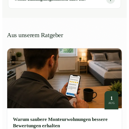
Aus unserem Ratgeber
1
AUG
Warum saubere Monteurwohnungen bessere
Bewertungen erhalten