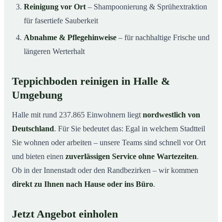
Reinigung vor Ort
– Shampoonierung & Sprühextraktion
für fasertiefe Sauberkeit
Abnahme & Pflegehinweise
– für nachhaltige Frische und
längeren Werterhalt
Teppichboden reinigen in Halle &
Umgebung
Halle mit rund 237.865 Einwohnern liegt
nordwestlich von
Deutschland
. Für Sie bedeutet das: Egal in welchem Stadtteil
Sie wohnen oder arbeiten – unsere Teams sind schnell vor Ort
und bieten einen
zuverlässigen Service ohne Wartezeiten
.
Ob in der Innenstadt oder den Randbezirken – wir kommen
direkt zu Ihnen nach Hause oder ins Büro
.
Jetzt Angebot einholen