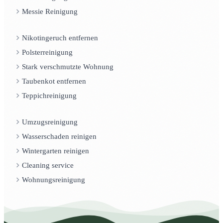
Messie Reinigung
Nikotingeruch entfernen
Polsterreinigung
Stark verschmutzte Wohnung
Taubenkot entfernen
Teppichreinigung
Umzugsreinigung
Wasserschaden reinigen
Wintergarten reinigen
Cleaning service
Wohnungsreinigung