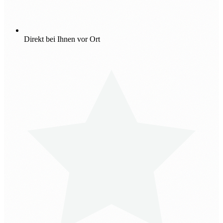
Direkt bei Ihnen vor Ort