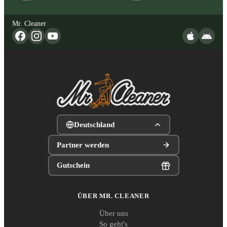
Mr. Cleaner
Deutschland
Partner werden
Gutschein
ÜBER MR. CLEANER
Über uns
So geht's