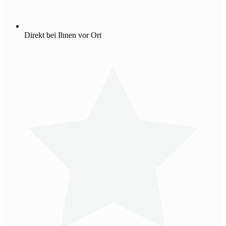
Direkt bei Ihnen vor Ort