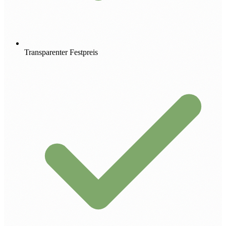
Transparenter Festpreis