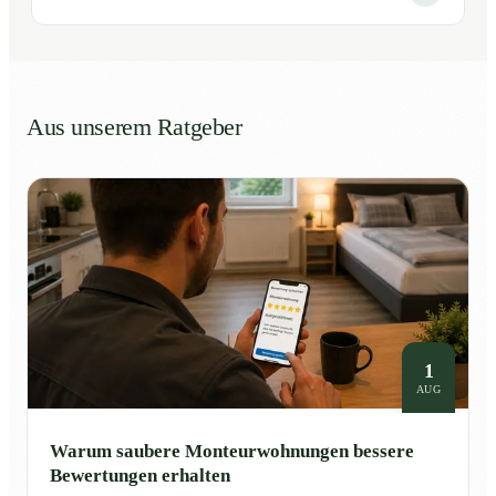
Aus unserem Ratgeber
1
AUG
Warum saubere Monteurwohnungen bessere
Bewertungen erhalten