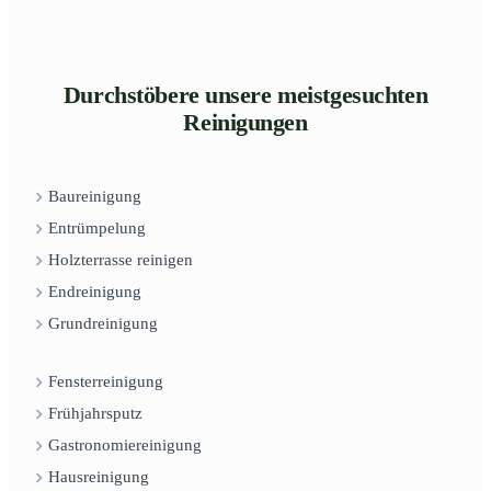
Durchstöbere unsere meistgesuchten
Reinigungen
Baureinigung
Entrümpelung
Holzterrasse reinigen
Endreinigung
Grundreinigung
Fensterreinigung
Frühjahrsputz
Gastronomiereinigung
Hausreinigung