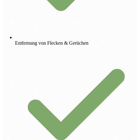
Entfernung von Flecken & Gerüchen