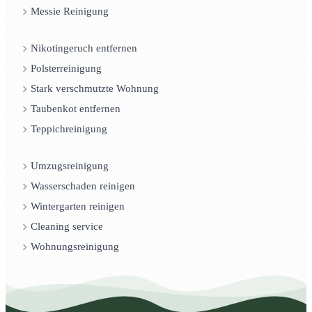
Messie Reinigung
Nikotingeruch entfernen
Polsterreinigung
Stark verschmutzte Wohnung
Taubenkot entfernen
Teppichreinigung
Umzugsreinigung
Wasserschaden reinigen
Wintergarten reinigen
Cleaning service
Wohnungsreinigung