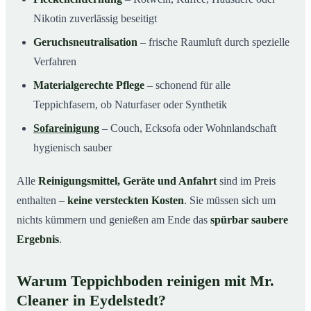
Nikotin zuverlässig beseitigt
Geruchsneutralisation
– frische Raumluft durch spezielle
Verfahren
Materialgerechte Pflege
– schonend für alle
Teppichfasern, ob Naturfaser oder Synthetik
Sofareinigung
– Couch, Ecksofa oder Wohnlandschaft
hygienisch sauber
Alle
Reinigungsmittel, Geräte und Anfahrt
sind im Preis
enthalten –
keine versteckten Kosten
. Sie müssen sich um
nichts kümmern und genießen am Ende das
spürbar saubere
Ergebnis
.
Warum Teppichboden reinigen mit Mr.
Cleaner in Eydelstedt?