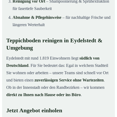
Reinigung vor Ort
– Shampoonierung & Sprühextraktion
für fasertiefe Sauberkeit
Abnahme & Pflegehinweise
– für nachhaltige Frische und
längeren Werterhalt
Teppichboden reinigen in Eydelstedt &
Umgebung
Eydelstedt mit rund 1.819 Einwohnern liegt
südlich von
Deutschland
. Für Sie bedeutet das: Egal in welchem Stadtteil
Sie wohnen oder arbeiten – unsere Teams sind schnell vor Ort
und bieten einen
zuverlässigen Service ohne Wartezeiten
.
Ob in der Innenstadt oder den Randbezirken – wir kommen
direkt zu Ihnen nach Hause oder ins Büro
.
Jetzt Angebot einholen