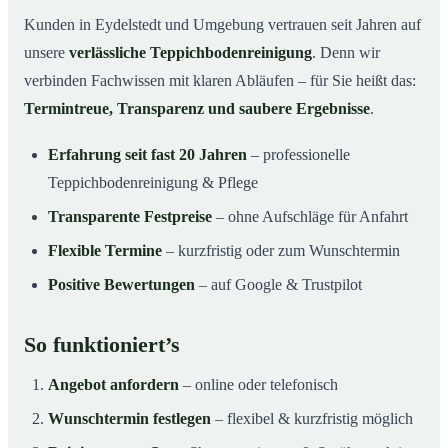
Kunden in Eydelstedt und Umgebung vertrauen seit Jahren auf
unsere
verlässliche Teppichbodenreinigung
. Denn wir
verbinden Fachwissen mit klaren Abläufen – für Sie heißt das:
Termintreue, Transparenz und saubere Ergebnisse
.
Erfahrung seit fast 20 Jahren
– professionelle
Teppichbodenreinigung & Pflege
Transparente Festpreise
– ohne Aufschläge für Anfahrt
Flexible Termine
– kurzfristig oder zum Wunschtermin
Positive Bewertungen
– auf Google & Trustpilot
So funktioniert’s
Angebot anfordern
– online oder telefonisch
Wunschtermin festlegen
– flexibel & kurzfristig möglich