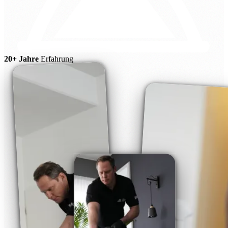
20+ Jahre
Erfahrung