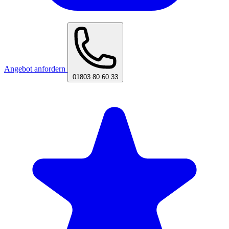
Angebot anfordern
01803 80 60 33