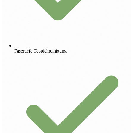
Fasertiefe Teppichreinigung