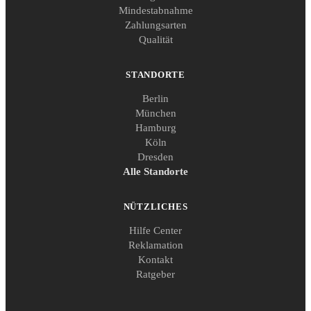
Mindestabnahme
Zahlungsarten
Qualität
STANDORTE
Berlin
München
Hamburg
Köln
Dresden
Alle Standorte
NÜTZLICHES
Hilfe Center
Reklamation
Kontakt
Ratgeber