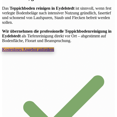
Das
Teppichboden reinigen in Eydelstedt
ist sinnvoll, wenn fest
verlegte Bodenbeläge nach intensiver Nutzung gründlich, fasertief
und schonend von Laufspuren, Staub und Flecken befreit werden
sollen.
Wir übernehmen die professionelle Teppichbodenreinigung in
Eydelstedt
als Tiefenreinigung direkt vor Ort – abgestimmt auf
Bodenfläche, Florart und Beanspruchung.
Kostenloses Angebot anfordern