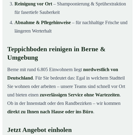
Reinigung vor Ort
– Shampoonierung & Sprühextraktion
für fasertiefe Sauberkeit
Abnahme & Pflegehinweise
– für nachhaltige Frische und
längeren Werterhalt
Teppichboden reinigen in Berne &
Umgebung
Berne mit rund 6.805 Einwohnern liegt
nordwestlich von
Deutschland
. Für Sie bedeutet das: Egal in welchem Stadtteil
Sie wohnen oder arbeiten – unsere Teams sind schnell vor Ort
und bieten einen
zuverlässigen Service ohne Wartezeiten
.
Ob in der Innenstadt oder den Randbezirken – wir kommen
direkt zu Ihnen nach Hause oder ins Büro
.
Jetzt Angebot einholen