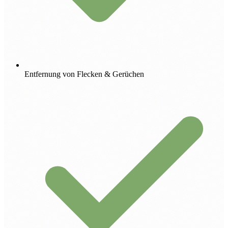
Entfernung von Flecken & Gerüchen