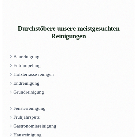
Durchstöbere unsere meistgesuchten
Reinigungen
Baureinigung
Entrümpelung
Holzterrasse reinigen
Endreinigung
Grundreinigung
Fensterreinigung
Frühjahrsputz
Gastronomiereinigung
Hausreinigung