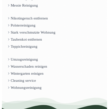
Messie Reinigung
Nikotingeruch entfernen
Polsterreinigung
Stark verschmutzte Wohnung
Taubenkot entfernen
Teppichreinigung
Umzugsreinigung
Wasserschaden reinigen
Wintergarten reinigen
Cleaning service
Wohnungsreinigung