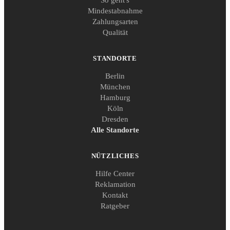
Mindestabnahme
Zahlungsarten
Qualität
STANDORTE
Berlin
München
Hamburg
Köln
Dresden
Alle Standorte
NÜTZLICHES
Hilfe Center
Reklamation
Kontakt
Ratgeber