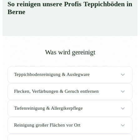
So reinigen unsere Profis Teppichböden in
Berne
Was wird gereinigt
Teppichbodenreinigung & Auslegware
Flecken, Verfärbungen & Geruch entfernen
Tiefenreinigung & Allergikerpflege
Reinigung großer Flächen vor Ort