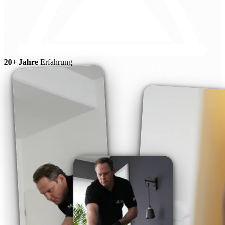
20+ Jahre
Erfahrung