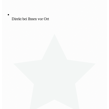
Direkt bei Ihnen vor Ort