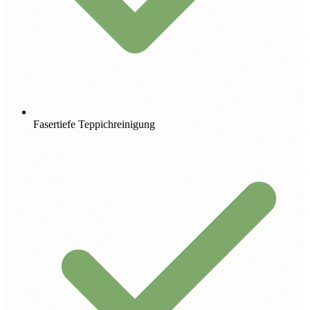
Fasertiefe Teppichreinigung