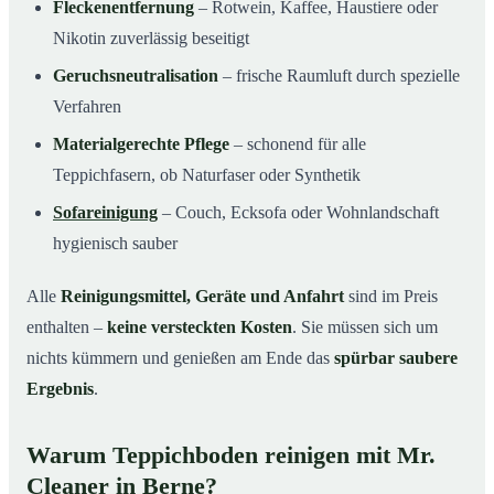
Fleckenentfernung
– Rotwein, Kaffee, Haustiere oder
Nikotin zuverlässig beseitigt
Geruchsneutralisation
– frische Raumluft durch spezielle
Verfahren
Materialgerechte Pflege
– schonend für alle
Teppichfasern, ob Naturfaser oder Synthetik
Sofareinigung
– Couch, Ecksofa oder Wohnlandschaft
hygienisch sauber
Alle
Reinigungsmittel, Geräte und Anfahrt
sind im Preis
enthalten –
keine versteckten Kosten
. Sie müssen sich um
nichts kümmern und genießen am Ende das
spürbar saubere
Ergebnis
.
Warum Teppichboden reinigen mit Mr.
Cleaner in Berne?