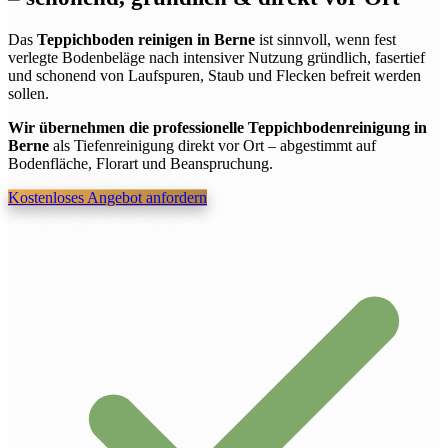
Das
Teppichboden reinigen in Berne
ist sinnvoll, wenn fest
verlegte Bodenbeläge nach intensiver Nutzung gründlich, fasertief
und schonend von Laufspuren, Staub und Flecken befreit werden
sollen.
Wir übernehmen die professionelle Teppichbodenreinigung in
Berne
als Tiefenreinigung direkt vor Ort – abgestimmt auf
Bodenfläche, Florart und Beanspruchung.
Kostenloses Angebot anfordern