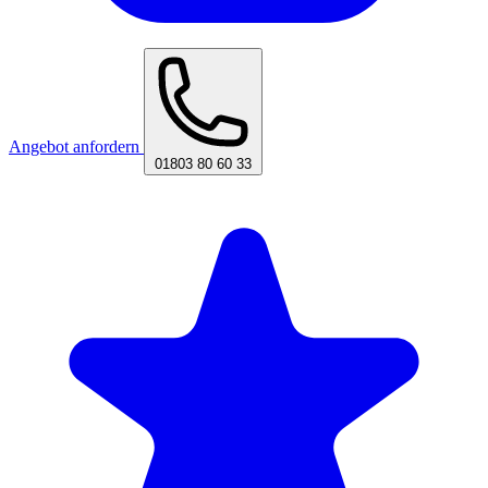
Angebot anfordern
01803 80 60 33