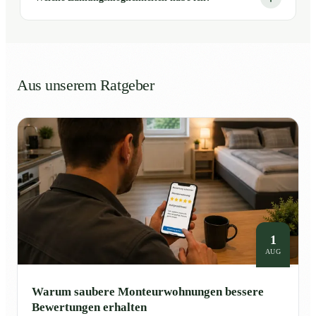
Aus unserem Ratgeber
1
AUG
Warum saubere Monteurwohnungen bessere
Bewertungen erhalten