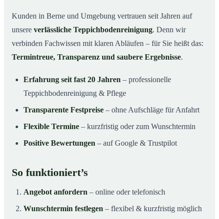
Kunden in Berne und Umgebung vertrauen seit Jahren auf
unsere
verlässliche Teppichbodenreinigung
. Denn wir
verbinden Fachwissen mit klaren Abläufen – für Sie heißt das:
Termintreue, Transparenz und saubere Ergebnisse
.
Erfahrung seit fast 20 Jahren
– professionelle
Teppichbodenreinigung & Pflege
Transparente Festpreise
– ohne Aufschläge für Anfahrt
Flexible Termine
– kurzfristig oder zum Wunschtermin
Positive Bewertungen
– auf Google & Trustpilot
So funktioniert’s
Angebot anfordern
– online oder telefonisch
Wunschtermin festlegen
– flexibel & kurzfristig möglich