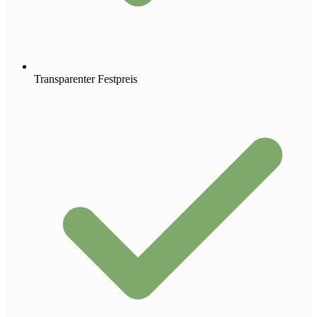
Transparenter Festpreis