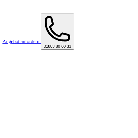
Angebot anfordern
01803 80 60 33