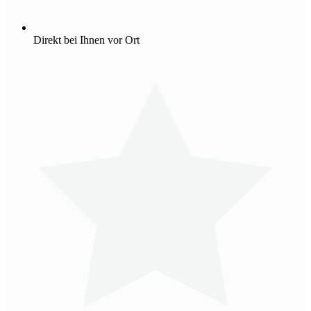
Direkt bei Ihnen vor Ort