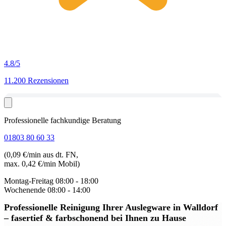
4.8
/5
11.200 Rezensionen
Professionelle fachkundige Beratung
01803 80 60 33
(0,09 €/min aus dt. FN,
max. 0,42 €/min Mobil)
Montag-Freitag
08:00 - 18:00
Wochenende
08:00 - 14:00
Professionelle Reinigung Ihrer Auslegware in Walldorf
– fasertief & farbschonend bei Ihnen zu Hause