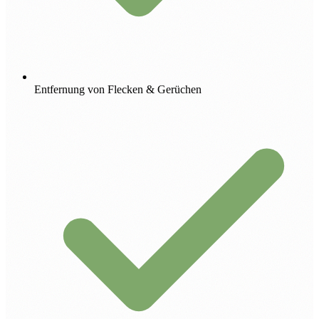
Entfernung von Flecken & Gerüchen