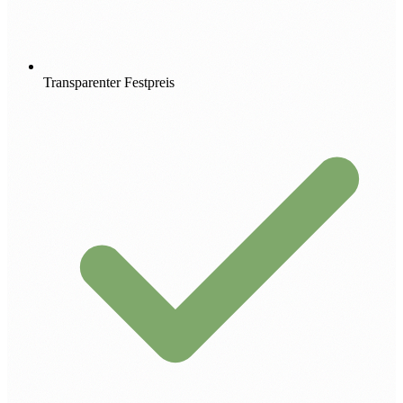
Transparenter Festpreis