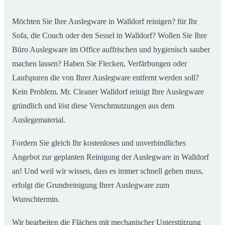
Möchten Sie Ihre Auslegware in Walldorf reinigen? für Ihr
Sofa, die Couch oder den Sessel in Walldorf? Wollen Sie Ihre
Büro Auslegware im Office auffrischen und hygienisch sauber
machen lassen? Haben Sie Flecken, Verfärbungen oder
Laufspuren die von Ihrer Auslegware entfernt werden soll?
Kein Problem. Mr. Cleaner Walldorf reinigt Ihre Auslegware
gründlich und löst diese Verschmutzungen aus dem
Auslegematerial.
Fordern Sie gleich Ihr kostenloses und unverbindliches
Angebot zur geplanten Reinigung der Auslegware in Walldorf
an! Und weil wir wissen, dass es immer schnell gehen muss,
erfolgt die Grundreinigung Ihrer Auslegware zum
Wunschtermin.
Wir bearbeiten die Flächen mit mechanischer Unterstützung