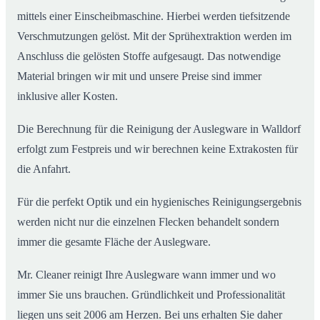
mittels einer Einscheibmaschine. Hierbei werden tiefsitzende
Verschmutzungen gelöst. Mit der Sprühextraktion werden im
Anschluss die gelösten Stoffe aufgesaugt. Das notwendige
Material bringen wir mit und unsere Preise sind immer
inklusive aller Kosten.
Die Berechnung für die Reinigung der Auslegware in Walldorf
erfolgt zum Festpreis und wir berechnen keine Extrakosten für
die Anfahrt.
Für die perfekt Optik und ein hygienisches Reinigungsergebnis
werden nicht nur die einzelnen Flecken behandelt sondern
immer die gesamte Fläche der Auslegware.
Mr. Cleaner reinigt Ihre Auslegware wann immer und wo
immer Sie uns brauchen. Gründlichkeit und Professionalität
liegen uns seit 2006 am Herzen. Bei uns erhalten Sie daher