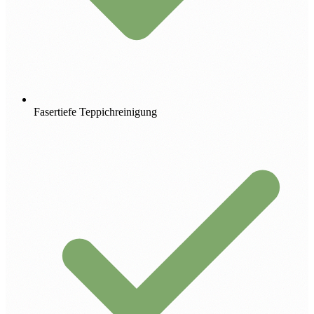
Fasertiefe Teppichreinigung