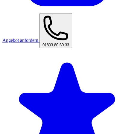
Angebot anfordern
01803 80 60 33