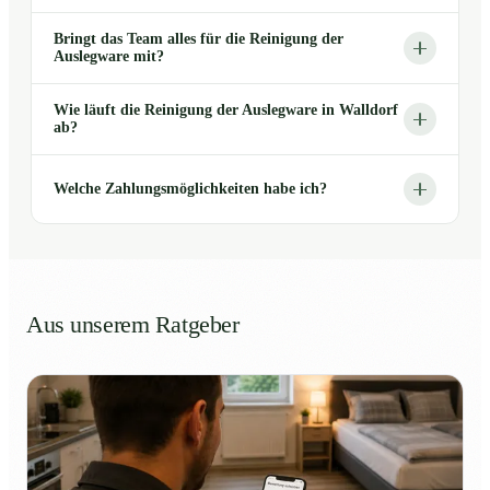
Bringt das Team alles für die Reinigung der
Auslegware mit?
Wie läuft die Reinigung der Auslegware in Walldorf
ab?
Welche Zahlungsmöglichkeiten habe ich?
Aus unserem Ratgeber