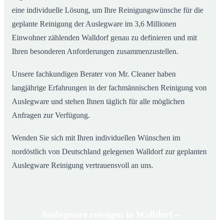
eine individuelle Lösung, um Ihre Reinigungswünsche für die
geplante Reinigung der Auslegware im 3,6 Millionen
Einwohner zählenden Walldorf genau zu definieren und mit
Ihren besonderen Anforderungen zusammenzustellen.
Unsere fachkundigen Berater von Mr. Cleaner haben
langjährige Erfahrungen in der fachmännischen Reinigung von
Auslegware und stehen Ihnen täglich für alle möglichen
Anfragen zur Verfügung.
Wenden Sie sich mit Ihren individuellen Wünschen im
nordöstlich von Deutschland gelegenen Walldorf zur geplanten
Auslegware Reinigung vertrauensvoll an uns.
Auslegware reinigen in Walldorf –