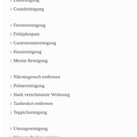
Endreinigung
Grundreinigung
Fensterreinigung
Frühjahrsputz
Gastronomiereinigung
Hausreinigung
Messie Reinigung
Nikotingeruch entfernen
Polsterreinigung
Stark verschmutzte Wohnung
Taubenkot entfernen
Teppichreinigung
Umzugsreinigung