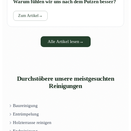
Warum fühlen wir uns nach dem Putzen besser?
Zum Artikel
→
Alle Artikel lesen
→
Durchstöbere unsere meistgesuchten
Reinigungen
Baureinigung
Entrümpelung
Holzterrasse reinigen