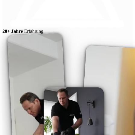
20+ Jahre
Erfahrung