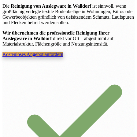
Die
Reinigung von Auslegware in Walldorf
ist sinnvoll, wenn
großflächig verlegte textile Bodenbeläge in Wohnungen, Büros oder
Gewerbeobjekten gründlich von tiefsitzendem Schmutz, Laufspuren
und Flecken befreit werden sollen.
Wir übernehmen die professionelle Reinigung Ihrer
Auslegware in Walldorf
direkt vor Ort – abgestimmt auf
Materialstruktur, Flächengröße und Nutzungsintensität.
Kostenloses Angebot anfordern