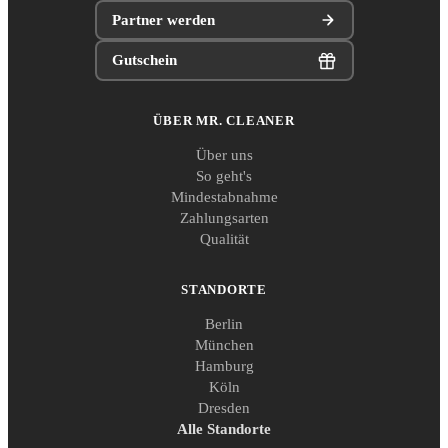
Partner werden
Gutschein
ÜBER MR. CLEANER
Über uns
So geht's
Mindestabnahme
Zahlungsarten
Qualität
STANDORTE
Berlin
München
Hamburg
Köln
Dresden
Alle Standorte