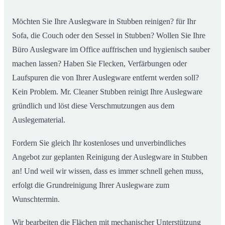
Möchten Sie Ihre Auslegware in Stubben reinigen? für Ihr
Sofa, die Couch oder den Sessel in Stubben? Wollen Sie Ihre
Büro Auslegware im Office auffrischen und hygienisch sauber
machen lassen? Haben Sie Flecken, Verfärbungen oder
Laufspuren die von Ihrer Auslegware entfernt werden soll?
Kein Problem. Mr. Cleaner Stubben reinigt Ihre Auslegware
gründlich und löst diese Verschmutzungen aus dem
Auslegematerial.
Fordern Sie gleich Ihr kostenloses und unverbindliches
Angebot zur geplanten Reinigung der Auslegware in Stubben
an! Und weil wir wissen, dass es immer schnell gehen muss,
erfolgt die Grundreinigung Ihrer Auslegware zum
Wunschtermin.
Wir bearbeiten die Flächen mit mechanischer Unterstützung