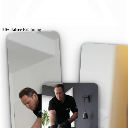
20+ Jahre
Erfahrung