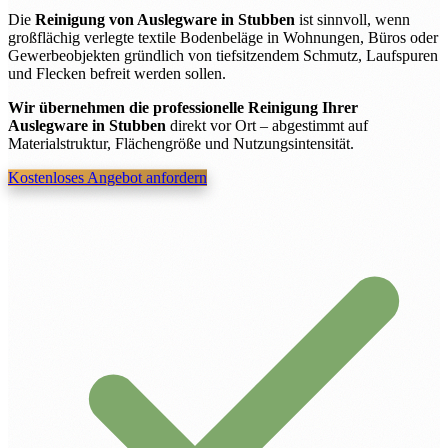
Die
Reinigung von Auslegware in Stubben
ist sinnvoll, wenn
großflächig verlegte textile Bodenbeläge in Wohnungen, Büros oder
Gewerbeobjekten gründlich von tiefsitzendem Schmutz, Laufspuren
und Flecken befreit werden sollen.
Wir übernehmen die professionelle Reinigung Ihrer
Auslegware in Stubben
direkt vor Ort – abgestimmt auf
Materialstruktur, Flächengröße und Nutzungsintensität.
Kostenloses Angebot anfordern