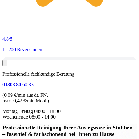
4.8
/5
11.200 Rezensionen
Professionelle fachkundige Beratung
01803 80 60 33
(0,09 €/min aus dt. FN,
max. 0,42 €/min Mobil)
Montag-Freitag
08:00 - 18:00
Wochenende
08:00 - 14:00
Professionelle Reinigung Ihrer Auslegware in Stubben
– fasertief & farbschonend bei Ihnen zu Hause