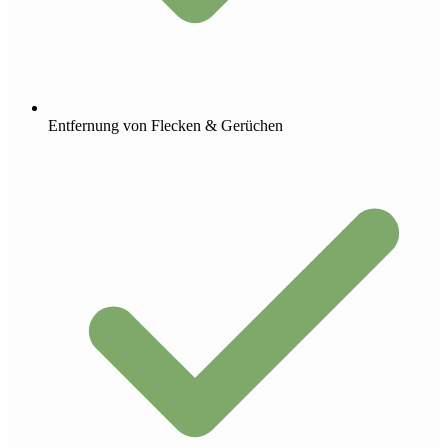
Entfernung von Flecken & Gerüchen