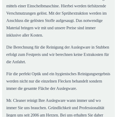
mittels einer Einscheibmaschine. Hierbei werden tiefsitzende
Verschmutzungen gelöst. Mit der Sprühextraktion werden im
Anschluss die gelösten Stoffe aufgesaugt. Das notwendige
Material bringen wir mit und unsere Preise sind immer
inklusive aller Kosten.
Die Berechnung für die Reinigung der Auslegware in Stubben
erfolgt zum Festpreis und wir berechnen keine Extrakosten für
die Anfahrt.
Für die perfekt Optik und ein hygienisches Reinigungsergebnis
werden nicht nur die einzelnen Flecken behandelt sondern
immer die gesamte Fläche der Auslegware.
Mr. Cleaner reinigt Ihre Auslegware wann immer und wo
immer Sie uns brauchen. Gründlichkeit und Professionalität
liegen uns seit 2006 am Herzen. Bei uns erhalten Sie daher