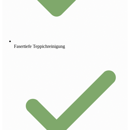
Fasertiefe Teppichreinigung