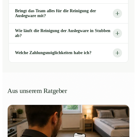
Bringt das Team alles für die Reinigung der
Auslegware mit?
Wie läuft die Reinigung der Auslegware in Stubben
ab?
Welche Zahlungsmöglichkeiten habe ich?
Aus unserem Ratgeber