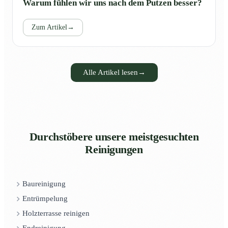
Warum fühlen wir uns nach dem Putzen besser?
Zum Artikel
→
Alle Artikel lesen
→
Durchstöbere unsere meistgesuchten
Reinigungen
Baureinigung
Entrümpelung
Holzterrasse reinigen