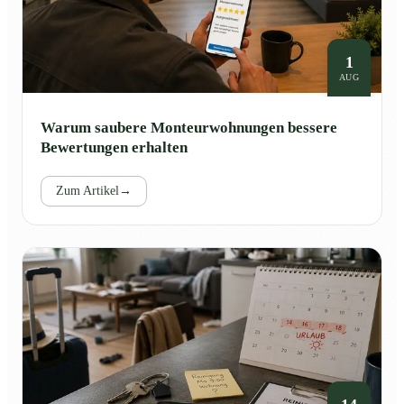
1
AUG
Warum saubere Monteurwohnungen bessere
Bewertungen erhalten
Zum Artikel
→