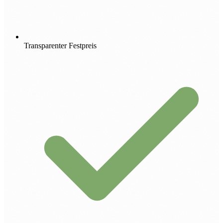
Transparenter Festpreis