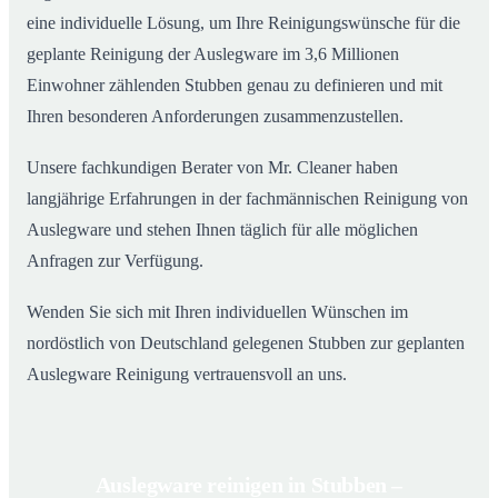
eine individuelle Lösung, um Ihre Reinigungswünsche für die
geplante Reinigung der Auslegware im 3,6 Millionen
Einwohner zählenden Stubben genau zu definieren und mit
Ihren besonderen Anforderungen zusammenzustellen.
Unsere fachkundigen Berater von Mr. Cleaner haben
langjährige Erfahrungen in der fachmännischen Reinigung von
Auslegware und stehen Ihnen täglich für alle möglichen
Anfragen zur Verfügung.
Wenden Sie sich mit Ihren individuellen Wünschen im
nordöstlich von Deutschland gelegenen Stubben zur geplanten
Auslegware Reinigung vertrauensvoll an uns.
Auslegware reinigen in Stubben –