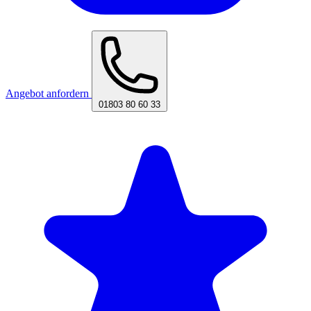
Angebot anfordern
01803 80 60 33