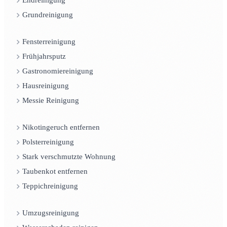
Endreinigung
Grundreinigung
Fensterreinigung
Frühjahrsputz
Gastronomiereinigung
Hausreinigung
Messie Reinigung
Nikotingeruch entfernen
Polsterreinigung
Stark verschmutzte Wohnung
Taubenkot entfernen
Teppichreinigung
Umzugsreinigung