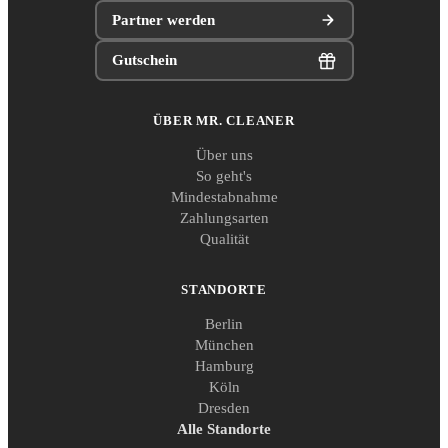
Partner werden
Gutschein
ÜBER MR. CLEANER
Über uns
So geht's
Mindestabnahme
Zahlungsarten
Qualität
STANDORTE
Berlin
München
Hamburg
Köln
Dresden
Alle Standorte