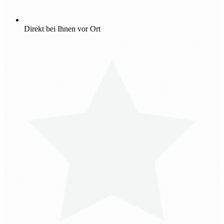
Direkt bei Ihnen vor Ort