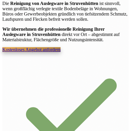
Die
Reinigung von Auslegware in Struvenhütten
ist sinnvoll,
wenn großflächig verlegte textile Bodenbeläge in Wohnungen,
Büros oder Gewerbeobjekten gründlich von tiefsitzendem Schmutz,
Laufspuren und Flecken befreit werden sollen.
Wir übernehmen die professionelle Reinigung Ihrer
Auslegware in Struvenhütten
direkt vor Ort – abgestimmt auf
Materialstruktur, Flächengröße und Nutzungsintensität.
Kostenloses Angebot anfordern