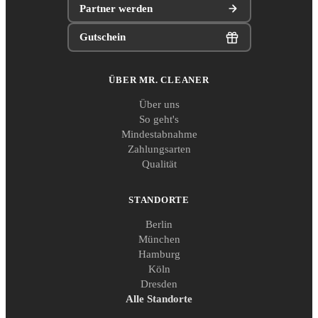
Partner werden
Gutschein
ÜBER MR. CLEANER
Über uns
So geht's
Mindestabnahme
Zahlungsarten
Qualität
STANDORTE
Berlin
München
Hamburg
Köln
Dresden
Alle Standorte