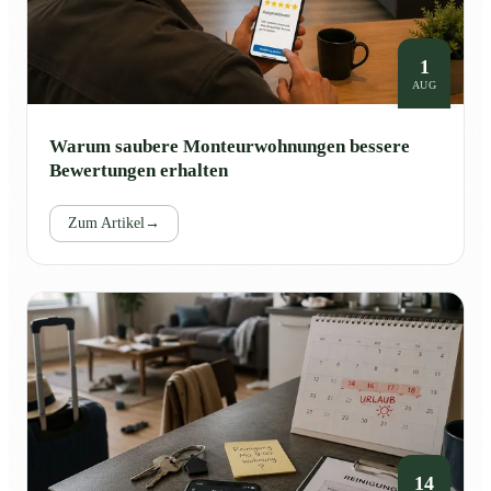
1
AUG
Warum saubere Monteurwohnungen bessere
Bewertungen erhalten
Zum Artikel
→
14