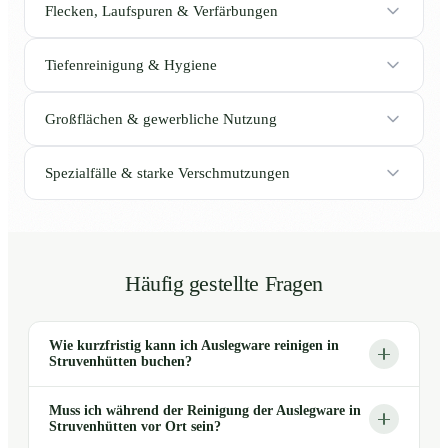
Flecken, Laufspuren & Verfärbungen
Tiefenreinigung & Hygiene
Großflächen & gewerbliche Nutzung
Spezialfälle & starke Verschmutzungen
Häufig gestellte Fragen
Wie kurzfristig kann ich Auslegware reinigen in
Struvenhütten buchen?
Muss ich während der Reinigung der Auslegware in
Struvenhütten vor Ort sein?