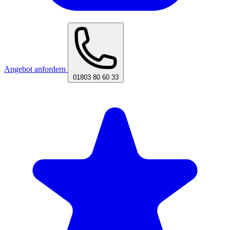
Angebot anfordern
01803 80 60 33