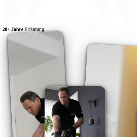
20+ Jahre
Erfahrung