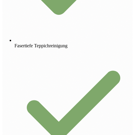
Fasertiefe Teppichreinigung