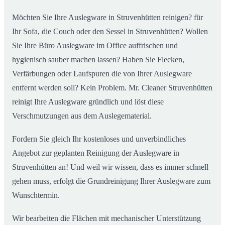
Möchten Sie Ihre Auslegware in Struvenhütten reinigen? für
Ihr Sofa, die Couch oder den Sessel in Struvenhütten? Wollen
Sie Ihre Büro Auslegware im Office auffrischen und
hygienisch sauber machen lassen? Haben Sie Flecken,
Verfärbungen oder Laufspuren die von Ihrer Auslegware
entfernt werden soll? Kein Problem. Mr. Cleaner Struvenhütten
reinigt Ihre Auslegware gründlich und löst diese
Verschmutzungen aus dem Auslegematerial.
Fordern Sie gleich Ihr kostenloses und unverbindliches
Angebot zur geplanten Reinigung der Auslegware in
Struvenhütten an! Und weil wir wissen, dass es immer schnell
gehen muss, erfolgt die Grundreinigung Ihrer Auslegware zum
Wunschtermin.
Wir bearbeiten die Flächen mit mechanischer Unterstützung