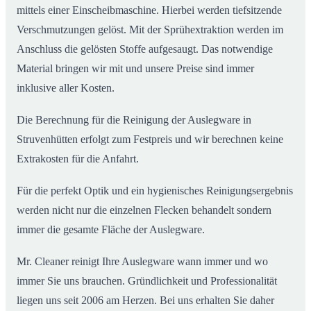
mittels einer Einscheibmaschine. Hierbei werden tiefsitzende
Verschmutzungen gelöst. Mit der Sprühextraktion werden im
Anschluss die gelösten Stoffe aufgesaugt. Das notwendige
Material bringen wir mit und unsere Preise sind immer
inklusive aller Kosten.
Die Berechnung für die Reinigung der Auslegware in
Struvenhütten erfolgt zum Festpreis und wir berechnen keine
Extrakosten für die Anfahrt.
Für die perfekt Optik und ein hygienisches Reinigungsergebnis
werden nicht nur die einzelnen Flecken behandelt sondern
immer die gesamte Fläche der Auslegware.
Mr. Cleaner reinigt Ihre Auslegware wann immer und wo
immer Sie uns brauchen. Gründlichkeit und Professionalität
liegen uns seit 2006 am Herzen. Bei uns erhalten Sie daher