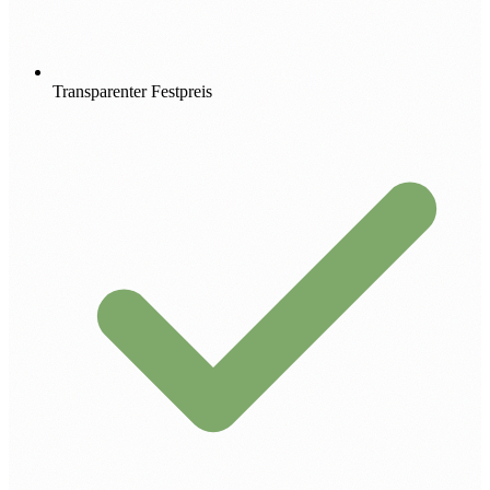
Transparenter Festpreis