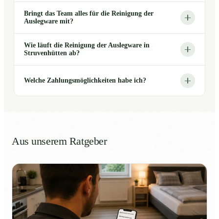
Bringt das Team alles für die Reinigung der
Auslegware mit?
Wie läuft die Reinigung der Auslegware in
Struvenhütten ab?
Welche Zahlungsmöglichkeiten habe ich?
Aus unserem Ratgeber