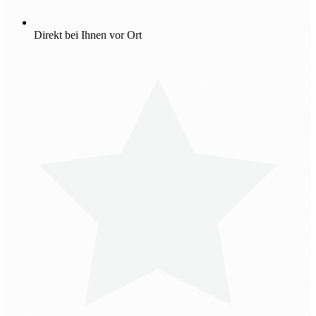
Direkt bei Ihnen vor Ort