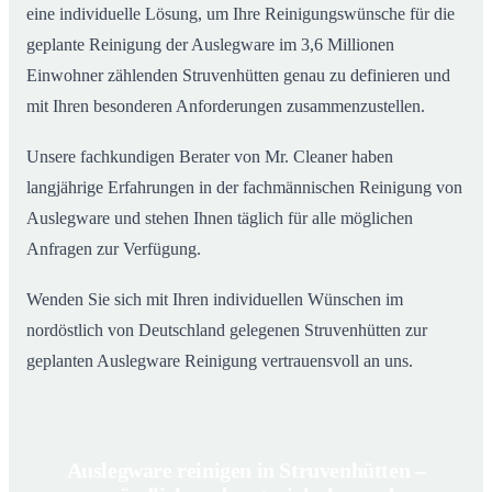
eine individuelle Lösung, um Ihre Reinigungswünsche für die
geplante Reinigung der Auslegware im 3,6 Millionen
Einwohner zählenden Struvenhütten genau zu definieren und
mit Ihren besonderen Anforderungen zusammenzustellen.
Unsere fachkundigen Berater von Mr. Cleaner haben
langjährige Erfahrungen in der fachmännischen Reinigung von
Auslegware und stehen Ihnen täglich für alle möglichen
Anfragen zur Verfügung.
Wenden Sie sich mit Ihren individuellen Wünschen im
nordöstlich von Deutschland gelegenen Struvenhütten zur
geplanten Auslegware Reinigung vertrauensvoll an uns.
Auslegware reinigen in Struvenhütten –