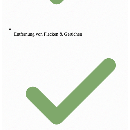
Entfernung von Flecken & Gerüchen