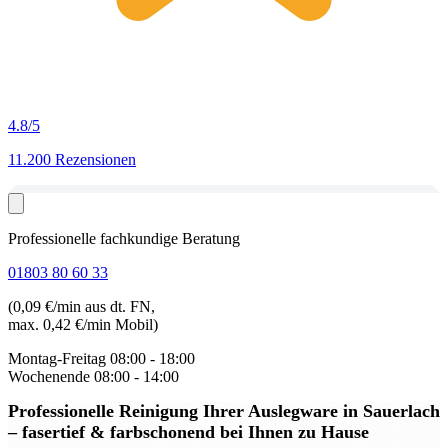
4.8
/5
11.200 Rezensionen
Professionelle fachkundige Beratung
01803 80 60 33
(0,09 €/min aus dt. FN,
max. 0,42 €/min Mobil)
Montag-Freitag
08:00 - 18:00
Wochenende
08:00 - 14:00
Professionelle Reinigung Ihrer Auslegware in Sauerlach
– fasertief & farbschonend bei Ihnen zu Hause