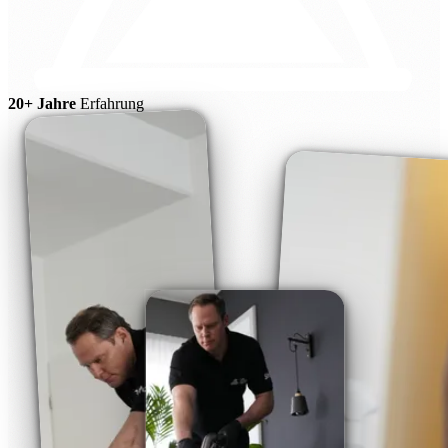
20+ Jahre
Erfahrung