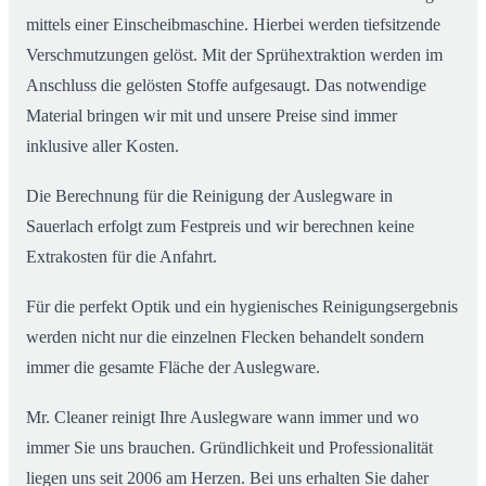
mittels einer Einscheibmaschine. Hierbei werden tiefsitzende
Verschmutzungen gelöst. Mit der Sprühextraktion werden im
Anschluss die gelösten Stoffe aufgesaugt. Das notwendige
Material bringen wir mit und unsere Preise sind immer
inklusive aller Kosten.
Die Berechnung für die Reinigung der Auslegware in
Sauerlach erfolgt zum Festpreis und wir berechnen keine
Extrakosten für die Anfahrt.
Für die perfekt Optik und ein hygienisches Reinigungsergebnis
werden nicht nur die einzelnen Flecken behandelt sondern
immer die gesamte Fläche der Auslegware.
Mr. Cleaner reinigt Ihre Auslegware wann immer und wo
immer Sie uns brauchen. Gründlichkeit und Professionalität
liegen uns seit 2006 am Herzen. Bei uns erhalten Sie daher