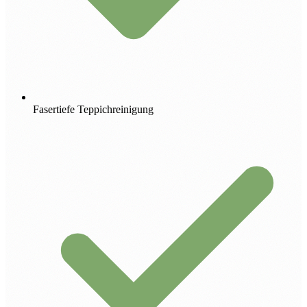
Fasertiefe Teppichreinigung