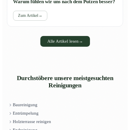
Warum fühlen wir uns nach dem Putzen besser?
Zum Artikel
→
Alle Artikel lesen
→
Durchstöbere unsere meistgesuchten
Reinigungen
Baureinigung
Entrümpelung
Holzterrasse reinigen