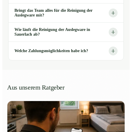
Bringt das Team alles für die Reinigung der
Auslegware mit?
Wie läuft die Reinigung der Auslegware in
Sauerlach ab?
Welche Zahlungsmöglichkeiten habe ich?
Aus unserem Ratgeber