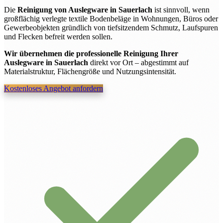
Die
Reinigung von Auslegware in Sauerlach
ist sinnvoll, wenn
großflächig verlegte textile Bodenbeläge in Wohnungen, Büros oder
Gewerbeobjekten gründlich von tiefsitzendem Schmutz, Laufspuren
und Flecken befreit werden sollen.
Wir übernehmen die professionelle Reinigung Ihrer
Auslegware in Sauerlach
direkt vor Ort – abgestimmt auf
Materialstruktur, Flächengröße und Nutzungsintensität.
Kostenloses Angebot anfordern