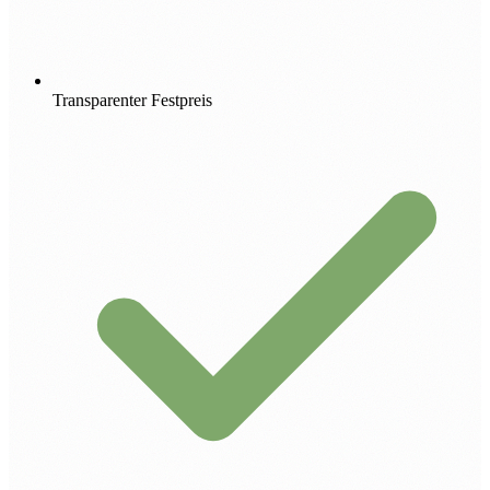
Transparenter Festpreis