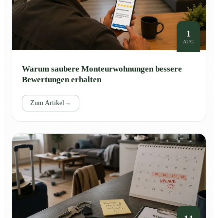
1
AUG
Warum saubere Monteurwohnungen bessere
Bewertungen erhalten
Zum Artikel
→