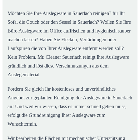
Möchten Sie Ihre Auslegware in Sauerlach reinigen? für Ihr
Sofa, die Couch oder den Sessel in Sauerlach? Wollen Sie Ihre
Büro Auslegware im Office auffrischen und hygienisch sauber
machen lassen? Haben Sie Flecken, Verfärbungen oder
Laufspuren die von Ihrer Auslegware entfernt werden soll?
Kein Problem. Mr. Cleaner Sauerlach reinigt Ihre Auslegware
gründlich und löst diese Verschmutzungen aus dem
Auslegematerial.
Fordern Sie gleich Ihr kostenloses und unverbindliches
Angebot zur geplanten Reinigung der Auslegware in Sauerlach
an! Und weil wir wissen, dass es immer schnell gehen muss,
erfolgt die Grundreinigung Ihrer Auslegware zum
Wunschtermin.
Wir bearbeiten die Flächen mit mechanischer Unterstützung