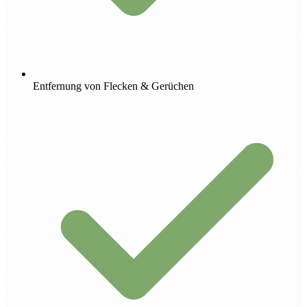
Entfernung von Flecken & Gerüchen