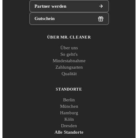
Partner werden
Gutschein
ÜBER MR. CLEANER
Über uns
So geht's
Mindestabnahme
Zahlungsarten
Qualität
STANDORTE
Berlin
München
Hamburg
Köln
Dresden
Alle Standorte