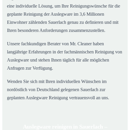
eine individuelle Lösung, um Ihre Reinigungswünsche für die
geplante Reinigung der Auslegware im 3,6 Millionen
Einwohner zählenden Sauerlach genau zu definieren und mit
Ihren besonderen Anforderungen zusammenzustellen.
Unsere fachkundigen Berater von Mr. Cleaner haben
langjährige Erfahrungen in der fachmännischen Reinigung von
Auslegware und stehen Ihnen täglich für alle möglichen
Anfragen zur Verfügung.
Wenden Sie sich mit Ihren individuellen Wünschen im
nordöstlich von Deutschland gelegenen Sauerlach zur
geplanten Auslegware Reinigung vertrauensvoll an uns.
Auslegware reinigen in Sauerlach –