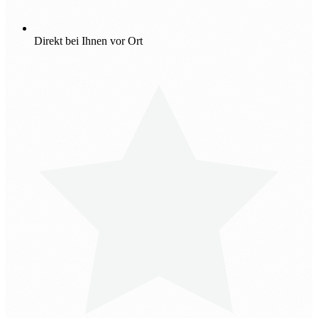
Direkt bei Ihnen vor Ort