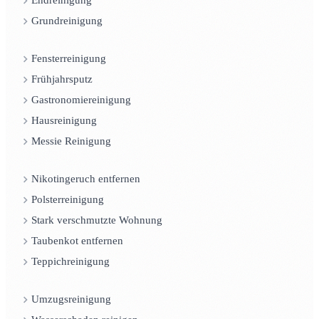
Endreinigung
Grundreinigung
Fensterreinigung
Frühjahrsputz
Gastronomiereinigung
Hausreinigung
Messie Reinigung
Nikotingeruch entfernen
Polsterreinigung
Stark verschmutzte Wohnung
Taubenkot entfernen
Teppichreinigung
Umzugsreinigung