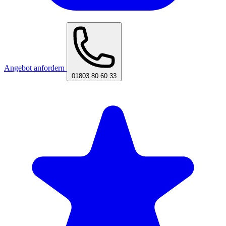
Angebot anfordern
01803 80 60 33