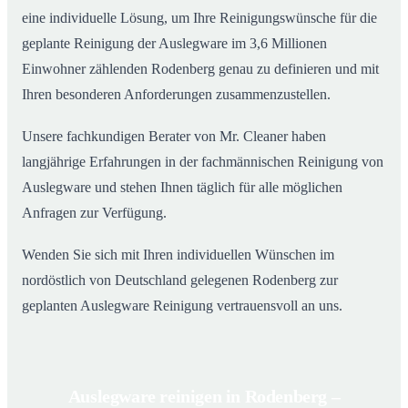
eine individuelle Lösung, um Ihre Reinigungswünsche für die
geplante Reinigung der Auslegware im 3,6 Millionen
Einwohner zählenden Rodenberg genau zu definieren und mit
Ihren besonderen Anforderungen zusammenzustellen.
Unsere fachkundigen Berater von Mr. Cleaner haben
langjährige Erfahrungen in der fachmännischen Reinigung von
Auslegware und stehen Ihnen täglich für alle möglichen
Anfragen zur Verfügung.
Wenden Sie sich mit Ihren individuellen Wünschen im
nordöstlich von Deutschland gelegenen Rodenberg zur
geplanten Auslegware Reinigung vertrauensvoll an uns.
Auslegware reinigen in Rodenberg –