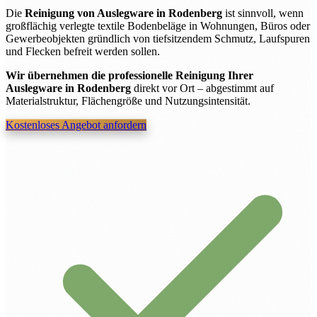
Die
Reinigung von Auslegware in Rodenberg
ist sinnvoll, wenn
großflächig verlegte textile Bodenbeläge in Wohnungen, Büros oder
Gewerbeobjekten gründlich von tiefsitzendem Schmutz, Laufspuren
und Flecken befreit werden sollen.
Wir übernehmen die professionelle Reinigung Ihrer
Auslegware in Rodenberg
direkt vor Ort – abgestimmt auf
Materialstruktur, Flächengröße und Nutzungsintensität.
Kostenloses Angebot anfordern