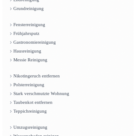
Grundreinigung
Fensterreinigung
Frühjahrsputz
Gastronomiereinigung
Hausreinigung
Messie Reinigung
Nikotingeruch entfernen
Polsterreinigung
Stark verschmutzte Wohnung
Taubenkot entfernen
Teppichreinigung
Umzugsreinigung