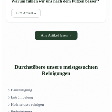
Warum fühlen wir uns nach dem Putzen besser?
Zum Artikel
→
Alle Artikel lesen
→
Durchstöbere unsere meistgesuchten
Reinigungen
Baureinigung
Entrümpelung
Holzterrasse reinigen
Endreinigung