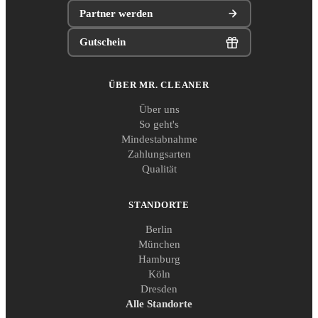
Partner werden
Gutschein
ÜBER MR. CLEANER
Über uns
So geht's
Mindestabnahme
Zahlungsarten
Qualität
STANDORTE
Berlin
München
Hamburg
Köln
Dresden
Alle Standorte