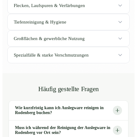
Flecken, Laufspuren & Verfärbungen
Tiefenreinigung & Hygiene
Großflächen & gewerbliche Nutzung
Spezialfälle & starke Verschmutzungen
Häufig gestellte Fragen
Wie kurzfristig kann ich Auslegware reinigen in
Rodenberg buchen?
Muss ich während der Reinigung der Auslegware in
Rodenberg vor Ort sein?