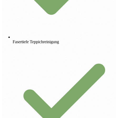
Fasertiefe Teppichreinigung