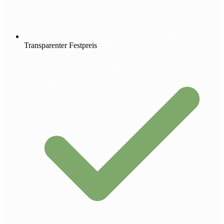
Transparenter Festpreis