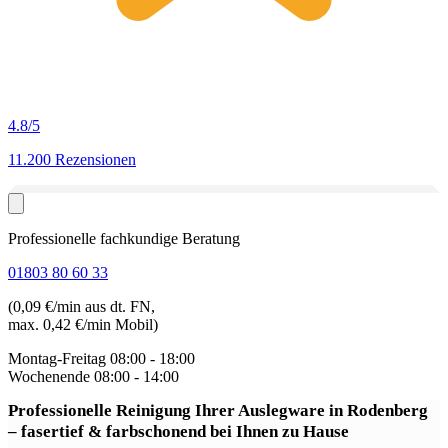
4.8
/5
11.200 Rezensionen
Professionelle fachkundige Beratung
01803 80 60 33
(0,09 €/min aus dt. FN,
max. 0,42 €/min Mobil)
Montag-Freitag
08:00 - 18:00
Wochenende
08:00 - 14:00
Professionelle Reinigung Ihrer Auslegware in Rodenberg
– fasertief & farbschonend bei Ihnen zu Hause