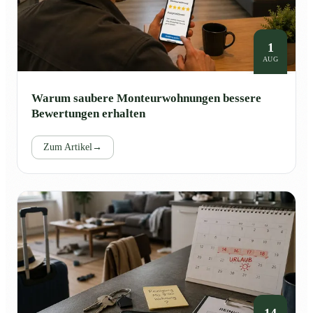
1
AUG
Warum saubere Monteurwohnungen bessere
Bewertungen erhalten
Zum Artikel
→
14