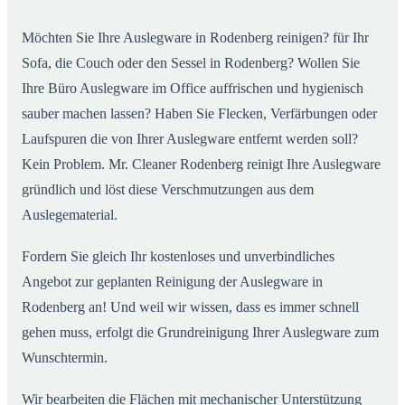
Möchten Sie Ihre Auslegware in Rodenberg reinigen? für Ihr
Sofa, die Couch oder den Sessel in Rodenberg? Wollen Sie
Ihre Büro Auslegware im Office auffrischen und hygienisch
sauber machen lassen? Haben Sie Flecken, Verfärbungen oder
Laufspuren die von Ihrer Auslegware entfernt werden soll?
Kein Problem. Mr. Cleaner Rodenberg reinigt Ihre Auslegware
gründlich und löst diese Verschmutzungen aus dem
Auslegematerial.
Fordern Sie gleich Ihr kostenloses und unverbindliches
Angebot zur geplanten Reinigung der Auslegware in
Rodenberg an! Und weil wir wissen, dass es immer schnell
gehen muss, erfolgt die Grundreinigung Ihrer Auslegware zum
Wunschtermin.
Wir bearbeiten die Flächen mit mechanischer Unterstützung