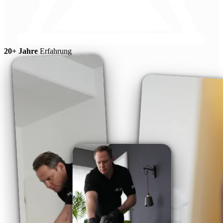
20+ Jahre
Erfahrung