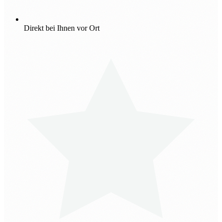
Direkt bei Ihnen vor Ort