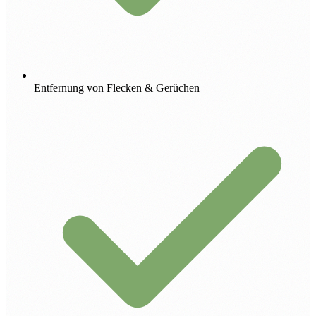
Entfernung von Flecken & Gerüchen