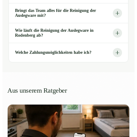
Bringt das Team alles für die Reinigung der
Auslegware mit?
Wie läuft die Reinigung der Auslegware in
Rodenberg ab?
Welche Zahlungsmöglichkeiten habe ich?
Aus unserem Ratgeber