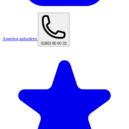
Angebot anfordern
01803 80 60 33