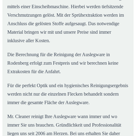
mittels einer Einscheibmaschine. Hierbei werden tiefsitzende
Verschmutzungen gelöst. Mit der Sprühextraktion werden im
Anschluss die gelösten Stoffe aufgesaugt. Das notwendige
Material bringen wir mit und unsere Preise sind immer
inklusive aller Kosten.
Die Berechnung für die Reinigung der Auslegware in
Rodenberg erfolgt zum Festpreis und wir berechnen keine
Extrakosten für die Anfahrt.
Für die perfekt Optik und ein hygienisches Reinigungsergebnis
werden nicht nur die einzelnen Flecken behandelt sondern
immer die gesamte Fläche der Auslegware.
Mr. Cleaner reinigt Ihre Auslegware wann immer und wo
immer Sie uns brauchen. Gründlichkeit und Professionalität
liegen uns seit 2006 am Herzen. Bei uns erhalten Sie daher