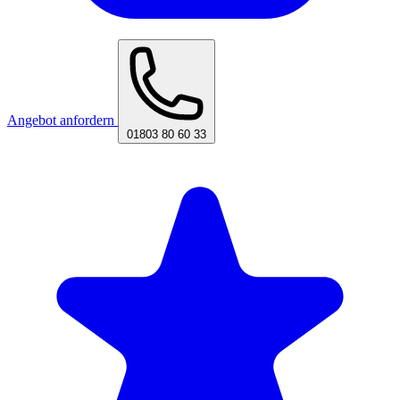
Angebot anfordern
01803 80 60 33