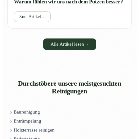
Warum fühlen wir uns nach dem Putzen besser?
Zum Artikel
→
Alle Artikel lesen
→
Durchstöbere unsere meistgesuchten
Reinigungen
Baureinigung
Entrümpelung
Holzterrasse reinigen