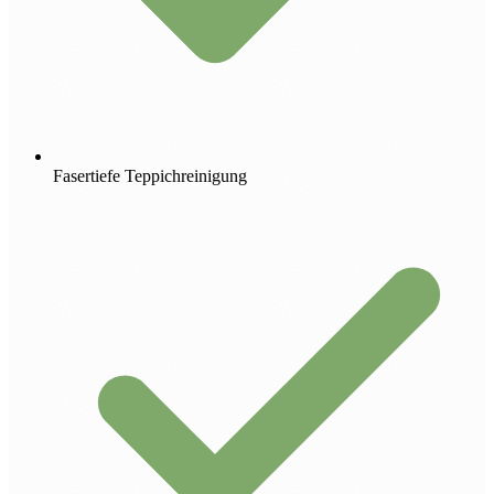
Fasertiefe Teppichreinigung