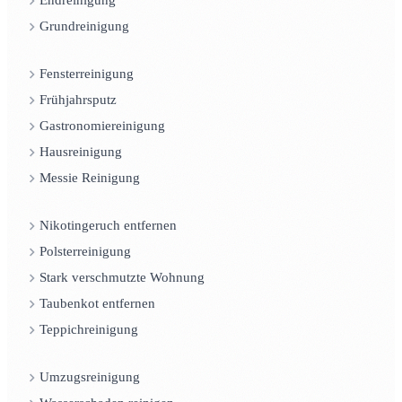
Endreinigung
Grundreinigung
Fensterreinigung
Frühjahrsputz
Gastronomiereinigung
Hausreinigung
Messie Reinigung
Nikotingeruch entfernen
Polsterreinigung
Stark verschmutzte Wohnung
Taubenkot entfernen
Teppichreinigung
Umzugsreinigung