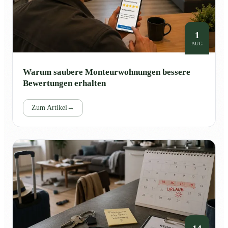
1
AUG
Warum saubere Monteurwohnungen bessere
Bewertungen erhalten
Zum Artikel
→