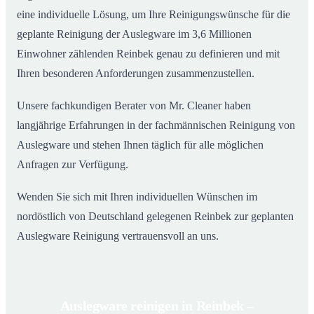
eine individuelle Lösung, um Ihre Reinigungswünsche für die
geplante Reinigung der Auslegware im 3,6 Millionen
Einwohner zählenden Reinbek genau zu definieren und mit
Ihren besonderen Anforderungen zusammenzustellen.
Unsere fachkundigen Berater von Mr. Cleaner haben
langjährige Erfahrungen in der fachmännischen Reinigung von
Auslegware und stehen Ihnen täglich für alle möglichen
Anfragen zur Verfügung.
Wenden Sie sich mit Ihren individuellen Wünschen im
nordöstlich von Deutschland gelegenen Reinbek zur geplanten
Auslegware Reinigung vertrauensvoll an uns.
Auslegware reinigen in Reinbek –