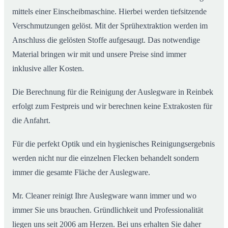
mittels einer Einscheibmaschine. Hierbei werden tiefsitzende
Verschmutzungen gelöst. Mit der Sprühextraktion werden im
Anschluss die gelösten Stoffe aufgesaugt. Das notwendige
Material bringen wir mit und unsere Preise sind immer
inklusive aller Kosten.
Die Berechnung für die Reinigung der Auslegware in Reinbek
erfolgt zum Festpreis und wir berechnen keine Extrakosten für
die Anfahrt.
Für die perfekt Optik und ein hygienisches Reinigungsergebnis
werden nicht nur die einzelnen Flecken behandelt sondern
immer die gesamte Fläche der Auslegware.
Mr. Cleaner reinigt Ihre Auslegware wann immer und wo
immer Sie uns brauchen. Gründlichkeit und Professionalität
liegen uns seit 2006 am Herzen. Bei uns erhalten Sie daher