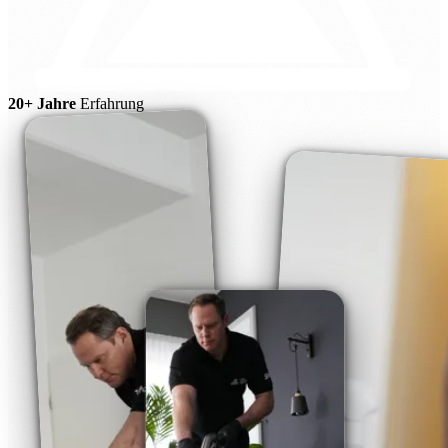
20+ Jahre
Erfahrung