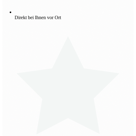
Direkt bei Ihnen vor Ort