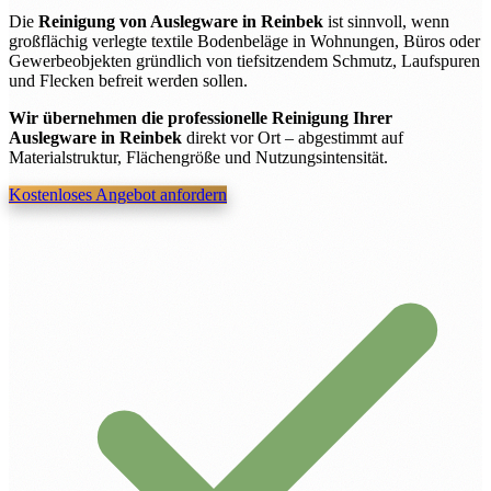
Die
Reinigung von Auslegware in Reinbek
ist sinnvoll, wenn
großflächig verlegte textile Bodenbeläge in Wohnungen, Büros oder
Gewerbeobjekten gründlich von tiefsitzendem Schmutz, Laufspuren
und Flecken befreit werden sollen.
Wir übernehmen die professionelle Reinigung Ihrer
Auslegware in Reinbek
direkt vor Ort – abgestimmt auf
Materialstruktur, Flächengröße und Nutzungsintensität.
Kostenloses Angebot anfordern