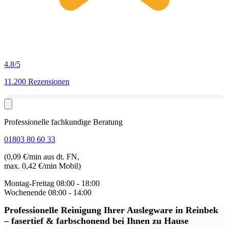
4.8
/5
11.200 Rezensionen
Professionelle fachkundige Beratung
01803 80 60 33
(0,09 €/min aus dt. FN,
max. 0,42 €/min Mobil)
Montag-Freitag
08:00 - 18:00
Wochenende
08:00 - 14:00
Professionelle Reinigung Ihrer Auslegware in Reinbek
– fasertief & farbschonend bei Ihnen zu Hause