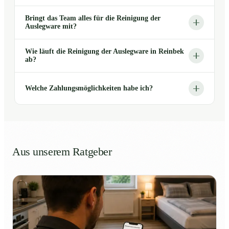
Bringt das Team alles für die Reinigung der
Auslegware mit?
Wie läuft die Reinigung der Auslegware in Reinbek
ab?
Welche Zahlungsmöglichkeiten habe ich?
Aus unserem Ratgeber