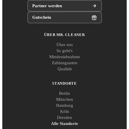
Partner werden
Gutschein
ÜBER MR. CLEANER
Über uns
So geht's
Mindestabnahme
Zahlungsarten
Qualität
STANDORTE
Berlin
München
Hamburg
Köln
Dresden
Alle Standorte