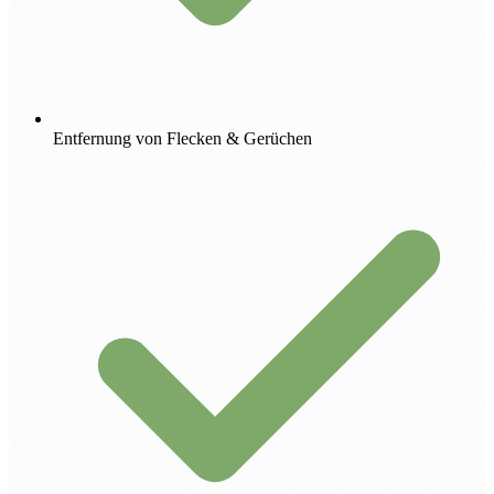
Entfernung von Flecken & Gerüchen