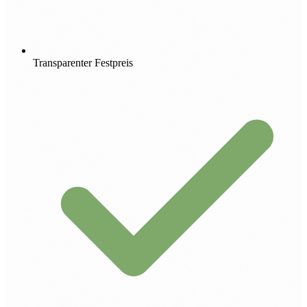
Transparenter Festpreis