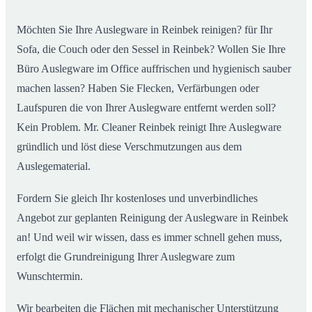
Möchten Sie Ihre Auslegware in Reinbek reinigen? für Ihr
Sofa, die Couch oder den Sessel in Reinbek? Wollen Sie Ihre
Büro Auslegware im Office auffrischen und hygienisch sauber
machen lassen? Haben Sie Flecken, Verfärbungen oder
Laufspuren die von Ihrer Auslegware entfernt werden soll?
Kein Problem. Mr. Cleaner Reinbek reinigt Ihre Auslegware
gründlich und löst diese Verschmutzungen aus dem
Auslegematerial.
Fordern Sie gleich Ihr kostenloses und unverbindliches
Angebot zur geplanten Reinigung der Auslegware in Reinbek
an! Und weil wir wissen, dass es immer schnell gehen muss,
erfolgt die Grundreinigung Ihrer Auslegware zum
Wunschtermin.
Wir bearbeiten die Flächen mit mechanischer Unterstützung