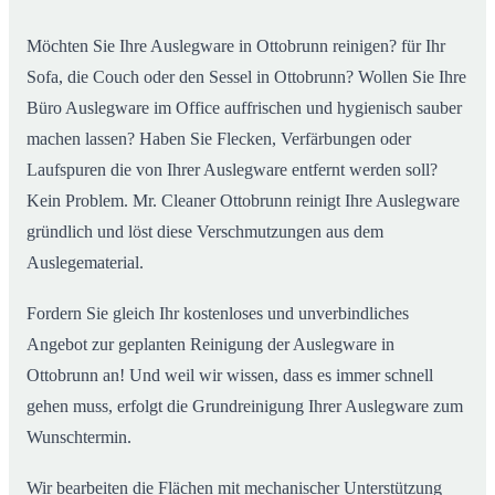
Möchten Sie Ihre Auslegware in Ottobrunn reinigen? für Ihr
Sofa, die Couch oder den Sessel in Ottobrunn? Wollen Sie Ihre
Büro Auslegware im Office auffrischen und hygienisch sauber
machen lassen? Haben Sie Flecken, Verfärbungen oder
Laufspuren die von Ihrer Auslegware entfernt werden soll?
Kein Problem. Mr. Cleaner Ottobrunn reinigt Ihre Auslegware
gründlich und löst diese Verschmutzungen aus dem
Auslegematerial.
Fordern Sie gleich Ihr kostenloses und unverbindliches
Angebot zur geplanten Reinigung der Auslegware in
Ottobrunn an! Und weil wir wissen, dass es immer schnell
gehen muss, erfolgt die Grundreinigung Ihrer Auslegware zum
Wunschtermin.
Wir bearbeiten die Flächen mit mechanischer Unterstützung