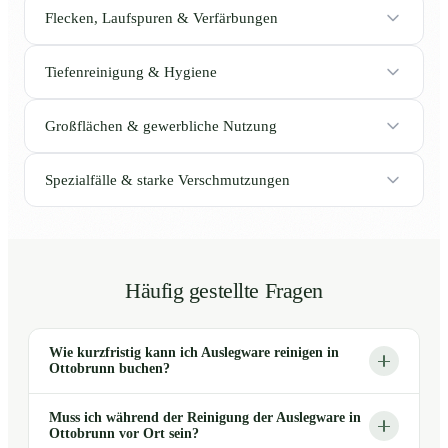
Flecken, Laufspuren & Verfärbungen
Tiefenreinigung & Hygiene
Großflächen & gewerbliche Nutzung
Spezialfälle & starke Verschmutzungen
Häufig gestellte Fragen
Wie kurzfristig kann ich Auslegware reinigen in
Ottobrunn buchen?
Muss ich während der Reinigung der Auslegware in
Ottobrunn vor Ort sein?