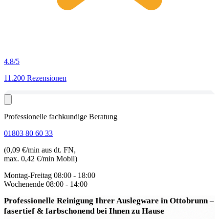
4.8
/5
11.200 Rezensionen
Professionelle fachkundige Beratung
01803 80 60 33
(0,09 €/min aus dt. FN,
max. 0,42 €/min Mobil)
Montag-Freitag
08:00 - 18:00
Wochenende
08:00 - 14:00
Professionelle Reinigung Ihrer Auslegware in Ottobrunn
–
fasertief & farbschonend bei Ihnen zu Hause