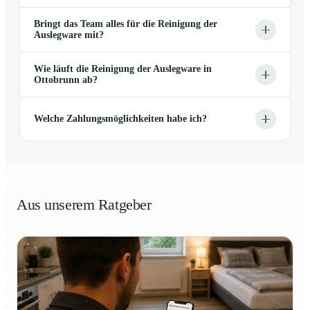
Bringt das Team alles für die Reinigung der
Auslegware mit?
Wie läuft die Reinigung der Auslegware in
Ottobrunn ab?
Welche Zahlungsmöglichkeiten habe ich?
Aus unserem Ratgeber