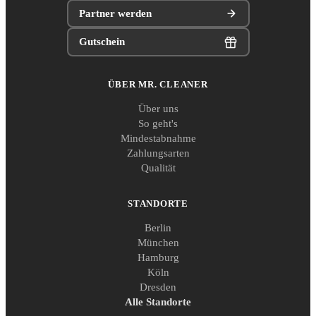
Partner werden
Gutschein
ÜBER MR. CLEANER
Über uns
So geht's
Mindestabnahme
Zahlungsarten
Qualität
STANDORTE
Berlin
München
Hamburg
Köln
Dresden
Alle Standorte