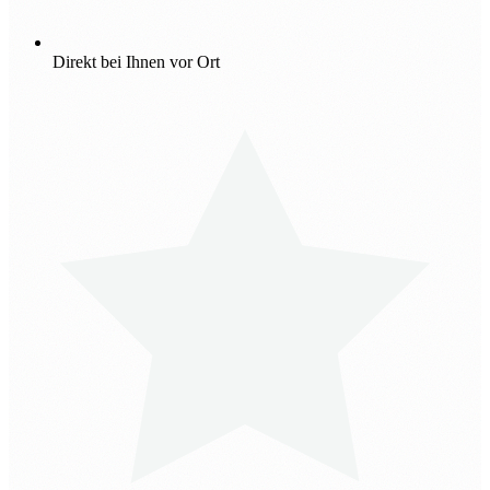
Direkt bei Ihnen vor Ort