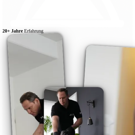
20+ Jahre
Erfahrung