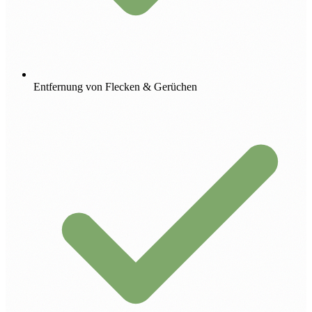
Entfernung von Flecken & Gerüchen