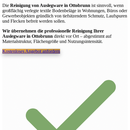
Die
Reinigung von Auslegware in Ottobrunn
ist sinnvoll, wenn
großflächig verlegte textile Bodenbeläge in Wohnungen, Büros oder
Gewerbeobjekten gründlich von tiefsitzendem Schmutz, Laufspuren
und Flecken befreit werden sollen.
Wir übernehmen die professionelle Reinigung Ihrer
Auslegware in Ottobrunn
direkt vor Ort – abgestimmt auf
Materialstruktur, Flächengröße und Nutzungsintensität.
Kostenloses Angebot anfordern