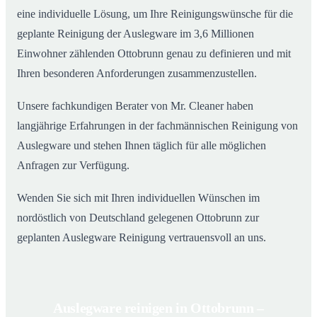
eine individuelle Lösung, um Ihre Reinigungswünsche für die
geplante Reinigung der Auslegware im 3,6 Millionen
Einwohner zählenden Ottobrunn genau zu definieren und mit
Ihren besonderen Anforderungen zusammenzustellen.
Unsere fachkundigen Berater von Mr. Cleaner haben
langjährige Erfahrungen in der fachmännischen Reinigung von
Auslegware und stehen Ihnen täglich für alle möglichen
Anfragen zur Verfügung.
Wenden Sie sich mit Ihren individuellen Wünschen im
nordöstlich von Deutschland gelegenen Ottobrunn zur
geplanten Auslegware Reinigung vertrauensvoll an uns.
Auslegware reinigen in Ottobrunn –