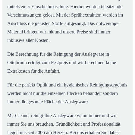
mittels einer Einscheibmaschine. Hierbei werden tiefsitzende
Verschmutzungen gelöst. Mit der Sprühextraktion werden im
Anschluss die gelösten Stoffe aufgesaugt. Das notwendige
Material bringen wir mit und unsere Preise sind immer
inklusive aller Kosten.
Die Berechnung für die Reinigung der Auslegware in
Ottobrunn erfolgt zum Festpreis und wir berechnen keine
Extrakosten für die Anfahrt.
Für die perfekt Optik und ein hygienisches Reinigungsergebnis
werden nicht nur die einzelnen Flecken behandelt sondern
immer die gesamte Fläche der Auslegware.
Mr. Cleaner reinigt Ihre Auslegware wann immer und wo
immer Sie uns brauchen. Gründlichkeit und Professionalität
liegen uns seit 2006 am Herzen. Bei uns erhalten Sie daher