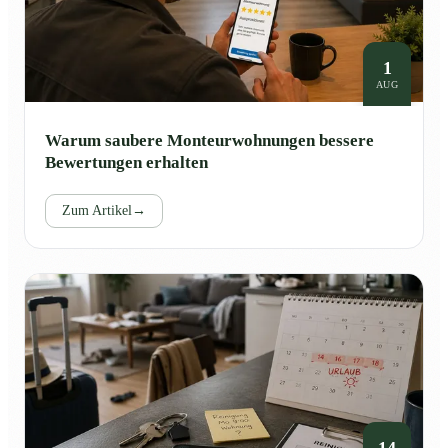
1
AUG
Warum saubere Monteurwohnungen bessere
Bewertungen erhalten
Zum Artikel
→
14