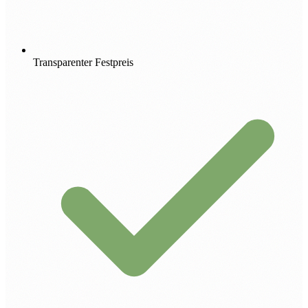
Transparenter Festpreis