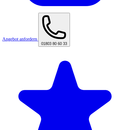
Angebot anfordern
01803 80 60 33