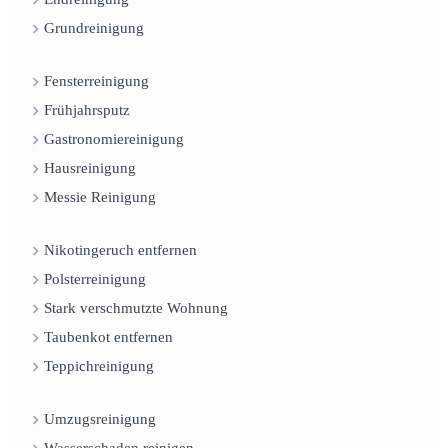
Grundreinigung
Fensterreinigung
Frühjahrsputz
Gastronomiereinigung
Hausreinigung
Messie Reinigung
Nikotingeruch entfernen
Polsterreinigung
Stark verschmutzte Wohnung
Taubenkot entfernen
Teppichreinigung
Umzugsreinigung