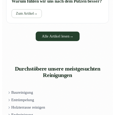
Warum fühlen wir uns nach dem Putzen besser?
Zum Artikel
→
Alle Artikel lesen
→
Durchstöbere unsere meistgesuchten
Reinigungen
Baureinigung
Entrümpelung
Holzterrasse reinigen
Endreinigung