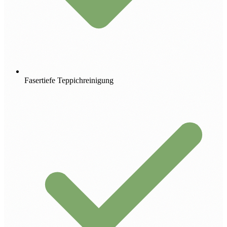
Fasertiefe Teppichreinigung