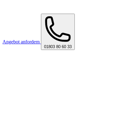
Angebot anfordern
01803 80 60 33