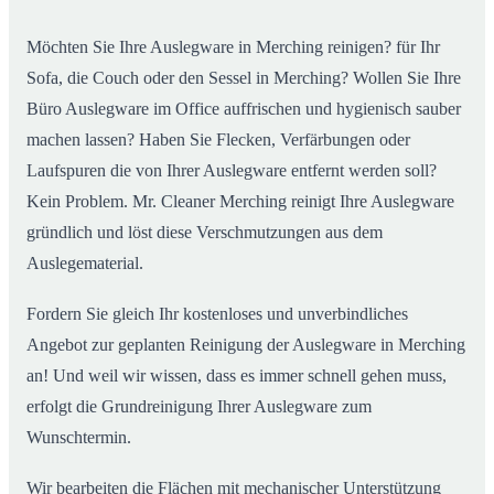
Möchten Sie Ihre Auslegware in Merching reinigen? für Ihr
Sofa, die Couch oder den Sessel in Merching? Wollen Sie Ihre
Büro Auslegware im Office auffrischen und hygienisch sauber
machen lassen? Haben Sie Flecken, Verfärbungen oder
Laufspuren die von Ihrer Auslegware entfernt werden soll?
Kein Problem. Mr. Cleaner Merching reinigt Ihre Auslegware
gründlich und löst diese Verschmutzungen aus dem
Auslegematerial.
Fordern Sie gleich Ihr kostenloses und unverbindliches
Angebot zur geplanten Reinigung der Auslegware in Merching
an! Und weil wir wissen, dass es immer schnell gehen muss,
erfolgt die Grundreinigung Ihrer Auslegware zum
Wunschtermin.
Wir bearbeiten die Flächen mit mechanischer Unterstützung