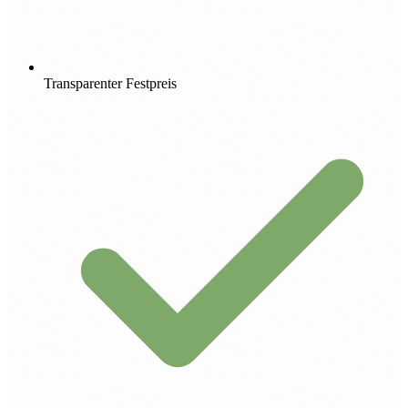
Transparenter Festpreis