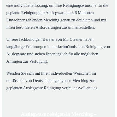
eine individuelle Lösung, um Ihre Reinigungswünsche für die
geplante Reinigung der Auslegware im 3,6 Millionen
Einwohner zählenden Merching genau zu definieren und mit
Ihren besonderen Anforderungen zusammenzustellen.
Unsere fachkundigen Berater von Mr. Cleaner haben
langjährige Erfahrungen in der fachmännischen Reinigung von
Auslegware und stehen Ihnen täglich für alle möglichen
Anfragen zur Verfügung.
Wenden Sie sich mit Ihren individuellen Wünschen im
nordöstlich von Deutschland gelegenen Merching zur
geplanten Auslegware Reinigung vertrauensvoll an uns.
Auslegware reinigen in Merching –