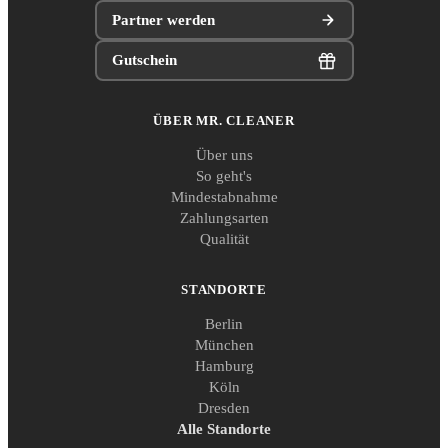
Partner werden
Gutschein
ÜBER MR. CLEANER
Über uns
So geht's
Mindestabnahme
Zahlungsarten
Qualität
STANDORTE
Berlin
München
Hamburg
Köln
Dresden
Alle Standorte