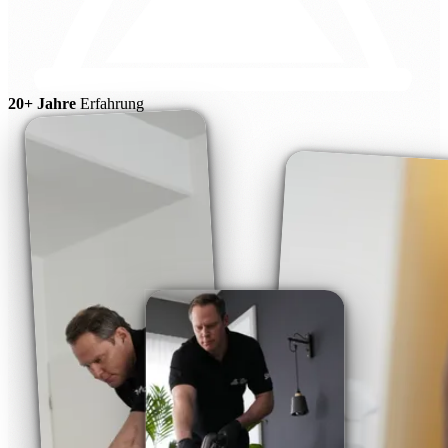
20+ Jahre
Erfahrung