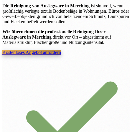
Die
Reinigung von Auslegware in Merching
ist sinnvoll, wenn
großflächig verlegte textile Bodenbeläge in Wohnungen, Büros oder
Gewerbeobjekten gründlich von tiefsitzendem Schmutz, Laufspuren
und Flecken befreit werden sollen.
Wir übernehmen die professionelle Reinigung Ihrer
Auslegware in Merching
direkt vor Ort – abgestimmt auf
Materialstruktur, Flächengröße und Nutzungsintensität.
Kostenloses Angebot anfordern