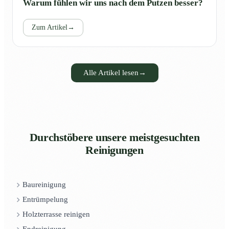
Warum fühlen wir uns nach dem Putzen besser?
Zum Artikel
→
Alle Artikel lesen
→
Durchstöbere unsere meistgesuchten
Reinigungen
Baureinigung
Entrümpelung
Holzterrasse reinigen