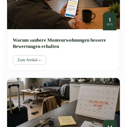
1
AUG
Warum saubere Monteurwohnungen bessere
Bewertungen erhalten
Zum Artikel
→