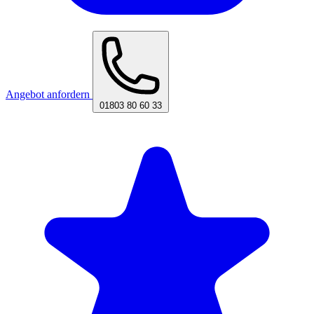
Angebot anfordern
01803 80 60 33