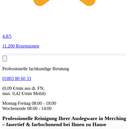
4.8
/5
11.200 Rezensionen
Professionelle fachkundige Beratung
01803 80 60 33
(0,09 €/min aus dt. FN,
max. 0,42 €/min Mobil)
Montag-Freitag
08:00 - 18:00
Wochenende
08:00 - 14:00
Professionelle Reinigung Ihrer Auslegware in Merching
– fasertief & farbschonend bei Ihnen zu Hause