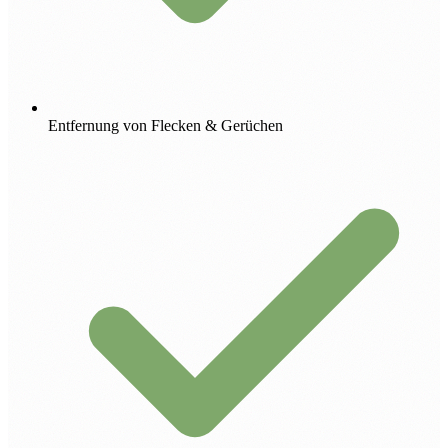
Entfernung von Flecken & Gerüchen