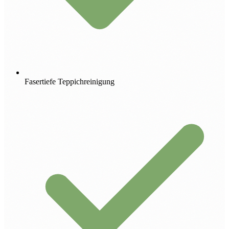
Fasertiefe Teppichreinigung