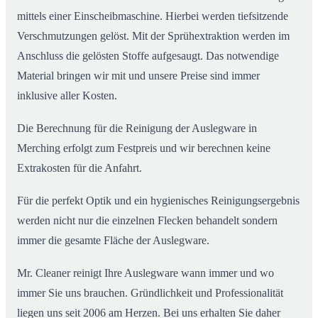
mittels einer Einscheibmaschine. Hierbei werden tiefsitzende
Verschmutzungen gelöst. Mit der Sprühextraktion werden im
Anschluss die gelösten Stoffe aufgesaugt. Das notwendige
Material bringen wir mit und unsere Preise sind immer
inklusive aller Kosten.
Die Berechnung für die Reinigung der Auslegware in
Merching erfolgt zum Festpreis und wir berechnen keine
Extrakosten für die Anfahrt.
Für die perfekt Optik und ein hygienisches Reinigungsergebnis
werden nicht nur die einzelnen Flecken behandelt sondern
immer die gesamte Fläche der Auslegware.
Mr. Cleaner reinigt Ihre Auslegware wann immer und wo
immer Sie uns brauchen. Gründlichkeit und Professionalität
liegen uns seit 2006 am Herzen. Bei uns erhalten Sie daher