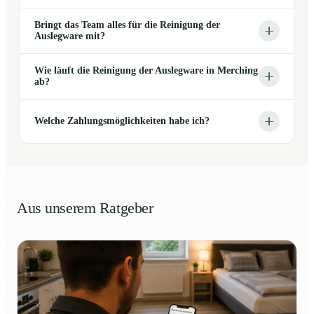
Bringt das Team alles für die Reinigung der
Auslegware mit?
Wie läuft die Reinigung der Auslegware in Merching
ab?
Welche Zahlungsmöglichkeiten habe ich?
Aus unserem Ratgeber