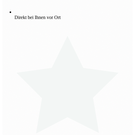
Direkt bei Ihnen vor Ort