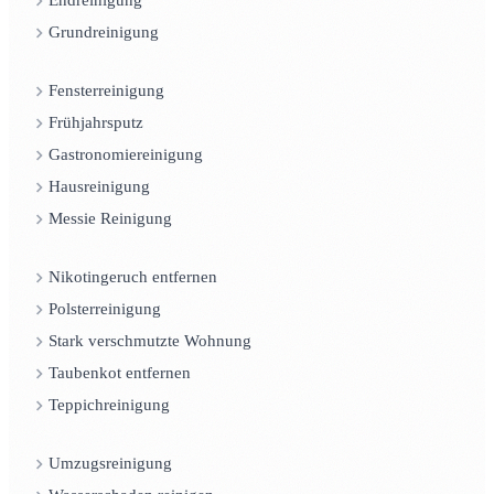
Endreinigung
Grundreinigung
Fensterreinigung
Frühjahrsputz
Gastronomiereinigung
Hausreinigung
Messie Reinigung
Nikotingeruch entfernen
Polsterreinigung
Stark verschmutzte Wohnung
Taubenkot entfernen
Teppichreinigung
Umzugsreinigung