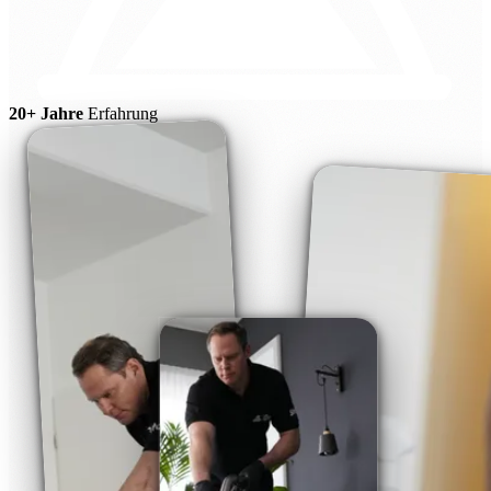
20+ Jahre
Erfahrung