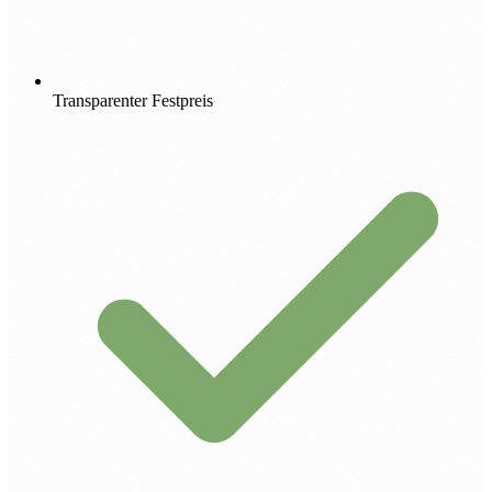
Transparenter Festpreis