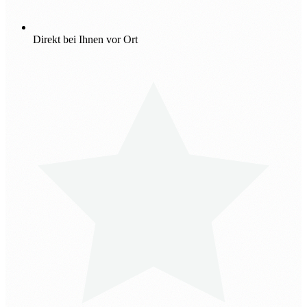
Direkt bei Ihnen vor Ort