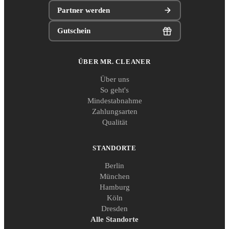
Partner werden
Gutschein
ÜBER MR. CLEANER
Über uns
So geht's
Mindestabnahme
Zahlungsarten
Qualität
STANDORTE
Berlin
München
Hamburg
Köln
Dresden
Alle Standorte