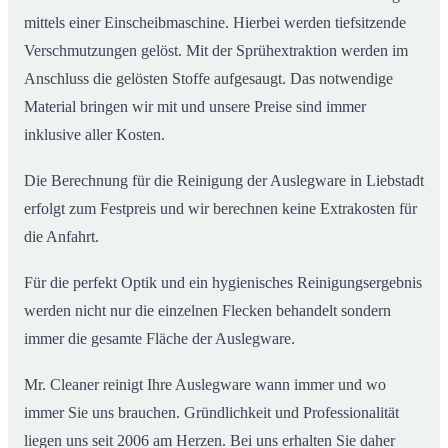
mittels einer Einscheibmaschine. Hierbei werden tiefsitzende
Verschmutzungen gelöst. Mit der Sprühextraktion werden im
Anschluss die gelösten Stoffe aufgesaugt. Das notwendige
Material bringen wir mit und unsere Preise sind immer
inklusive aller Kosten.
Die Berechnung für die Reinigung der Auslegware in Liebstadt
erfolgt zum Festpreis und wir berechnen keine Extrakosten für
die Anfahrt.
Für die perfekt Optik und ein hygienisches Reinigungsergebnis
werden nicht nur die einzelnen Flecken behandelt sondern
immer die gesamte Fläche der Auslegware.
Mr. Cleaner reinigt Ihre Auslegware wann immer und wo
immer Sie uns brauchen. Gründlichkeit und Professionalität
liegen uns seit 2006 am Herzen. Bei uns erhalten Sie daher