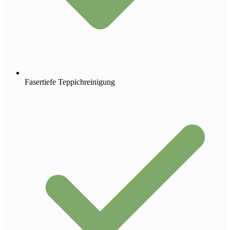
Fasertiefe Teppichreinigung