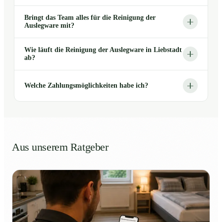
Bringt das Team alles für die Reinigung der
Auslegware mit?
Wie läuft die Reinigung der Auslegware in Liebstadt
ab?
Welche Zahlungsmöglichkeiten habe ich?
Aus unserem Ratgeber