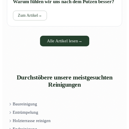
Warum fühlen wir uns nach dem Putzen besser?
Zum Artikel
→
Alle Artikel lesen
→
Durchstöbere unsere meistgesuchten
Reinigungen
Baureinigung
Entrümpelung
Holzterrasse reinigen