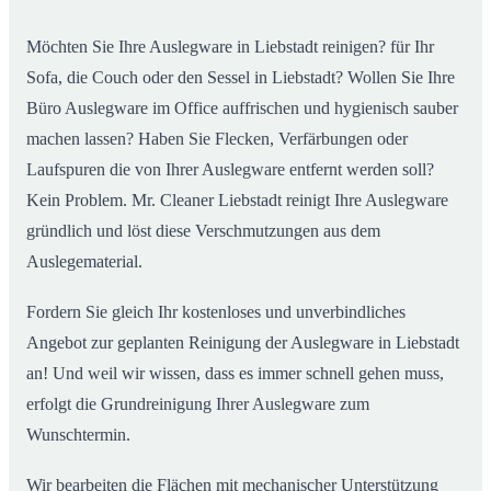
Möchten Sie Ihre Auslegware in Liebstadt reinigen? für Ihr
Sofa, die Couch oder den Sessel in Liebstadt? Wollen Sie Ihre
Büro Auslegware im Office auffrischen und hygienisch sauber
machen lassen? Haben Sie Flecken, Verfärbungen oder
Laufspuren die von Ihrer Auslegware entfernt werden soll?
Kein Problem. Mr. Cleaner Liebstadt reinigt Ihre Auslegware
gründlich und löst diese Verschmutzungen aus dem
Auslegematerial.
Fordern Sie gleich Ihr kostenloses und unverbindliches
Angebot zur geplanten Reinigung der Auslegware in Liebstadt
an! Und weil wir wissen, dass es immer schnell gehen muss,
erfolgt die Grundreinigung Ihrer Auslegware zum
Wunschtermin.
Wir bearbeiten die Flächen mit mechanischer Unterstützung