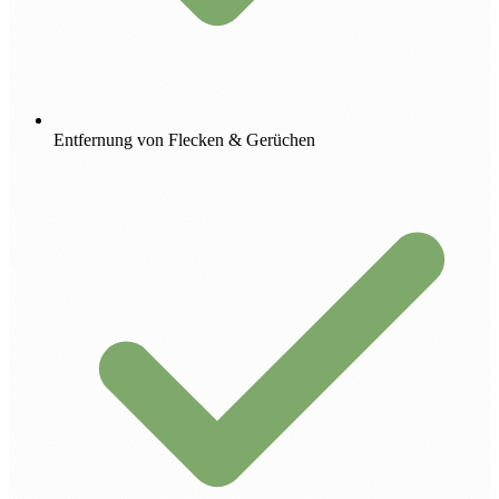
Entfernung von Flecken & Gerüchen