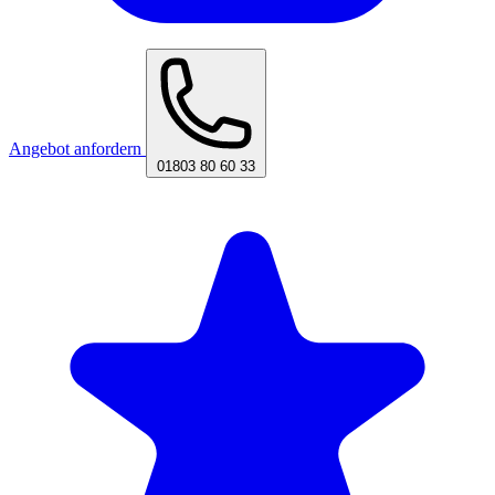
Angebot anfordern
01803 80 60 33