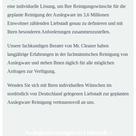
eine individuelle Lösung, um Ihre Reinigungswünsche für die
geplante Reinigung der Auslegware im 3,6 Millionen
Einwohner zählenden Liebstadt genau zu definieren und mit
Ihren besonderen Anforderungen zusammenzustellen.
Unsere fachkundigen Berater von Mr. Cleaner haben
langjährige Erfahrungen in der fachmännischen Reinigung von
Auslegware und stehen Ihnen täglich für alle möglichen
Anfragen zur Verfügung.
Wenden Sie sich mit Ihren individuellen Wünschen im
nordöstlich von Deutschland gelegenen Liebstadt zur geplanten
Auslegware Reinigung vertrauensvoll an uns.
Auslegware reinigen in Liebstadt –