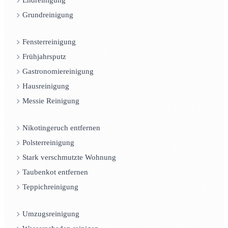
Endreinigung
Grundreinigung
Fensterreinigung
Frühjahrsputz
Gastronomiereinigung
Hausreinigung
Messie Reinigung
Nikotingeruch entfernen
Polsterreinigung
Stark verschmutzte Wohnung
Taubenkot entfernen
Teppichreinigung
Umzugsreinigung