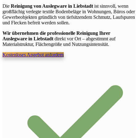
Die
Reinigung von Auslegware in Liebstadt
ist sinnvoll, wenn
großflächig verlegte textile Bodenbeläge in Wohnungen, Büros oder
Gewerbeobjekten gründlich von tiefsitzendem Schmutz, Laufspuren
und Flecken befreit werden sollen.
Wir übernehmen die professionelle Reinigung Ihrer
Auslegware in Liebstadt
direkt vor Ort – abgestimmt auf
Materialstruktur, Flächengröße und Nutzungsintensität.
Kostenloses Angebot anfordern