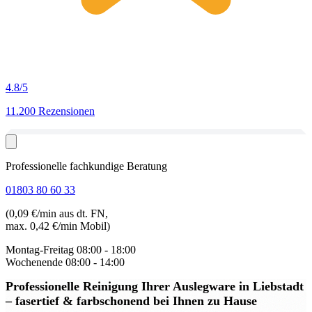
4.8
/5
11.200 Rezensionen
Professionelle fachkundige Beratung
01803 80 60 33
(0,09 €/min aus dt. FN,
max. 0,42 €/min Mobil)
Montag-Freitag
08:00 - 18:00
Wochenende
08:00 - 14:00
Professionelle Reinigung Ihrer Auslegware in Liebstadt
– fasertief & farbschonend bei Ihnen zu Hause