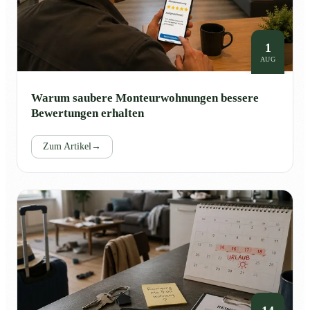
1
AUG
Warum saubere Monteurwohnungen bessere
Bewertungen erhalten
Zum Artikel
→