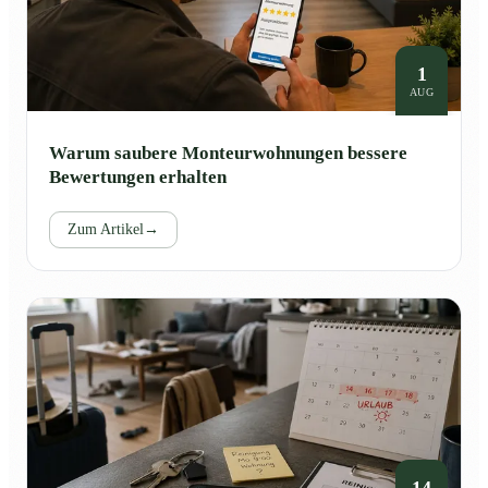
1
AUG
Warum saubere Monteurwohnungen bessere
Bewertungen erhalten
Zum Artikel
→
14