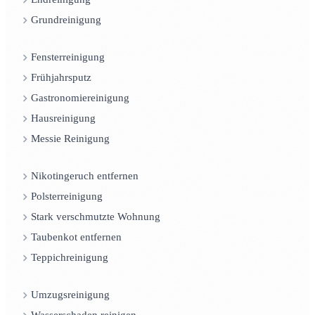
Grundreinigung
Fensterreinigung
Frühjahrsputz
Gastronomiereinigung
Hausreinigung
Messie Reinigung
Nikotingeruch entfernen
Polsterreinigung
Stark verschmutzte Wohnung
Taubenkot entfernen
Teppichreinigung
Umzugsreinigung