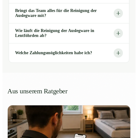
Bringt das Team alles für die Reinigung der
Auslegware mit?
Wie läuft die Reinigung der Auslegware in
Lentföhrden ab?
Welche Zahlungsmöglichkeiten habe ich?
Aus unserem Ratgeber