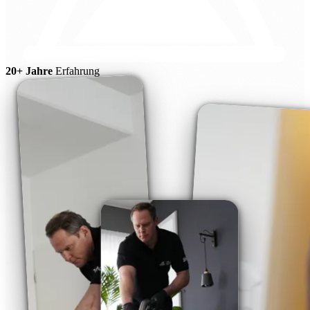
20+ Jahre
Erfahrung