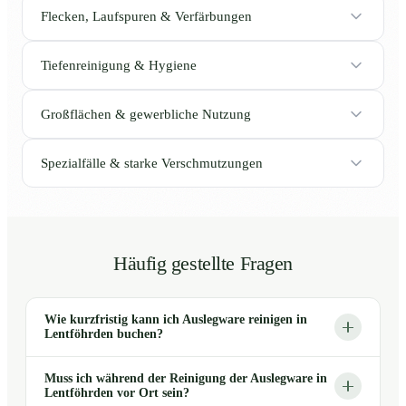
Flecken, Laufspuren & Verfärbungen
Tiefenreinigung & Hygiene
Großflächen & gewerbliche Nutzung
Spezialfälle & starke Verschmutzungen
Häufig gestellte Fragen
Wie kurzfristig kann ich Auslegware reinigen in
Lentföhrden buchen?
Muss ich während der Reinigung der Auslegware in
Lentföhrden vor Ort sein?