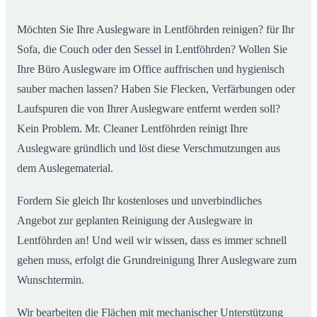
Möchten Sie Ihre Auslegware in Lentföhrden reinigen? für Ihr
Sofa, die Couch oder den Sessel in Lentföhrden? Wollen Sie
Ihre Büro Auslegware im Office auffrischen und hygienisch
sauber machen lassen? Haben Sie Flecken, Verfärbungen oder
Laufspuren die von Ihrer Auslegware entfernt werden soll?
Kein Problem. Mr. Cleaner Lentföhrden reinigt Ihre
Auslegware gründlich und löst diese Verschmutzungen aus
dem Auslegematerial.
Fordern Sie gleich Ihr kostenloses und unverbindliches
Angebot zur geplanten Reinigung der Auslegware in
Lentföhrden an! Und weil wir wissen, dass es immer schnell
gehen muss, erfolgt die Grundreinigung Ihrer Auslegware zum
Wunschtermin.
Wir bearbeiten die Flächen mit mechanischer Unterstützung