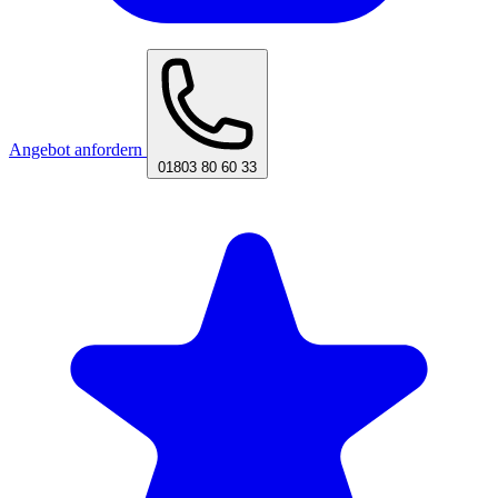
Angebot anfordern
01803 80 60 33