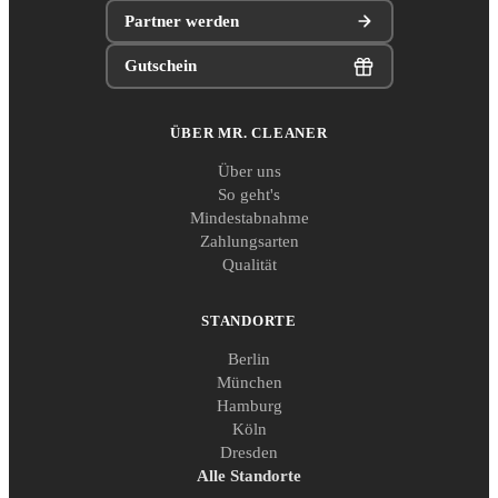
Partner werden
Gutschein
ÜBER MR. CLEANER
Über uns
So geht's
Mindestabnahme
Zahlungsarten
Qualität
STANDORTE
Berlin
München
Hamburg
Köln
Dresden
Alle Standorte