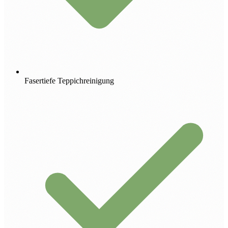
Fasertiefe Teppichreinigung