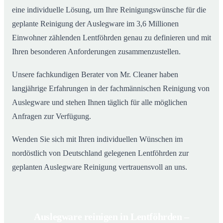
eine individuelle Lösung, um Ihre Reinigungswünsche für die
geplante Reinigung der Auslegware im 3,6 Millionen
Einwohner zählenden Lentföhrden genau zu definieren und mit
Ihren besonderen Anforderungen zusammenzustellen.
Unsere fachkundigen Berater von Mr. Cleaner haben
langjährige Erfahrungen in der fachmännischen Reinigung von
Auslegware und stehen Ihnen täglich für alle möglichen
Anfragen zur Verfügung.
Wenden Sie sich mit Ihren individuellen Wünschen im
nordöstlich von Deutschland gelegenen Lentföhrden zur
geplanten Auslegware Reinigung vertrauensvoll an uns.
Auslegware reinigen in Lentföhrden –