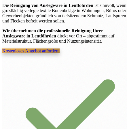
Die
Reinigung von Auslegware in Lentföhrden
ist sinnvoll, wenn
großflächig verlegte textile Bodenbeläge in Wohnungen, Büros oder
Gewerbeobjekten gründlich von tiefsitzendem Schmutz, Laufspuren
und Flecken befreit werden sollen.
Wir übernehmen die professionelle Reinigung Ihrer
Auslegware in Lentföhrden
direkt vor Ort – abgestimmt auf
Materialstruktur, Flächengröße und Nutzungsintensität.
Kostenloses Angebot anfordern