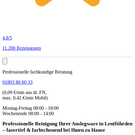
4.8
/5
11.200 Rezensionen
Professionelle fachkundige Beratung
01803 80 60 33
(0,09 €/min aus dt. FN,
max. 0,42 €/min Mobil)
Montag-Freitag
08:00 - 18:00
Wochenende
08:00 - 14:00
Professionelle Reinigung Ihrer Auslegware in Lentföhrden
– fasertief & farbschonend bei Ihnen zu Hause