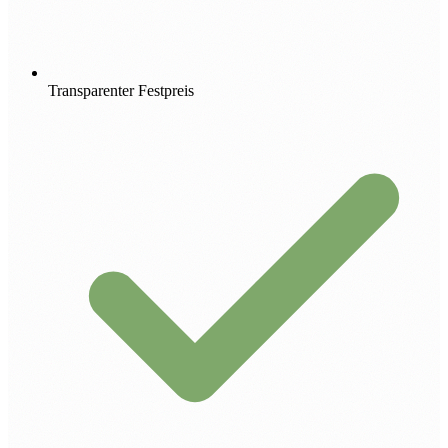
Transparenter Festpreis