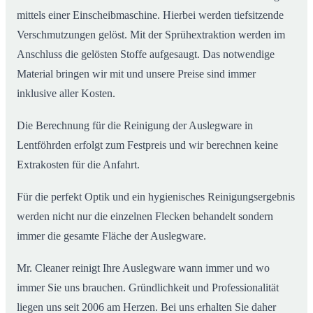
mittels einer Einscheibmaschine. Hierbei werden tiefsitzende
Verschmutzungen gelöst. Mit der Sprühextraktion werden im
Anschluss die gelösten Stoffe aufgesaugt. Das notwendige
Material bringen wir mit und unsere Preise sind immer
inklusive aller Kosten.
Die Berechnung für die Reinigung der Auslegware in
Lentföhrden erfolgt zum Festpreis und wir berechnen keine
Extrakosten für die Anfahrt.
Für die perfekt Optik und ein hygienisches Reinigungsergebnis
werden nicht nur die einzelnen Flecken behandelt sondern
immer die gesamte Fläche der Auslegware.
Mr. Cleaner reinigt Ihre Auslegware wann immer und wo
immer Sie uns brauchen. Gründlichkeit und Professionalität
liegen uns seit 2006 am Herzen. Bei uns erhalten Sie daher