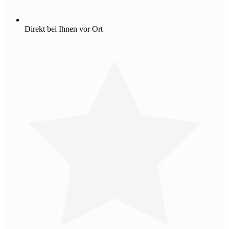
Direkt bei Ihnen vor Ort