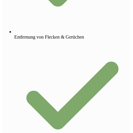
Entfernung von Flecken & Gerüchen