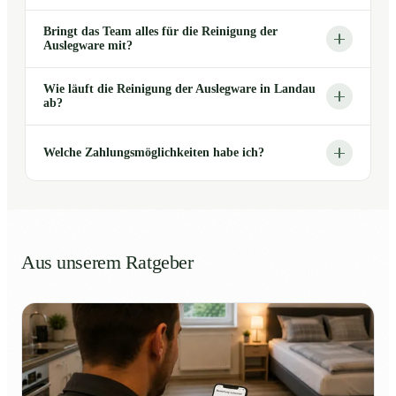
Bringt das Team alles für die Reinigung der
Auslegware mit?
Wie läuft die Reinigung der Auslegware in Landau
ab?
Welche Zahlungsmöglichkeiten habe ich?
Aus unserem Ratgeber