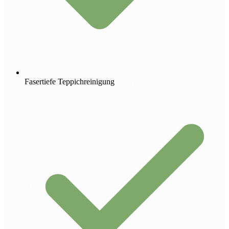
Fasertiefe Teppichreinigung