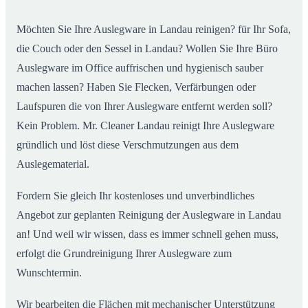
Möchten Sie Ihre Auslegware in Landau reinigen? für Ihr Sofa,
die Couch oder den Sessel in Landau? Wollen Sie Ihre Büro
Auslegware im Office auffrischen und hygienisch sauber
machen lassen? Haben Sie Flecken, Verfärbungen oder
Laufspuren die von Ihrer Auslegware entfernt werden soll?
Kein Problem. Mr. Cleaner Landau reinigt Ihre Auslegware
gründlich und löst diese Verschmutzungen aus dem
Auslegematerial.
Fordern Sie gleich Ihr kostenloses und unverbindliches
Angebot zur geplanten Reinigung der Auslegware in Landau
an! Und weil wir wissen, dass es immer schnell gehen muss,
erfolgt die Grundreinigung Ihrer Auslegware zum
Wunschtermin.
Wir bearbeiten die Flächen mit mechanischer Unterstützung