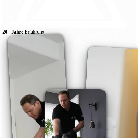
20+ Jahre
Erfahrung