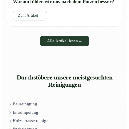
Warum fühlen wir uns nach dem Putzen besser?
Zum Artikel
→
Alle Artikel lesen
→
Durchstöbere unsere meistgesuchten
Reinigungen
Baureinigung
Entrümpelung
Holzterrasse reinigen