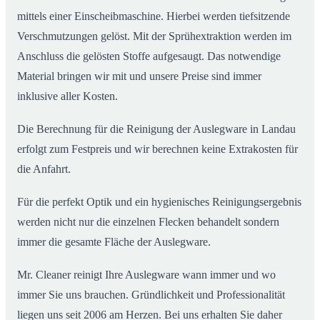
mittels einer Einscheibmaschine. Hierbei werden tiefsitzende
Verschmutzungen gelöst. Mit der Sprühextraktion werden im
Anschluss die gelösten Stoffe aufgesaugt. Das notwendige
Material bringen wir mit und unsere Preise sind immer
inklusive aller Kosten.
Die Berechnung für die Reinigung der Auslegware in Landau
erfolgt zum Festpreis und wir berechnen keine Extrakosten für
die Anfahrt.
Für die perfekt Optik und ein hygienisches Reinigungsergebnis
werden nicht nur die einzelnen Flecken behandelt sondern
immer die gesamte Fläche der Auslegware.
Mr. Cleaner reinigt Ihre Auslegware wann immer und wo
immer Sie uns brauchen. Gründlichkeit und Professionalität
liegen uns seit 2006 am Herzen. Bei uns erhalten Sie daher