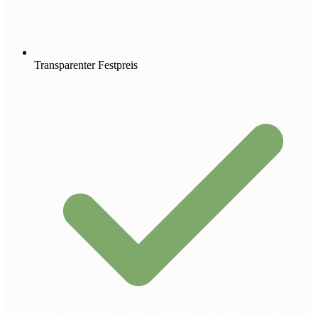
Transparenter Festpreis