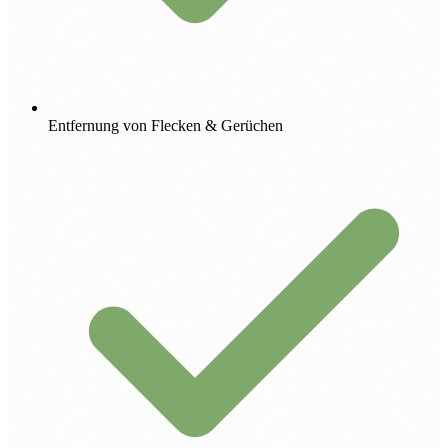
Entfernung von Flecken & Gerüchen