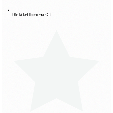
Direkt bei Ihnen vor Ort