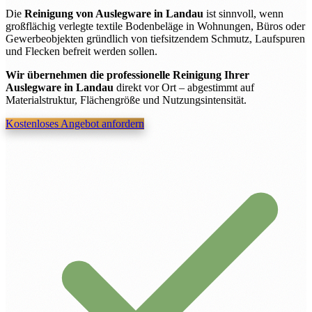
Die
Reinigung von Auslegware in Landau
ist sinnvoll, wenn
großflächig verlegte textile Bodenbeläge in Wohnungen, Büros oder
Gewerbeobjekten gründlich von tiefsitzendem Schmutz, Laufspuren
und Flecken befreit werden sollen.
Wir übernehmen die professionelle Reinigung Ihrer
Auslegware in Landau
direkt vor Ort – abgestimmt auf
Materialstruktur, Flächengröße und Nutzungsintensität.
Kostenloses Angebot anfordern