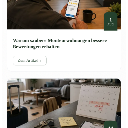
1
AUG
Warum saubere Monteurwohnungen bessere
Bewertungen erhalten
Zum Artikel
→