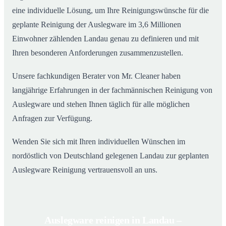
eine individuelle Lösung, um Ihre Reinigungswünsche für die
geplante Reinigung der Auslegware im 3,6 Millionen
Einwohner zählenden Landau genau zu definieren und mit
Ihren besonderen Anforderungen zusammenzustellen.
Unsere fachkundigen Berater von Mr. Cleaner haben
langjährige Erfahrungen in der fachmännischen Reinigung von
Auslegware und stehen Ihnen täglich für alle möglichen
Anfragen zur Verfügung.
Wenden Sie sich mit Ihren individuellen Wünschen im
nordöstlich von Deutschland gelegenen Landau zur geplanten
Auslegware Reinigung vertrauensvoll an uns.
Auslegware reinigen in Landau –