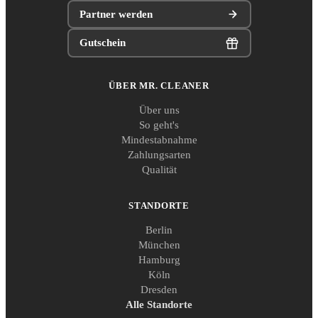
Partner werden
Gutschein
ÜBER MR. CLEANER
Über uns
So geht's
Mindestabnahme
Zahlungsarten
Qualität
STANDORTE
Berlin
München
Hamburg
Köln
Dresden
Alle Standorte