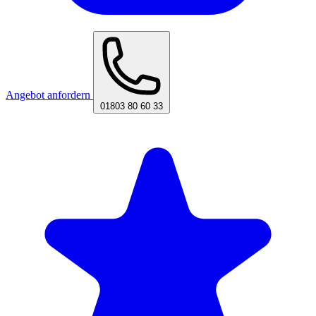
Angebot anfordern
01803 80 60 33