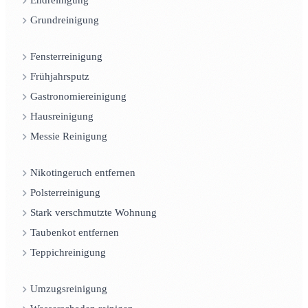
Endreinigung
Grundreinigung
Fensterreinigung
Frühjahrsputz
Gastronomiereinigung
Hausreinigung
Messie Reinigung
Nikotingeruch entfernen
Polsterreinigung
Stark verschmutzte Wohnung
Taubenkot entfernen
Teppichreinigung
Umzugsreinigung