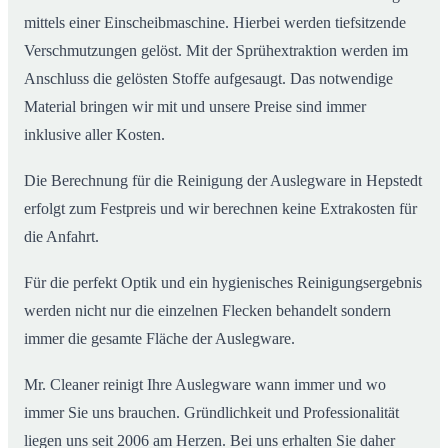
mittels einer Einscheibmaschine. Hierbei werden tiefsitzende
Verschmutzungen gelöst. Mit der Sprühextraktion werden im
Anschluss die gelösten Stoffe aufgesaugt. Das notwendige
Material bringen wir mit und unsere Preise sind immer
inklusive aller Kosten.
Die Berechnung für die Reinigung der Auslegware in Hepstedt
erfolgt zum Festpreis und wir berechnen keine Extrakosten für
die Anfahrt.
Für die perfekt Optik und ein hygienisches Reinigungsergebnis
werden nicht nur die einzelnen Flecken behandelt sondern
immer die gesamte Fläche der Auslegware.
Mr. Cleaner reinigt Ihre Auslegware wann immer und wo
immer Sie uns brauchen. Gründlichkeit und Professionalität
liegen uns seit 2006 am Herzen. Bei uns erhalten Sie daher