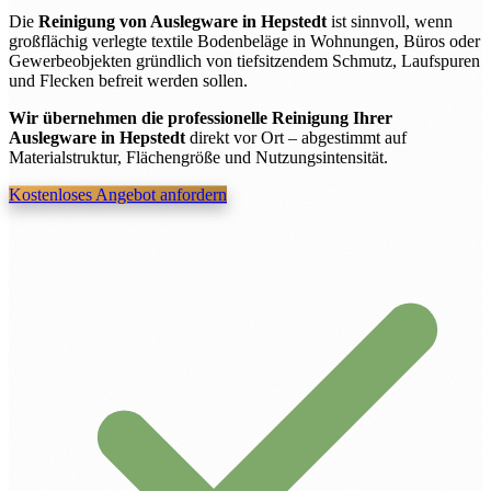
Die
Reinigung von Auslegware in Hepstedt
ist sinnvoll, wenn
großflächig verlegte textile Bodenbeläge in Wohnungen, Büros oder
Gewerbeobjekten gründlich von tiefsitzendem Schmutz, Laufspuren
und Flecken befreit werden sollen.
Wir übernehmen die professionelle Reinigung Ihrer
Auslegware in Hepstedt
direkt vor Ort – abgestimmt auf
Materialstruktur, Flächengröße und Nutzungsintensität.
Kostenloses Angebot anfordern