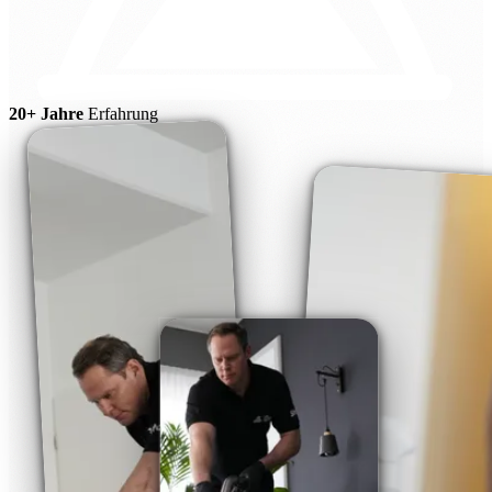
20+ Jahre
Erfahrung