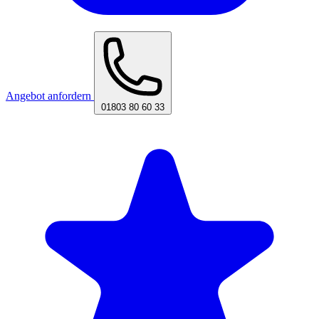
Angebot anfordern
01803 80 60 33