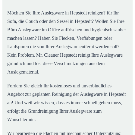
Möchten Sie Ihre Auslegware in Hepstedt reinigen? für Ihr
Sofa, die Couch oder den Sessel in Hepstedt? Wollen Sie Ihre
Büro Auslegware im Office auffrischen und hygienisch sauber
machen lassen? Haben Sie Flecken, Verfärbungen oder
Laufspuren die von Ihrer Auslegware entfernt werden soll?
Kein Problem. Mr. Cleaner Hepstedt reinigt Ihre Auslegware
gründlich und löst diese Verschmutzungen aus dem
Auslegematerial.
Fordern Sie gleich Ihr kostenloses und unverbindliches
Angebot zur geplanten Reinigung der Auslegware in Hepstedt
an! Und weil wir wissen, dass es immer schnell gehen muss,
erfolgt die Grundreinigung Ihrer Auslegware zum
Wunschtermin.
Wir bearbeiten die Flächen mit mechanischer Unterstützung