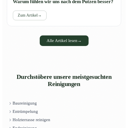
Warum fühlen wir uns nach dem Putzen besser?
Zum Artikel
→
Alle Artikel lesen
→
Durchstöbere unsere meistgesuchten
Reinigungen
Baureinigung
Entrümpelung
Holzterrasse reinigen