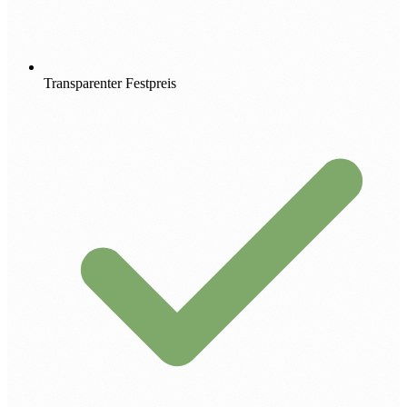
Transparenter Festpreis