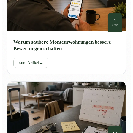
1
AUG
Warum saubere Monteurwohnungen bessere
Bewertungen erhalten
Zum Artikel
→