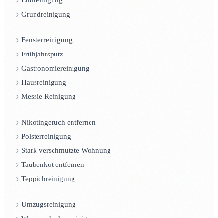
Endreinigung
Grundreinigung
Fensterreinigung
Frühjahrsputz
Gastronomiereinigung
Hausreinigung
Messie Reinigung
Nikotingeruch entfernen
Polsterreinigung
Stark verschmutzte Wohnung
Taubenkot entfernen
Teppichreinigung
Umzugsreinigung