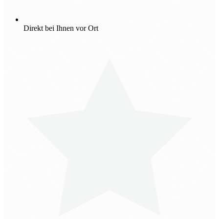
Direkt bei Ihnen vor Ort