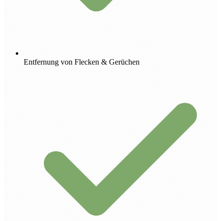
Entfernung von Flecken & Gerüchen