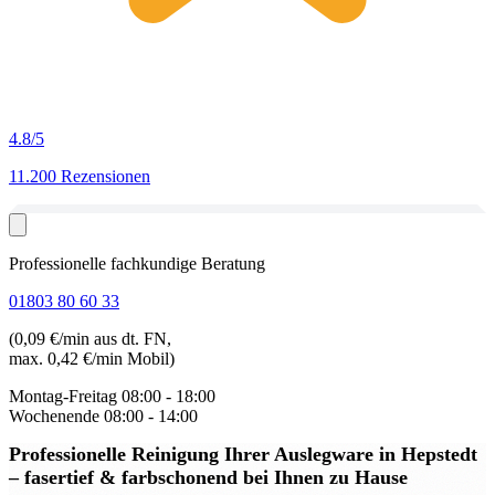
4.8
/5
11.200 Rezensionen
Professionelle fachkundige Beratung
01803 80 60 33
(0,09 €/min aus dt. FN,
max. 0,42 €/min Mobil)
Montag-Freitag
08:00 - 18:00
Wochenende
08:00 - 14:00
Professionelle Reinigung Ihrer Auslegware in Hepstedt
– fasertief & farbschonend bei Ihnen zu Hause