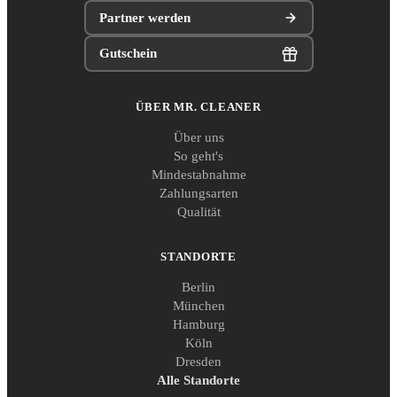
Partner werden
Gutschein
ÜBER MR. CLEANER
Über uns
So geht's
Mindestabnahme
Zahlungsarten
Qualität
STANDORTE
Berlin
München
Hamburg
Köln
Dresden
Alle Standorte