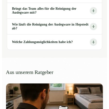
Bringt das Team alles für die Reinigung der
Auslegware mit?
Wie läuft die Reinigung der Auslegware in Hepstedt
ab?
Welche Zahlungsmöglichkeiten habe ich?
Aus unserem Ratgeber