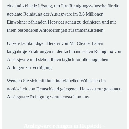
eine individuelle Lösung, um Ihre Reinigungswünsche für die
geplante Reinigung der Auslegware im 3,6 Millionen
Einwohner zählenden Hepstedt genau zu definieren und mit
Ihren besonderen Anforderungen zusammenzustellen.
Unsere fachkundigen Berater von Mr. Cleaner haben
langjährige Erfahrungen in der fachmännischen Reinigung von
Auslegware und stehen Ihnen täglich für alle möglichen
Anfragen zur Verfügung.
Wenden Sie sich mit Ihren individuellen Wünschen im
nordöstlich von Deutschland gelegenen Hepstedt zur geplanten
Auslegware Reinigung vertrauensvoll an uns.
Auslegware reinigen in Hepstedt –