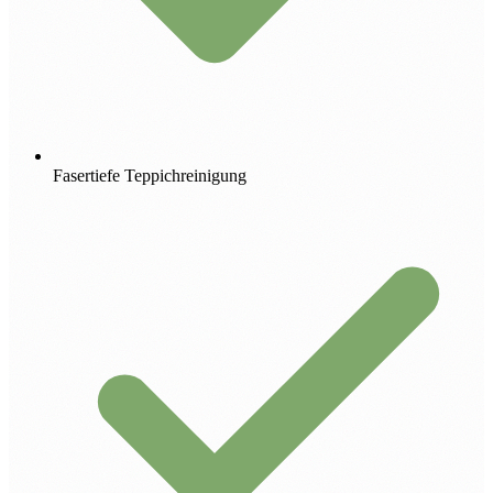
Fasertiefe Teppichreinigung