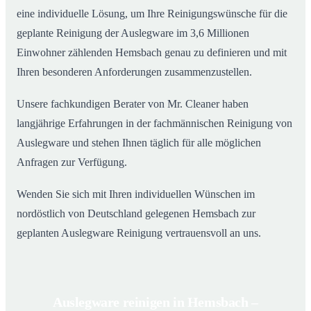
eine individuelle Lösung, um Ihre Reinigungswünsche für die
geplante Reinigung der Auslegware im 3,6 Millionen
Einwohner zählenden Hemsbach genau zu definieren und mit
Ihren besonderen Anforderungen zusammenzustellen.
Unsere fachkundigen Berater von Mr. Cleaner haben
langjährige Erfahrungen in der fachmännischen Reinigung von
Auslegware und stehen Ihnen täglich für alle möglichen
Anfragen zur Verfügung.
Wenden Sie sich mit Ihren individuellen Wünschen im
nordöstlich von Deutschland gelegenen Hemsbach zur
geplanten Auslegware Reinigung vertrauensvoll an uns.
Auslegware reinigen in Hemsbach –