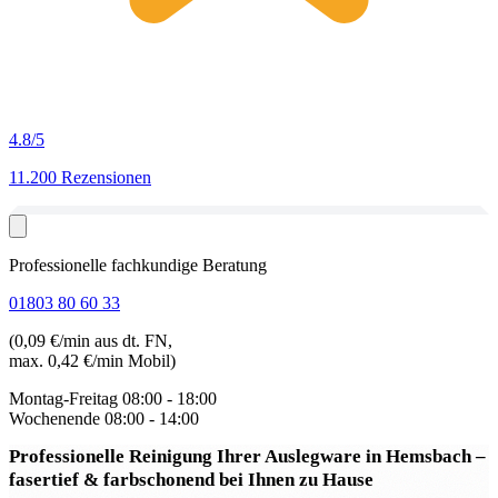
4.8
/5
11.200 Rezensionen
Professionelle fachkundige Beratung
01803 80 60 33
(0,09 €/min aus dt. FN,
max. 0,42 €/min Mobil)
Montag-Freitag
08:00 - 18:00
Wochenende
08:00 - 14:00
Professionelle Reinigung Ihrer Auslegware in Hemsbach
–
fasertief & farbschonend bei Ihnen zu Hause