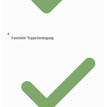
Fasertiefe Teppichreinigung