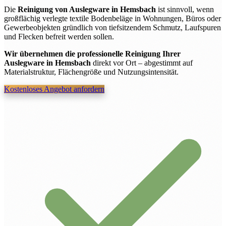
Die
Reinigung von Auslegware in Hemsbach
ist sinnvoll, wenn
großflächig verlegte textile Bodenbeläge in Wohnungen, Büros oder
Gewerbeobjekten gründlich von tiefsitzendem Schmutz, Laufspuren
und Flecken befreit werden sollen.
Wir übernehmen die professionelle Reinigung Ihrer
Auslegware in Hemsbach
direkt vor Ort – abgestimmt auf
Materialstruktur, Flächengröße und Nutzungsintensität.
Kostenloses Angebot anfordern