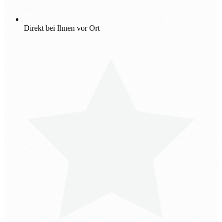
Direkt bei Ihnen vor Ort