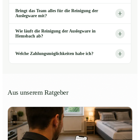
Bringt das Team alles für die Reinigung der
Auslegware mit?
Wie läuft die Reinigung der Auslegware in
Hemsbach ab?
Welche Zahlungsmöglichkeiten habe ich?
Aus unserem Ratgeber