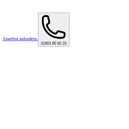
Angebot anfordern
01803 80 60 33