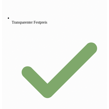
Transparenter Festpreis