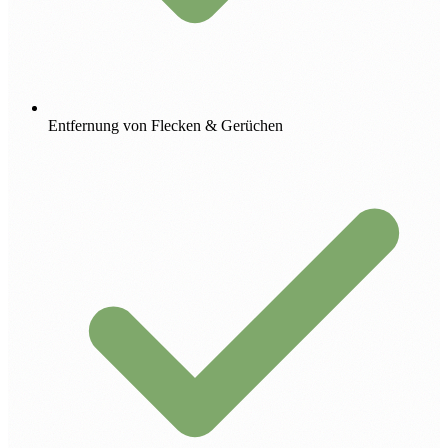
Entfernung von Flecken & Gerüchen