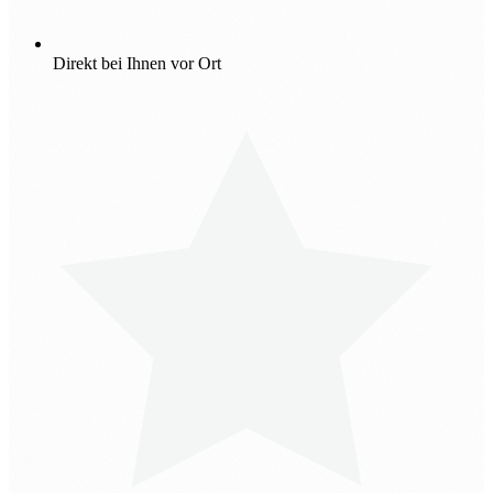
Direkt bei Ihnen vor Ort