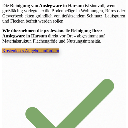
Die
Reinigung von Auslegware in Harsum
ist sinnvoll, wenn
großflächig verlegte textile Bodenbeläge in Wohnungen, Büros oder
Gewerbeobjekten gründlich von tiefsitzendem Schmutz, Laufspuren
und Flecken befreit werden sollen.
Wir übernehmen die professionelle Reinigung Ihrer
Auslegware in Harsum
direkt vor Ort – abgestimmt auf
Materialstruktur, Flächengröße und Nutzungsintensität.
Kostenloses Angebot anfordern