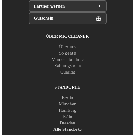
Partner werden
Gutschein
ÜBER MR. CLEANER
Über uns
So geht's
Mindestabnahme
Zahlungsarten
Qualität
STANDORTE
Berlin
München
Hamburg
Köln
Dresden
Alle Standorte