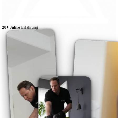
20+ Jahre
Erfahrung