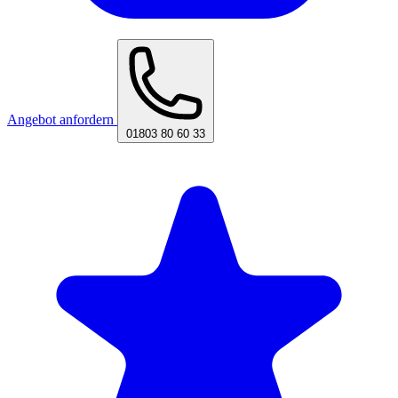
Angebot anfordern
01803 80 60 33