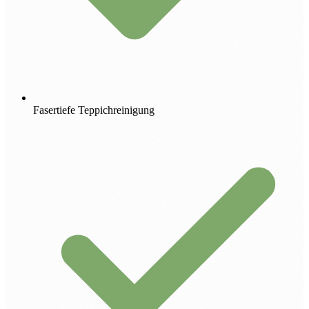
Fasertiefe Teppichreinigung