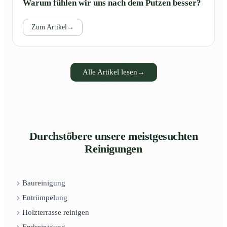
Warum fühlen wir uns nach dem Putzen besser?
Zum Artikel
→
Alle Artikel lesen
→
Durchstöbere unsere meistgesuchten
Reinigungen
Baureinigung
Entrümpelung
Holzterrasse reinigen