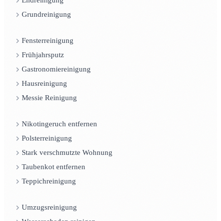
Endreinigung
Grundreinigung
Fensterreinigung
Frühjahrsputz
Gastronomiereinigung
Hausreinigung
Messie Reinigung
Nikotingeruch entfernen
Polsterreinigung
Stark verschmutzte Wohnung
Taubenkot entfernen
Teppichreinigung
Umzugsreinigung