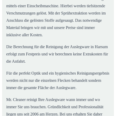
mittels einer Einscheibmaschine. Hierbei werden tiefsitzende
Verschmutzungen gelöst. Mit der Sprühextraktion werden im
Anschluss die gelösten Stoffe aufgesaugt. Das notwendige
Material bringen wir mit und unsere Preise sind immer
inklusive aller Kosten.
Die Berechnung für die Reinigung der Auslegware in Harsum
erfolgt zum Festpreis und wir berechnen keine Extrakosten für
die Anfahrt.
Für die perfekt Optik und ein hygienisches Reinigungsergebnis
werden nicht nur die einzelnen Flecken behandelt sondern
immer die gesamte Fläche der Auslegware.
Mr. Cleaner reinigt Ihre Auslegware wann immer und wo
immer Sie uns brauchen. Gründlichkeit und Professionalität
liegen uns seit 2006 am Herzen. Bei uns erhalten Sie daher