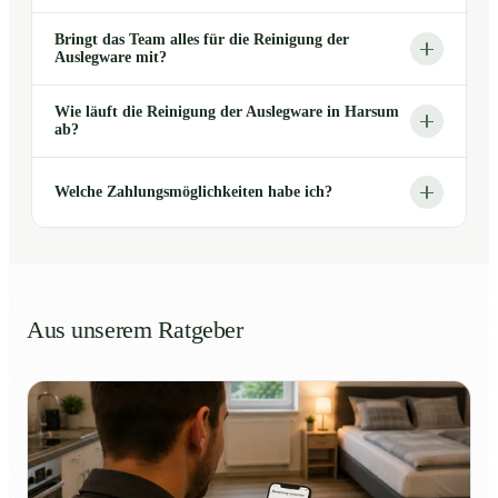
Bringt das Team alles für die Reinigung der
Auslegware mit?
Wie läuft die Reinigung der Auslegware in Harsum
ab?
Welche Zahlungsmöglichkeiten habe ich?
Aus unserem Ratgeber