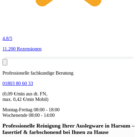
4.8
/5
11.200 Rezensionen
Professionelle fachkundige Beratung
01803 80 60 33
(0,09 €/min aus dt. FN,
max. 0,42 €/min Mobil)
Montag-Freitag
08:00 - 18:00
Wochenende
08:00 - 14:00
Professionelle Reinigung Ihrer Auslegware in Harsum
–
fasertief & farbschonend bei Ihnen zu Hause