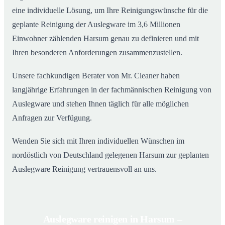
eine individuelle Lösung, um Ihre Reinigungswünsche für die
geplante Reinigung der Auslegware im 3,6 Millionen
Einwohner zählenden Harsum genau zu definieren und mit
Ihren besonderen Anforderungen zusammenzustellen.
Unsere fachkundigen Berater von Mr. Cleaner haben
langjährige Erfahrungen in der fachmännischen Reinigung von
Auslegware und stehen Ihnen täglich für alle möglichen
Anfragen zur Verfügung.
Wenden Sie sich mit Ihren individuellen Wünschen im
nordöstlich von Deutschland gelegenen Harsum zur geplanten
Auslegware Reinigung vertrauensvoll an uns.
Auslegware reinigen in Harsum –