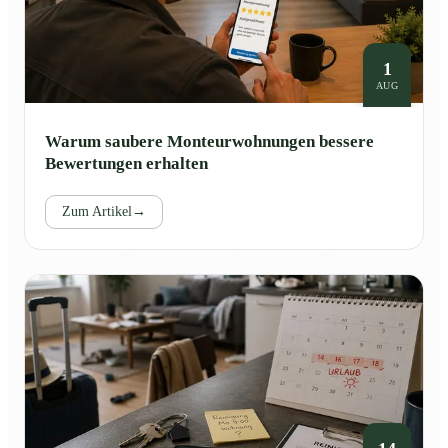
1
AUG
Warum saubere Monteurwohnungen bessere
Bewertungen erhalten
Zum Artikel
→