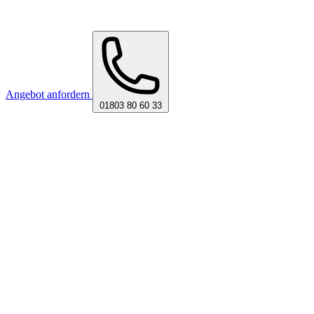
Angebot anfordern
01803 80 60 33