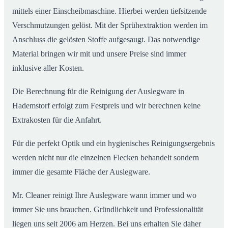
mittels einer Einscheibmaschine. Hierbei werden tiefsitzende
Verschmutzungen gelöst. Mit der Sprühextraktion werden im
Anschluss die gelösten Stoffe aufgesaugt. Das notwendige
Material bringen wir mit und unsere Preise sind immer
inklusive aller Kosten.
Die Berechnung für die Reinigung der Auslegware in
Hademstorf erfolgt zum Festpreis und wir berechnen keine
Extrakosten für die Anfahrt.
Für die perfekt Optik und ein hygienisches Reinigungsergebnis
werden nicht nur die einzelnen Flecken behandelt sondern
immer die gesamte Fläche der Auslegware.
Mr. Cleaner reinigt Ihre Auslegware wann immer und wo
immer Sie uns brauchen. Gründlichkeit und Professionalität
liegen uns seit 2006 am Herzen. Bei uns erhalten Sie daher