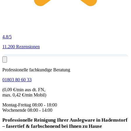
4.8
/5
11.200 Rezensionen
Professionelle fachkundige Beratung
01803 80 60 33
(0,09 €/min aus dt. FN,
max. 0,42 €/min Mobil)
Montag-Freitag
08:00 - 18:00
Wochenende
08:00 - 14:00
Professionelle Reinigung Ihrer Auslegware in Hademstorf
– fasertief & farbschonend bei Ihnen zu Hause