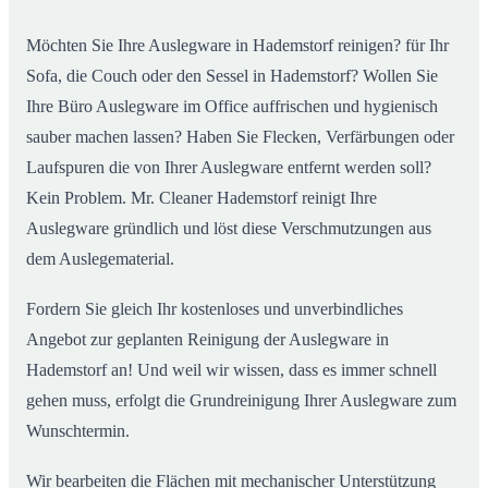
Möchten Sie Ihre Auslegware in Hademstorf reinigen? für Ihr
Sofa, die Couch oder den Sessel in Hademstorf? Wollen Sie
Ihre Büro Auslegware im Office auffrischen und hygienisch
sauber machen lassen? Haben Sie Flecken, Verfärbungen oder
Laufspuren die von Ihrer Auslegware entfernt werden soll?
Kein Problem. Mr. Cleaner Hademstorf reinigt Ihre
Auslegware gründlich und löst diese Verschmutzungen aus
dem Auslegematerial.
Fordern Sie gleich Ihr kostenloses und unverbindliches
Angebot zur geplanten Reinigung der Auslegware in
Hademstorf an! Und weil wir wissen, dass es immer schnell
gehen muss, erfolgt die Grundreinigung Ihrer Auslegware zum
Wunschtermin.
Wir bearbeiten die Flächen mit mechanischer Unterstützung