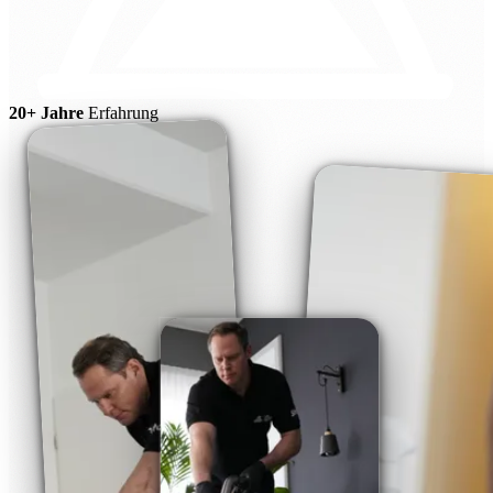
20+ Jahre
Erfahrung