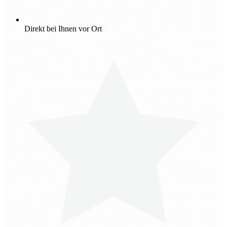
Direkt bei Ihnen vor Ort