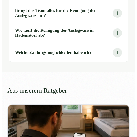
Bringt das Team alles für die Reinigung der
Auslegware mit?
Wie läuft die Reinigung der Auslegware in
Hademstorf ab?
Welche Zahlungsmöglichkeiten habe ich?
Aus unserem Ratgeber