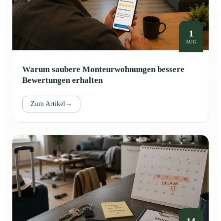
1
AUG
Warum saubere Monteurwohnungen bessere
Bewertungen erhalten
Zum Artikel
→
14