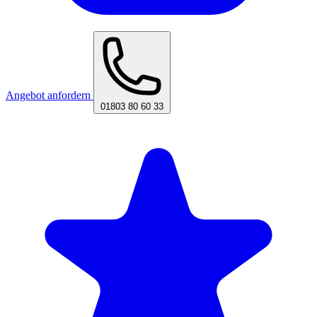
Angebot anfordern
01803 80 60 33