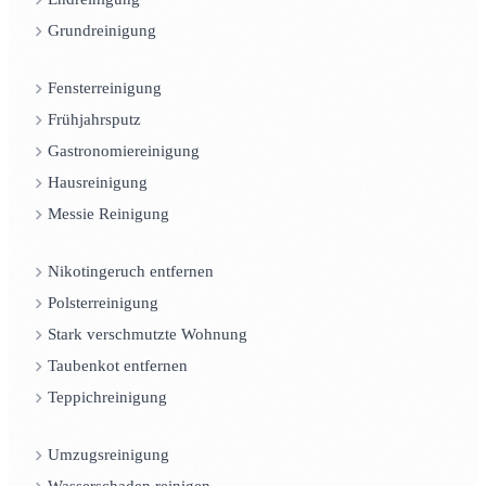
Grundreinigung
Fensterreinigung
Frühjahrsputz
Gastronomiereinigung
Hausreinigung
Messie Reinigung
Nikotingeruch entfernen
Polsterreinigung
Stark verschmutzte Wohnung
Taubenkot entfernen
Teppichreinigung
Umzugsreinigung