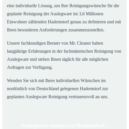
eine individuelle Lösung, um Ihre Reinigungswünsche für die
geplante Reinigung der Auslegware im 3,6 Millionen
Einwohner zählenden Hademstorf genau zu definieren und mit
Ihren besonderen Anforderungen zusammenzustellen.
Unsere fachkundigen Berater von Mr. Cleaner haben
langjährige Erfahrungen in der fachmännischen Reinigung von
Auslegware und stehen Ihnen täglich für alle möglichen
Anfragen zur Verfügung.
Wenden Sie sich mit Ihren individuellen Wünschen im
nordöstlich von Deutschland gelegenen Hademstorf zur
geplanten Auslegware Reinigung vertrauensvoll an uns.
Auslegware reinigen in Hademstorf –