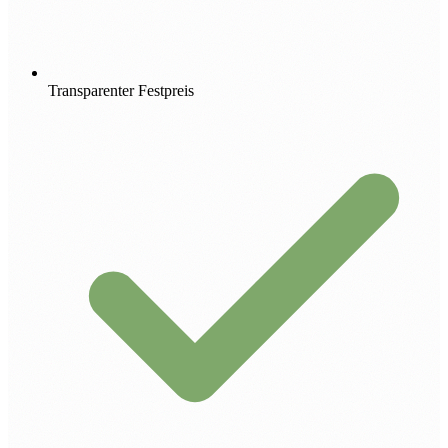
Transparenter Festpreis