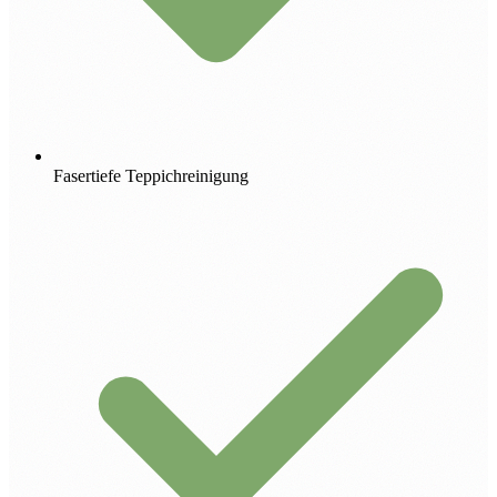
Fasertiefe Teppichreinigung