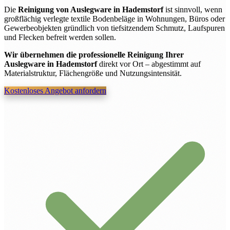
Die
Reinigung von Auslegware in Hademstorf
ist sinnvoll, wenn
großflächig verlegte textile Bodenbeläge in Wohnungen, Büros oder
Gewerbeobjekten gründlich von tiefsitzendem Schmutz, Laufspuren
und Flecken befreit werden sollen.
Wir übernehmen die professionelle Reinigung Ihrer
Auslegware in Hademstorf
direkt vor Ort – abgestimmt auf
Materialstruktur, Flächengröße und Nutzungsintensität.
Kostenloses Angebot anfordern