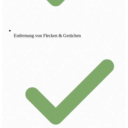
Entfernung von Flecken & Gerüchen