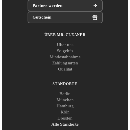
Partner werden
Gutschein
ÜBER MR. CLEANER
Über uns
So geht's
Mindestabnahme
Zahlungsarten
Qualität
STANDORTE
Berlin
München
Hamburg
Köln
Dresden
Alle Standorte