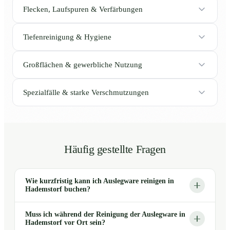
Flecken, Laufspuren & Verfärbungen
Tiefenreinigung & Hygiene
Großflächen & gewerbliche Nutzung
Spezialfälle & starke Verschmutzungen
Häufig gestellte Fragen
Wie kurzfristig kann ich Auslegware reinigen in
Hademstorf buchen?
Muss ich während der Reinigung der Auslegware in
Hademstorf vor Ort sein?