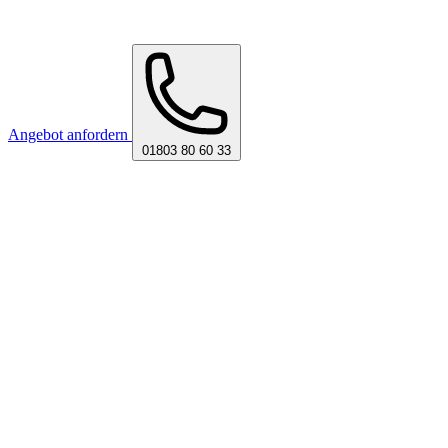
Angebot anfordern
01803 80 60 33