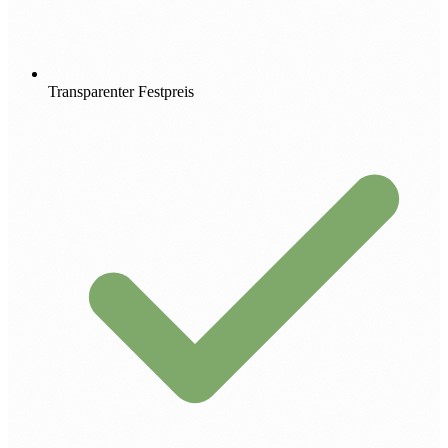
Transparenter Festpreis