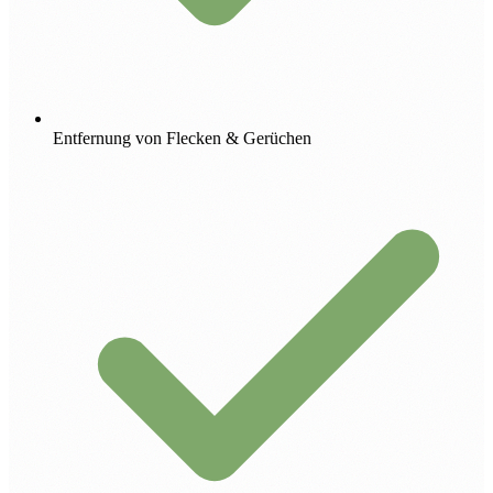
Entfernung von Flecken & Gerüchen