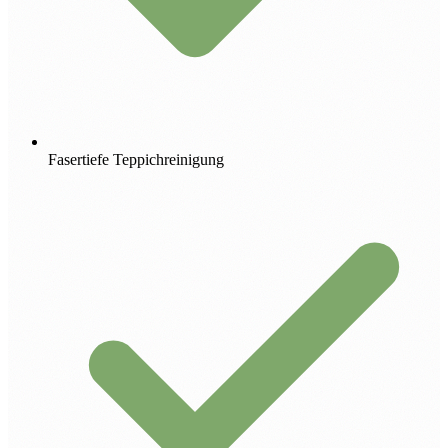
Fasertiefe Teppichreinigung