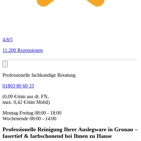
4.8
/5
11.200 Rezensionen
Professionelle fachkundige Beratung
01803 80 60 33
(0,09 €/min aus dt. FN,
max. 0,42 €/min Mobil)
Montag-Freitag
08:00 - 18:00
Wochenende
08:00 - 14:00
Professionelle Reinigung Ihrer Auslegware in Gronau
–
fasertief & farbschonend bei Ihnen zu Hause