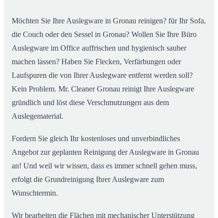
Möchten Sie Ihre Auslegware in Gronau reinigen? für Ihr Sofa,
die Couch oder den Sessel in Gronau? Wollen Sie Ihre Büro
Auslegware im Office auffrischen und hygienisch sauber
machen lassen? Haben Sie Flecken, Verfärbungen oder
Laufspuren die von Ihrer Auslegware entfernt werden soll?
Kein Problem. Mr. Cleaner Gronau reinigt Ihre Auslegware
gründlich und löst diese Verschmutzungen aus dem
Auslegematerial.
Fordern Sie gleich Ihr kostenloses und unverbindliches
Angebot zur geplanten Reinigung der Auslegware in Gronau
an! Und weil wir wissen, dass es immer schnell gehen muss,
erfolgt die Grundreinigung Ihrer Auslegware zum
Wunschtermin.
Wir bearbeiten die Flächen mit mechanischer Unterstützung