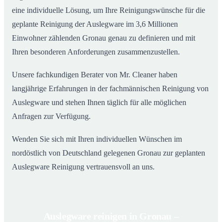
eine individuelle Lösung, um Ihre Reinigungswünsche für die
geplante Reinigung der Auslegware im 3,6 Millionen
Einwohner zählenden Gronau genau zu definieren und mit
Ihren besonderen Anforderungen zusammenzustellen.
Unsere fachkundigen Berater von Mr. Cleaner haben
langjährige Erfahrungen in der fachmännischen Reinigung von
Auslegware und stehen Ihnen täglich für alle möglichen
Anfragen zur Verfügung.
Wenden Sie sich mit Ihren individuellen Wünschen im
nordöstlich von Deutschland gelegenen Gronau zur geplanten
Auslegware Reinigung vertrauensvoll an uns.
Auslegware reinigen in Gronau –