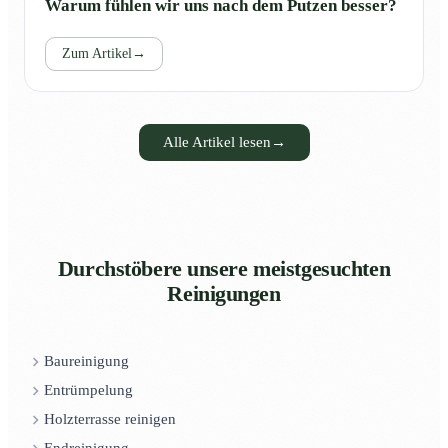
Warum fühlen wir uns nach dem Putzen besser?
Zum Artikel
→
Alle Artikel lesen
→
Durchstöbere unsere meistgesuchten
Reinigungen
Baureinigung
Entrümpelung
Holzterrasse reinigen