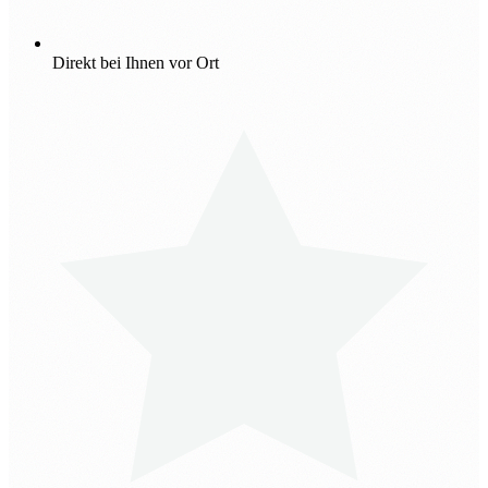
Direkt bei Ihnen vor Ort