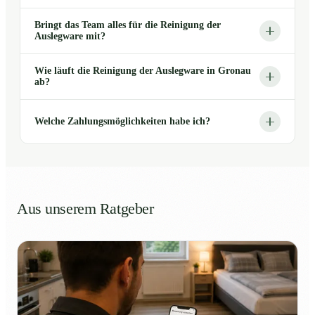
Bringt das Team alles für die Reinigung der
Auslegware mit?
Wie läuft die Reinigung der Auslegware in Gronau
ab?
Welche Zahlungsmöglichkeiten habe ich?
Aus unserem Ratgeber