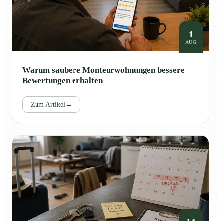
1
AUG
Warum saubere Monteurwohnungen bessere
Bewertungen erhalten
Zum Artikel
→