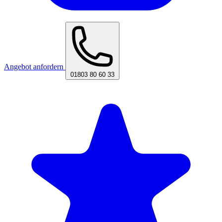
Angebot anfordern
01803 80 60 33