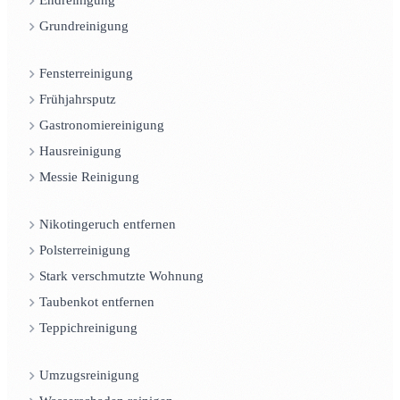
Endreinigung
Grundreinigung
Fensterreinigung
Frühjahrsputz
Gastronomiereinigung
Hausreinigung
Messie Reinigung
Nikotingeruch entfernen
Polsterreinigung
Stark verschmutzte Wohnung
Taubenkot entfernen
Teppichreinigung
Umzugsreinigung