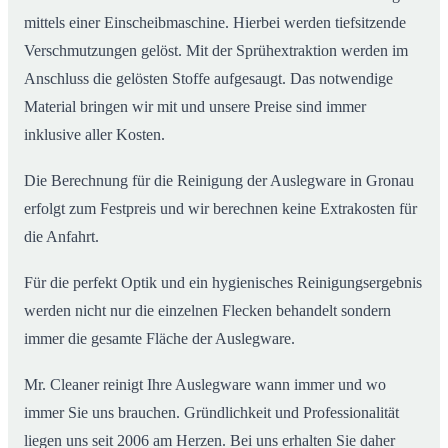
mittels einer Einscheibmaschine. Hierbei werden tiefsitzende
Verschmutzungen gelöst. Mit der Sprühextraktion werden im
Anschluss die gelösten Stoffe aufgesaugt. Das notwendige
Material bringen wir mit und unsere Preise sind immer
inklusive aller Kosten.
Die Berechnung für die Reinigung der Auslegware in Gronau
erfolgt zum Festpreis und wir berechnen keine Extrakosten für
die Anfahrt.
Für die perfekt Optik und ein hygienisches Reinigungsergebnis
werden nicht nur die einzelnen Flecken behandelt sondern
immer die gesamte Fläche der Auslegware.
Mr. Cleaner reinigt Ihre Auslegware wann immer und wo
immer Sie uns brauchen. Gründlichkeit und Professionalität
liegen uns seit 2006 am Herzen. Bei uns erhalten Sie daher