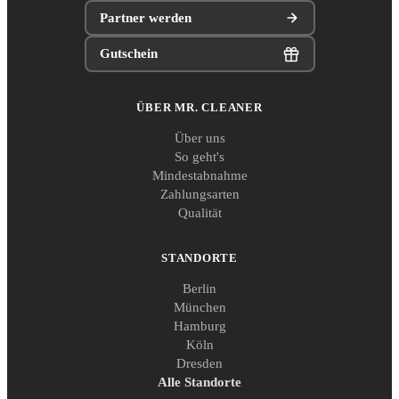
Partner werden
Gutschein
ÜBER MR. CLEANER
Über uns
So geht's
Mindestabnahme
Zahlungsarten
Qualität
STANDORTE
Berlin
München
Hamburg
Köln
Dresden
Alle Standorte