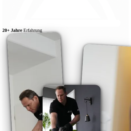
20+ Jahre
Erfahrung