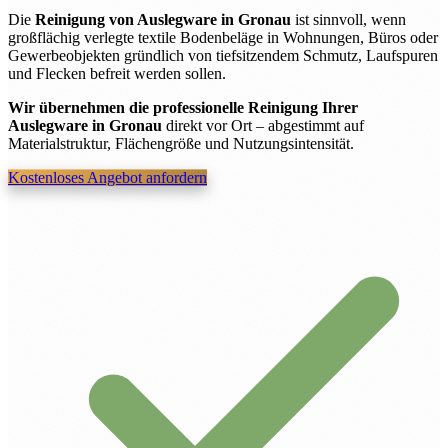
Die
Reinigung von Auslegware in Gronau
ist sinnvoll, wenn
großflächig verlegte textile Bodenbeläge in Wohnungen, Büros oder
Gewerbeobjekten gründlich von tiefsitzendem Schmutz, Laufspuren
und Flecken befreit werden sollen.
Wir übernehmen die professionelle Reinigung Ihrer
Auslegware in Gronau
direkt vor Ort – abgestimmt auf
Materialstruktur, Flächengröße und Nutzungsintensität.
Kostenloses Angebot anfordern