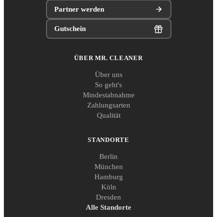
Partner werden
Gutschein
ÜBER MR. CLEANER
Über uns
So geht's
Mindestabnahme
Zahlungsarten
Qualität
STANDORTE
Berlin
München
Hamburg
Köln
Dresden
Alle Standorte