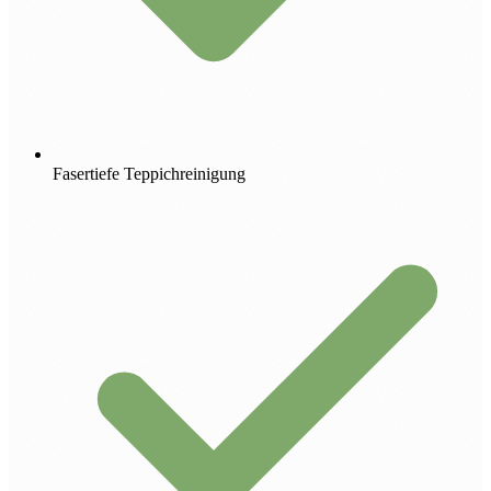
Fasertiefe Teppichreinigung