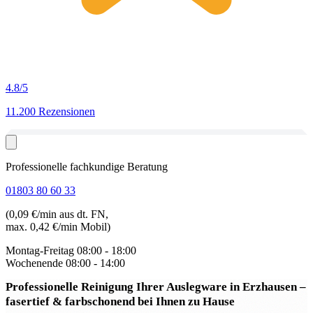
4.8
/5
11.200 Rezensionen
Professionelle fachkundige Beratung
01803 80 60 33
(0,09 €/min aus dt. FN,
max. 0,42 €/min Mobil)
Montag-Freitag
08:00 - 18:00
Wochenende
08:00 - 14:00
Professionelle Reinigung Ihrer Auslegware in Erzhausen
–
fasertief & farbschonend bei Ihnen zu Hause