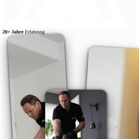
20+ Jahre
Erfahrung