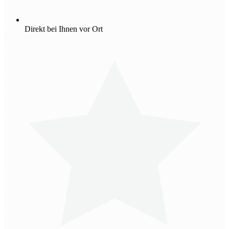
Direkt bei Ihnen vor Ort