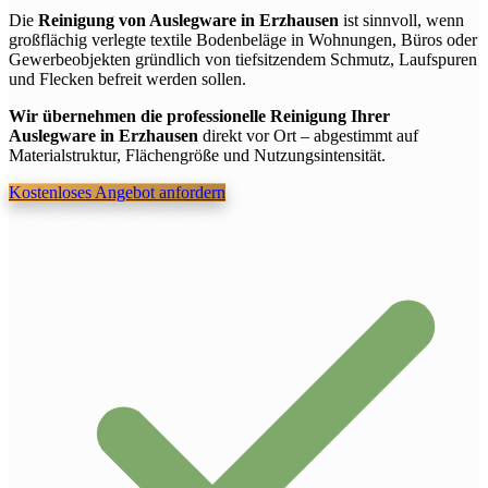
Die
Reinigung von Auslegware in Erzhausen
ist sinnvoll, wenn
großflächig verlegte textile Bodenbeläge in Wohnungen, Büros oder
Gewerbeobjekten gründlich von tiefsitzendem Schmutz, Laufspuren
und Flecken befreit werden sollen.
Wir übernehmen die professionelle Reinigung Ihrer
Auslegware in Erzhausen
direkt vor Ort – abgestimmt auf
Materialstruktur, Flächengröße und Nutzungsintensität.
Kostenloses Angebot anfordern