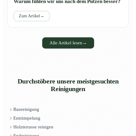
Warum fühlen wir uns nach dem Putzen besser?
Zum Artikel
→
Alle Artikel lesen
→
Durchstöbere unsere meistgesuchten
Reinigungen
Baureinigung
Entrümpelung
Holzterrasse reinigen
Endreinigung