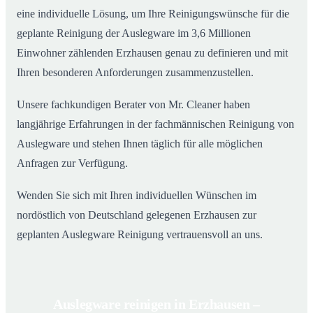
eine individuelle Lösung, um Ihre Reinigungswünsche für die
geplante Reinigung der Auslegware im 3,6 Millionen
Einwohner zählenden Erzhausen genau zu definieren und mit
Ihren besonderen Anforderungen zusammenzustellen.
Unsere fachkundigen Berater von Mr. Cleaner haben
langjährige Erfahrungen in der fachmännischen Reinigung von
Auslegware und stehen Ihnen täglich für alle möglichen
Anfragen zur Verfügung.
Wenden Sie sich mit Ihren individuellen Wünschen im
nordöstlich von Deutschland gelegenen Erzhausen zur
geplanten Auslegware Reinigung vertrauensvoll an uns.
Auslegware reinigen in Erzhausen –