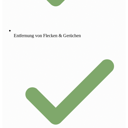
Entfernung von Flecken & Gerüchen