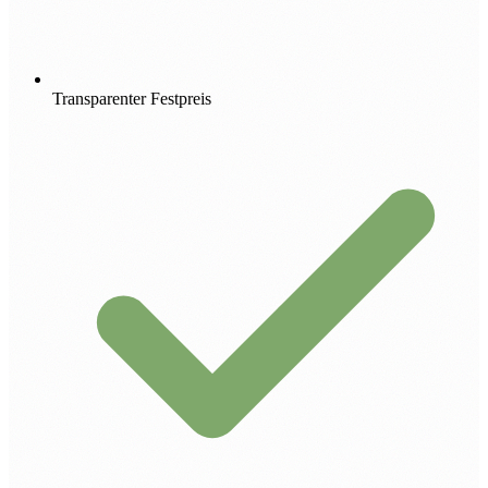
Transparenter Festpreis