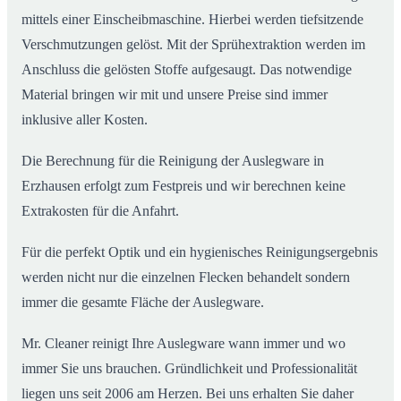
mittels einer Einscheibmaschine. Hierbei werden tiefsitzende
Verschmutzungen gelöst. Mit der Sprühextraktion werden im
Anschluss die gelösten Stoffe aufgesaugt. Das notwendige
Material bringen wir mit und unsere Preise sind immer
inklusive aller Kosten.
Die Berechnung für die Reinigung der Auslegware in
Erzhausen erfolgt zum Festpreis und wir berechnen keine
Extrakosten für die Anfahrt.
Für die perfekt Optik und ein hygienisches Reinigungsergebnis
werden nicht nur die einzelnen Flecken behandelt sondern
immer die gesamte Fläche der Auslegware.
Mr. Cleaner reinigt Ihre Auslegware wann immer und wo
immer Sie uns brauchen. Gründlichkeit und Professionalität
liegen uns seit 2006 am Herzen. Bei uns erhalten Sie daher