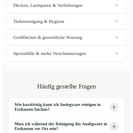
Flecken, Laufspuren & Verfärbungen
Tiefenreinigung & Hygiene
Großflächen & gewerbliche Nutzung
Spezialfälle & starke Verschmutzungen
Häufig gestellte Fragen
Wie kurzfristig kann ich Auslegware reinigen in
Erzhausen buchen?
Muss ich während der Reinigung der Auslegware in
Erzhausen vor Ort sein?