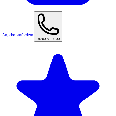
Angebot anfordern
01803 80 60 33