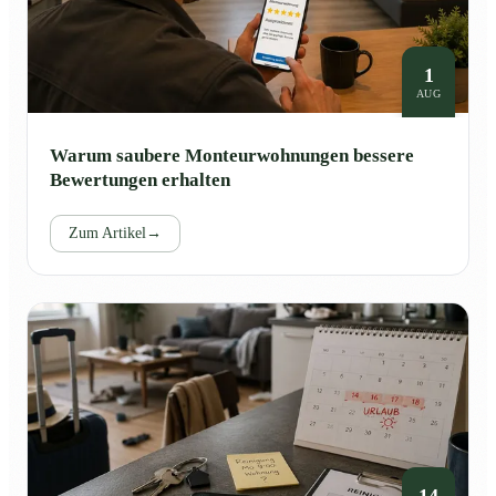
1
AUG
Warum saubere Monteurwohnungen bessere
Bewertungen erhalten
Zum Artikel
→
14