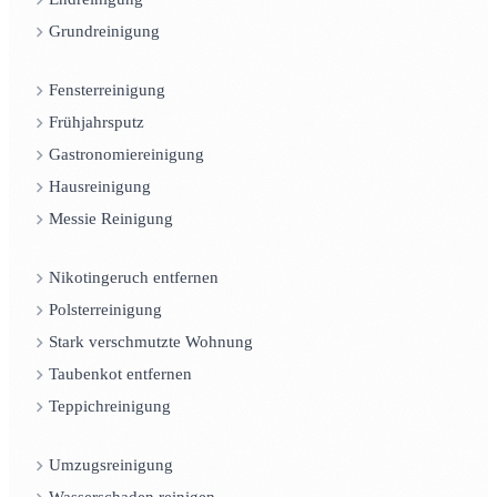
Grundreinigung
Fensterreinigung
Frühjahrsputz
Gastronomiereinigung
Hausreinigung
Messie Reinigung
Nikotingeruch entfernen
Polsterreinigung
Stark verschmutzte Wohnung
Taubenkot entfernen
Teppichreinigung
Umzugsreinigung