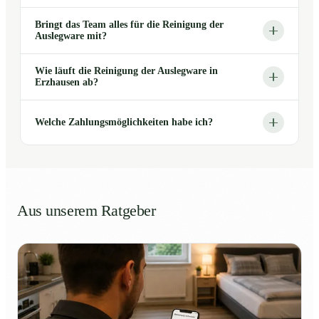
Bringt das Team alles für die Reinigung der
Auslegware mit?
Wie läuft die Reinigung der Auslegware in
Erzhausen ab?
Welche Zahlungsmöglichkeiten habe ich?
Aus unserem Ratgeber