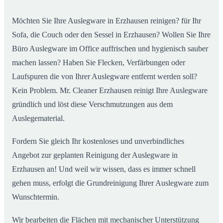
Möchten Sie Ihre Auslegware in Erzhausen reinigen? für Ihr
Sofa, die Couch oder den Sessel in Erzhausen? Wollen Sie Ihre
Büro Auslegware im Office auffrischen und hygienisch sauber
machen lassen? Haben Sie Flecken, Verfärbungen oder
Laufspuren die von Ihrer Auslegware entfernt werden soll?
Kein Problem. Mr. Cleaner Erzhausen reinigt Ihre Auslegware
gründlich und löst diese Verschmutzungen aus dem
Auslegematerial.
Fordern Sie gleich Ihr kostenloses und unverbindliches
Angebot zur geplanten Reinigung der Auslegware in
Erzhausen an! Und weil wir wissen, dass es immer schnell
gehen muss, erfolgt die Grundreinigung Ihrer Auslegware zum
Wunschtermin.
Wir bearbeiten die Flächen mit mechanischer Unterstützung