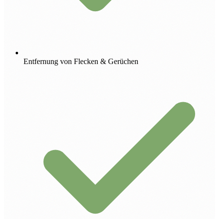
Entfernung von Flecken & Gerüchen