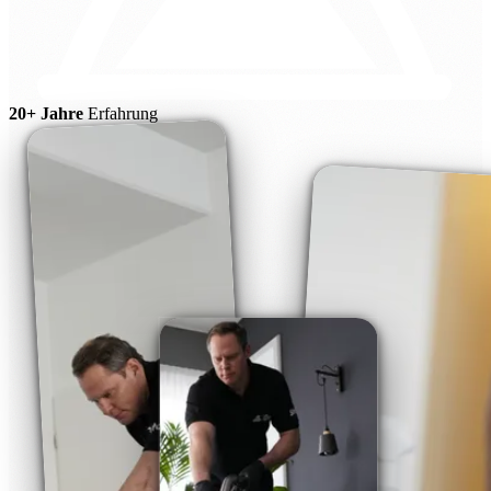
20+ Jahre
Erfahrung