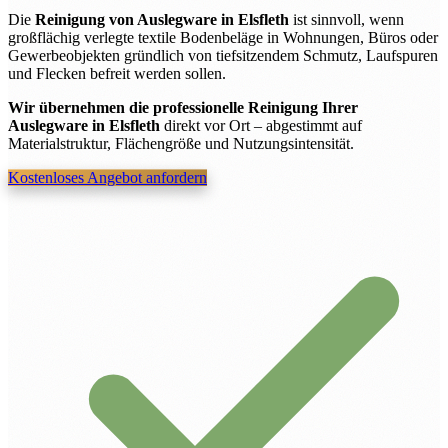
Die
Reinigung von Auslegware in Elsfleth
ist sinnvoll, wenn
großflächig verlegte textile Bodenbeläge in Wohnungen, Büros oder
Gewerbeobjekten gründlich von tiefsitzendem Schmutz, Laufspuren
und Flecken befreit werden sollen.
Wir übernehmen die professionelle Reinigung Ihrer
Auslegware in Elsfleth
direkt vor Ort – abgestimmt auf
Materialstruktur, Flächengröße und Nutzungsintensität.
Kostenloses Angebot anfordern