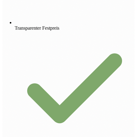
Transparenter Festpreis