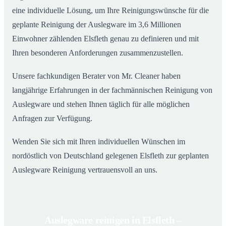
eine individuelle Lösung, um Ihre Reinigungswünsche für die
geplante Reinigung der Auslegware im 3,6 Millionen
Einwohner zählenden Elsfleth genau zu definieren und mit
Ihren besonderen Anforderungen zusammenzustellen.
Unsere fachkundigen Berater von Mr. Cleaner haben
langjährige Erfahrungen in der fachmännischen Reinigung von
Auslegware und stehen Ihnen täglich für alle möglichen
Anfragen zur Verfügung.
Wenden Sie sich mit Ihren individuellen Wünschen im
nordöstlich von Deutschland gelegenen Elsfleth zur geplanten
Auslegware Reinigung vertrauensvoll an uns.
Auslegware reinigen in Elsfleth –