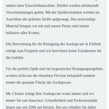
mittels einer Einscheibmaschine. Hierbei werden tiefsitzende
Verschmutzungen gelöst. Mit der Sprühextraktion werden im
Anschluss die gelösten Stoffe aufgesaugt. Das notwendige
Material bringen wir mit und unsere Preise sind immer
inklusive aller Kosten.
Die Berechnung für die Reinigung der Auslegware in Elsfleth
erfolgt zum Festpreis und wir berechnen keine Extrakosten für
die Anfahrt.
Für die perfekt Optik und ein hygienisches Reinigungsergebnis
werden nicht nur die einzelnen Flecken behandelt sondern
immer die gesamte Fläche der Auslegware.
Mr. Cleaner reinigt Ihre Auslegware wann immer und wo
immer Sie uns brauchen. Gründlichkeit und Professionalität
liegen uns seit 2006 am Herzen. Bei uns erhalten Sie daher