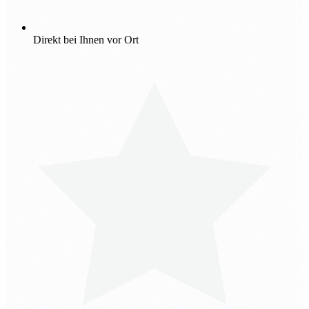
Direkt bei Ihnen vor Ort