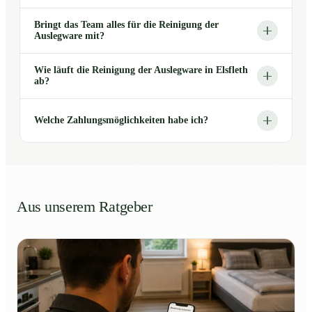
Bringt das Team alles für die Reinigung der
Auslegware mit?
Wie läuft die Reinigung der Auslegware in Elsfleth
ab?
Welche Zahlungsmöglichkeiten habe ich?
Aus unserem Ratgeber