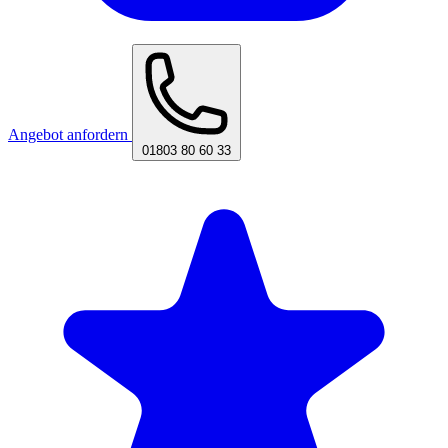
Angebot anfordern
01803 80 60 33