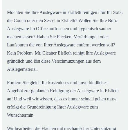
Möchten Sie Ihre Auslegware in Elsfleth reinigen? für Ihr Sofa,
die Couch oder den Sessel in Elsfleth? Wollen Sie Ihre Büro
Auslegware im Office auffrischen und hygienisch sauber
machen lassen? Haben Sie Flecken, Verfärbungen oder
Laufspuren die von Ihrer Auslegware entfernt werden soll?
Kein Problem. Mr. Cleaner Elsfleth reinigt Ihre Auslegware
gründlich und löst diese Verschmutzungen aus dem
Auslegematerial.
Fordern Sie gleich Ihr kostenloses und unverbindliches
Angebot zur geplanten Reinigung der Auslegware in Elsfleth
an! Und weil wir wissen, dass es immer schnell gehen muss,
erfolgt die Grundreinigung Ihrer Auslegware zum
Wunschtermin.
Wir bearbeiten die Flächen mit mechanischer Unterstützung