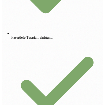
Fasertiefe Teppichreinigung