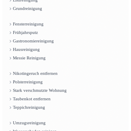
Endreinigung
Grundreinigung
Fensterreinigung
Frühjahrsputz
Gastronomiereinigung
Hausreinigung
Messie Reinigung
Nikotingeruch entfernen
Polsterreinigung
Stark verschmutzte Wohnung
Taubenkot entfernen
Teppichreinigung
Umzugsreinigung