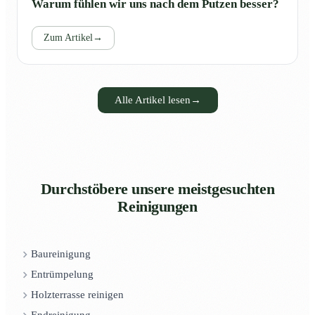
Warum fühlen wir uns nach dem Putzen besser?
Zum Artikel
→
Alle Artikel lesen
→
Durchstöbere unsere meistgesuchten
Reinigungen
Baureinigung
Entrümpelung
Holzterrasse reinigen