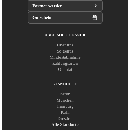
Partner werden
Gutschein
ÜBER MR. CLEANER
Über uns
So geht's
Mindestabnahme
Zahlungsarten
Qualität
STANDORTE
Berlin
München
Hamburg
Köln
Dresden
Alle Standorte