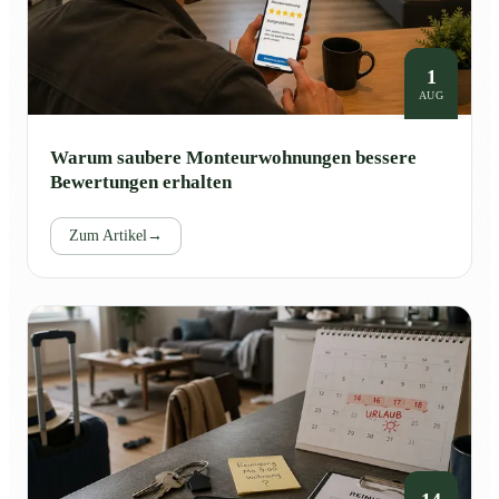
1
AUG
Warum saubere Monteurwohnungen bessere
Bewertungen erhalten
Zum Artikel
→