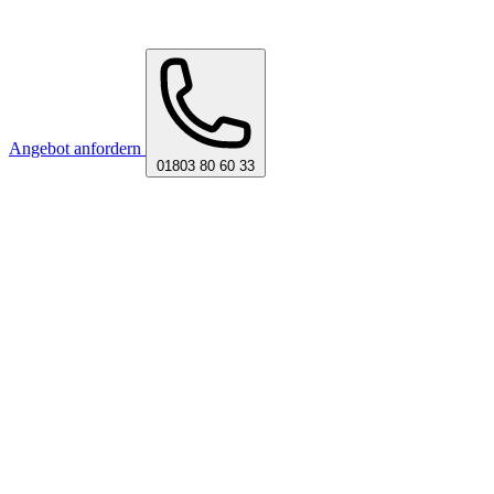
Angebot anfordern
01803 80 60 33