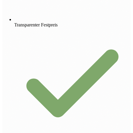
Transparenter Festpreis