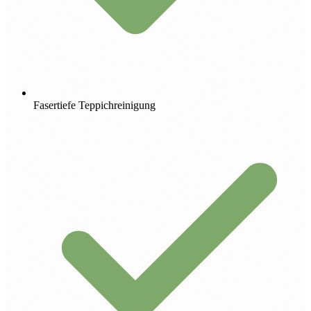
Fasertiefe Teppichreinigung