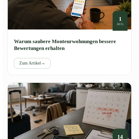
1
AUG
Warum saubere Monteurwohnungen bessere
Bewertungen erhalten
Zum Artikel
→
14