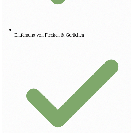
Entfernung von Flecken & Gerüchen