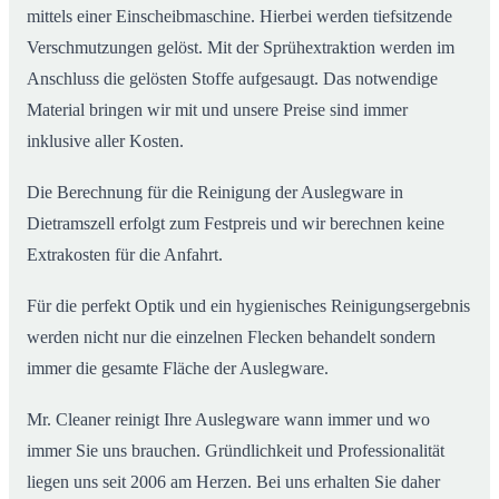
mittels einer Einscheibmaschine. Hierbei werden tiefsitzende
Verschmutzungen gelöst. Mit der Sprühextraktion werden im
Anschluss die gelösten Stoffe aufgesaugt. Das notwendige
Material bringen wir mit und unsere Preise sind immer
inklusive aller Kosten.
Die Berechnung für die Reinigung der Auslegware in
Dietramszell erfolgt zum Festpreis und wir berechnen keine
Extrakosten für die Anfahrt.
Für die perfekt Optik und ein hygienisches Reinigungsergebnis
werden nicht nur die einzelnen Flecken behandelt sondern
immer die gesamte Fläche der Auslegware.
Mr. Cleaner reinigt Ihre Auslegware wann immer und wo
immer Sie uns brauchen. Gründlichkeit und Professionalität
liegen uns seit 2006 am Herzen. Bei uns erhalten Sie daher