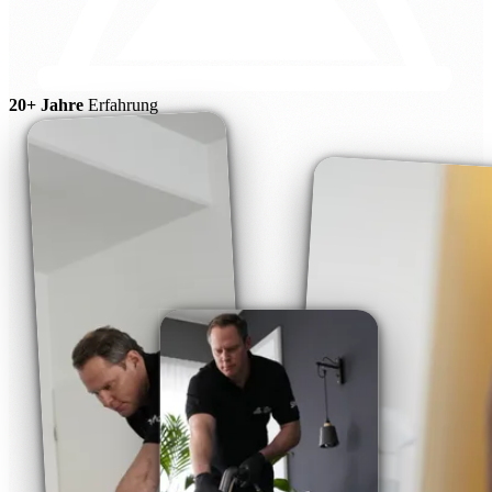
20+ Jahre
Erfahrung