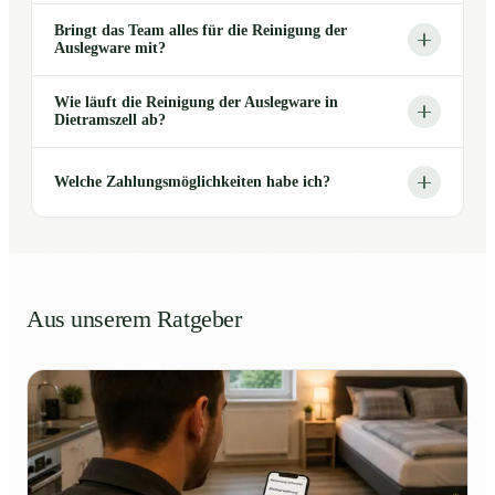
Bringt das Team alles für die Reinigung der
Auslegware mit?
Wie läuft die Reinigung der Auslegware in
Dietramszell ab?
Welche Zahlungsmöglichkeiten habe ich?
Aus unserem Ratgeber