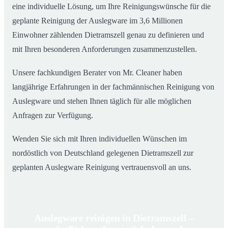
eine individuelle Lösung, um Ihre Reinigungswünsche für die
geplante Reinigung der Auslegware im 3,6 Millionen
Einwohner zählenden Dietramszell genau zu definieren und
mit Ihren besonderen Anforderungen zusammenzustellen.
Unsere fachkundigen Berater von Mr. Cleaner haben
langjährige Erfahrungen in der fachmännischen Reinigung von
Auslegware und stehen Ihnen täglich für alle möglichen
Anfragen zur Verfügung.
Wenden Sie sich mit Ihren individuellen Wünschen im
nordöstlich von Deutschland gelegenen Dietramszell zur
geplanten Auslegware Reinigung vertrauensvoll an uns.
Auslegware reinigen in Dietramszell –