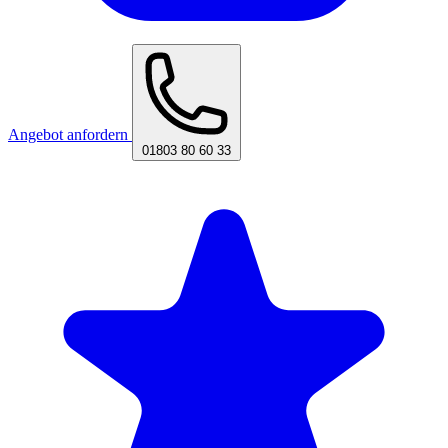
Angebot anfordern
01803 80 60 33