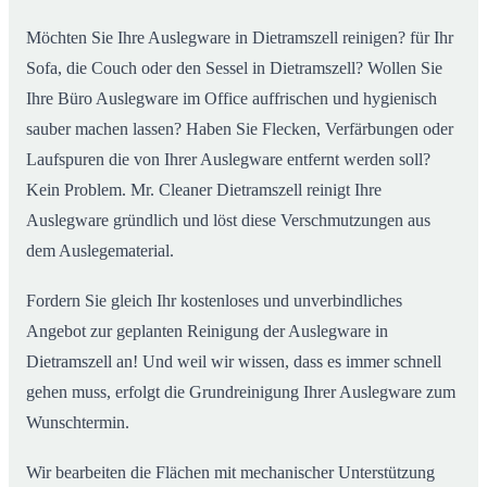
Möchten Sie Ihre Auslegware in Dietramszell reinigen? für Ihr
Sofa, die Couch oder den Sessel in Dietramszell? Wollen Sie
Ihre Büro Auslegware im Office auffrischen und hygienisch
sauber machen lassen? Haben Sie Flecken, Verfärbungen oder
Laufspuren die von Ihrer Auslegware entfernt werden soll?
Kein Problem. Mr. Cleaner Dietramszell reinigt Ihre
Auslegware gründlich und löst diese Verschmutzungen aus
dem Auslegematerial.
Fordern Sie gleich Ihr kostenloses und unverbindliches
Angebot zur geplanten Reinigung der Auslegware in
Dietramszell an! Und weil wir wissen, dass es immer schnell
gehen muss, erfolgt die Grundreinigung Ihrer Auslegware zum
Wunschtermin.
Wir bearbeiten die Flächen mit mechanischer Unterstützung