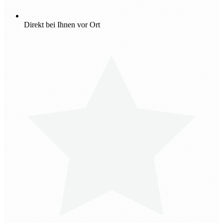
Direkt bei Ihnen vor Ort