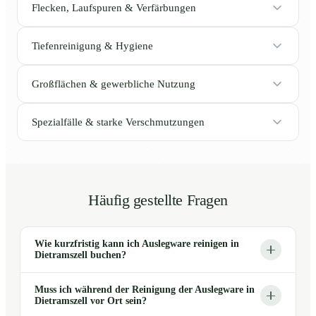
Flecken, Laufspuren & Verfärbungen
Tiefenreinigung & Hygiene
Großflächen & gewerbliche Nutzung
Spezialfälle & starke Verschmutzungen
Häufig gestellte Fragen
Wie kurzfristig kann ich Auslegware reinigen in
Dietramszell buchen?
Muss ich während der Reinigung der Auslegware in
Dietramszell vor Ort sein?