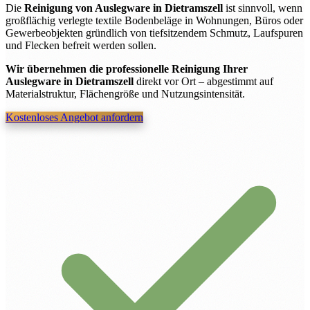
Die
Reinigung von Auslegware in Dietramszell
ist sinnvoll, wenn
großflächig verlegte textile Bodenbeläge in Wohnungen, Büros oder
Gewerbeobjekten gründlich von tiefsitzendem Schmutz, Laufspuren
und Flecken befreit werden sollen.
Wir übernehmen die professionelle Reinigung Ihrer
Auslegware in Dietramszell
direkt vor Ort – abgestimmt auf
Materialstruktur, Flächengröße und Nutzungsintensität.
Kostenloses Angebot anfordern