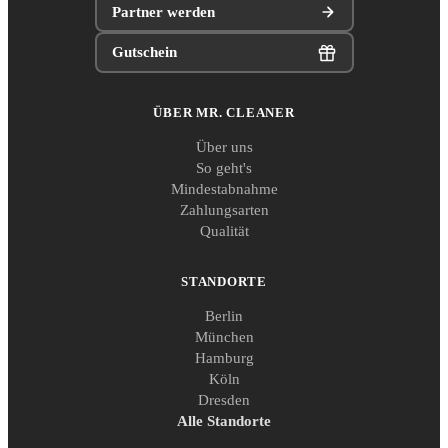
Partner werden
Gutschein
ÜBER MR. CLEANER
Über uns
So geht's
Mindestabnahme
Zahlungsarten
Qualität
STANDORTE
Berlin
München
Hamburg
Köln
Dresden
Alle Standorte