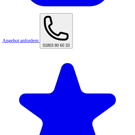
Angebot anfordern
01803 80 60 33