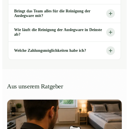
Bringt das Team alles für die Reinigung der
Auslegware mit?
Wie läuft die Reinigung der Auslegware in Deinste
ab?
Welche Zahlungsmöglichkeiten habe ich?
Aus unserem Ratgeber