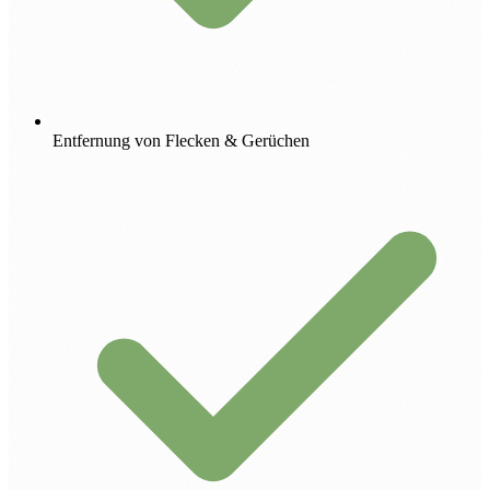
Entfernung von Flecken & Gerüchen