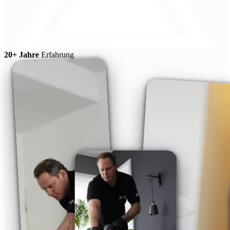
20+ Jahre
Erfahrung