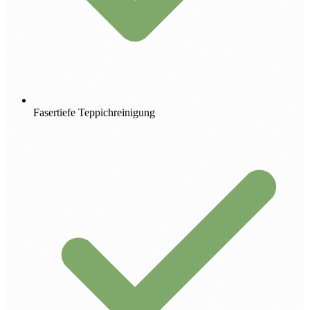
Fasertiefe Teppichreinigung