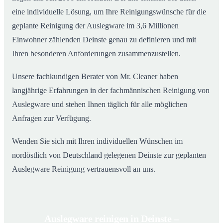
eine individuelle Lösung, um Ihre Reinigungswünsche für die
geplante Reinigung der Auslegware im 3,6 Millionen
Einwohner zählenden Deinste genau zu definieren und mit
Ihren besonderen Anforderungen zusammenzustellen.
Unsere fachkundigen Berater von Mr. Cleaner haben
langjährige Erfahrungen in der fachmännischen Reinigung von
Auslegware und stehen Ihnen täglich für alle möglichen
Anfragen zur Verfügung.
Wenden Sie sich mit Ihren individuellen Wünschen im
nordöstlich von Deutschland gelegenen Deinste zur geplanten
Auslegware Reinigung vertrauensvoll an uns.
Auslegware reinigen in Deinste –