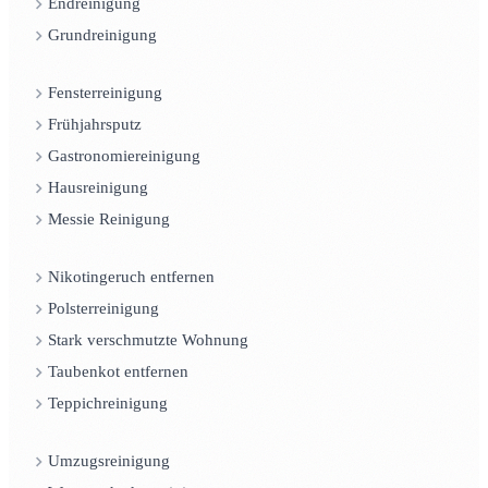
Endreinigung
Grundreinigung
Fensterreinigung
Frühjahrsputz
Gastronomiereinigung
Hausreinigung
Messie Reinigung
Nikotingeruch entfernen
Polsterreinigung
Stark verschmutzte Wohnung
Taubenkot entfernen
Teppichreinigung
Umzugsreinigung