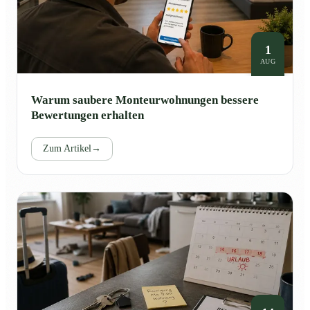
1
AUG
Warum saubere Monteurwohnungen bessere
Bewertungen erhalten
Zum Artikel
→