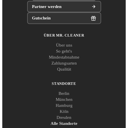
Partner werden
Gutschein
ÜBER MR. CLEANER
Über uns
So geht's
Mindestabnahme
Zahlungsarten
Qualität
STANDORTE
Berlin
München
Hamburg
Köln
Dresden
Alle Standorte