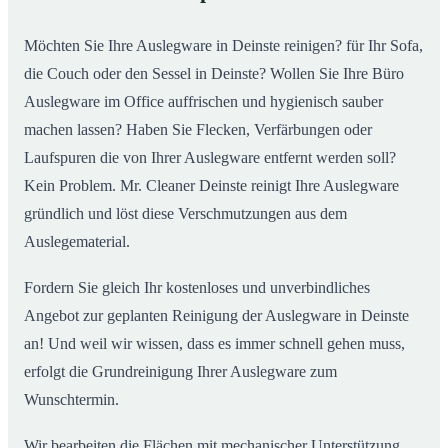
Möchten Sie Ihre Auslegware in Deinste reinigen? für Ihr Sofa,
die Couch oder den Sessel in Deinste? Wollen Sie Ihre Büro
Auslegware im Office auffrischen und hygienisch sauber
machen lassen? Haben Sie Flecken, Verfärbungen oder
Laufspuren die von Ihrer Auslegware entfernt werden soll?
Kein Problem. Mr. Cleaner Deinste reinigt Ihre Auslegware
gründlich und löst diese Verschmutzungen aus dem
Auslegematerial.
Fordern Sie gleich Ihr kostenloses und unverbindliches
Angebot zur geplanten Reinigung der Auslegware in Deinste
an! Und weil wir wissen, dass es immer schnell gehen muss,
erfolgt die Grundreinigung Ihrer Auslegware zum
Wunschtermin.
Wir bearbeiten die Flächen mit mechanischer Unterstützung