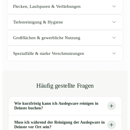
Flecken, Laufspuren & Verfärbungen
Tiefenreinigung & Hygiene
Großflächen & gewerbliche Nutzung
Spezialfälle & starke Verschmutzungen
Häufig gestellte Fragen
Wie kurzfristig kann ich Auslegware reinigen in
Deinste buchen?
Muss ich während der Reinigung der Auslegware in
Deinste vor Ort sein?