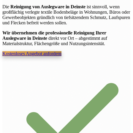
Die
Reinigung von Auslegware in Deinste
ist sinnvoll, wenn
großflächig verlegte textile Bodenbeläge in Wohnungen, Büros oder
Gewerbeobjekten gründlich von tiefsitzendem Schmutz, Laufspuren
und Flecken befreit werden sollen.
Wir übernehmen die professionelle Reinigung Ihrer
Auslegware in Deinste
direkt vor Ort – abgestimmt auf
Materialstruktur, Flächengröße und Nutzungsintensität.
Kostenloses Angebot anfordern