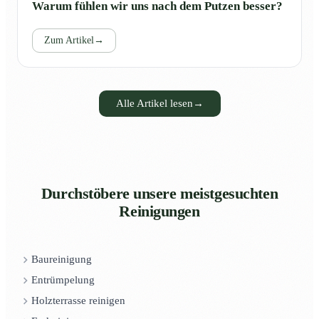
Warum fühlen wir uns nach dem Putzen besser?
Zum Artikel
→
Alle Artikel lesen
→
Durchstöbere unsere meistgesuchten
Reinigungen
Baureinigung
Entrümpelung
Holzterrasse reinigen