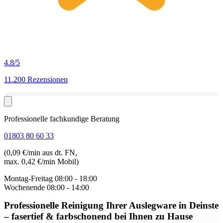
4.8
/5
11.200 Rezensionen
Professionelle fachkundige Beratung
01803 80 60 33
(0,09 €/min aus dt. FN,
max. 0,42 €/min Mobil)
Montag-Freitag
08:00 - 18:00
Wochenende
08:00 - 14:00
Professionelle Reinigung Ihrer Auslegware in Deinste
– fasertief & farbschonend bei Ihnen zu Hause