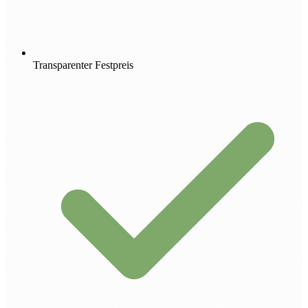
Transparenter Festpreis