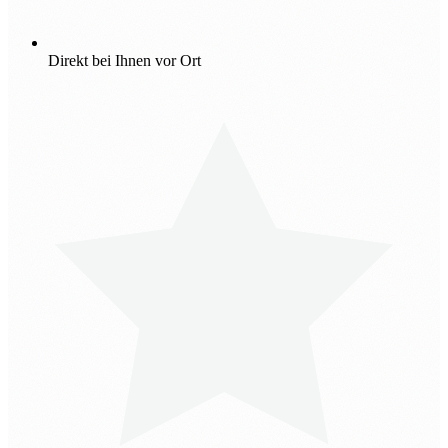
Direkt bei Ihnen vor Ort