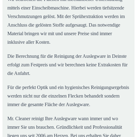
mittels einer Einscheibmaschine. Hierbei werden tiefsitzende
Verschmutzungen gelöst. Mit der Sprühextraktion werden im
Anschluss die gelösten Stoffe aufgesaugt. Das notwendige
Material bringen wir mit und unsere Preise sind immer
inklusive aller Kosten.
Die Berechnung für die Reinigung der Auslegware in Deinste
erfolgt zum Festpreis und wir berechnen keine Extrakosten für
die Anfahrt.
Für die perfekt Optik und ein hygienisches Reinigungsergebnis
werden nicht nur die einzelnen Flecken behandelt sondern
immer die gesamte Fläche der Auslegware.
Mr. Cleaner reinigt Ihre Auslegware wann immer und wo
immer Sie uns brauchen. Gründlichkeit und Professionalität
liegen uns seit 2006 am Herzen. Bei uns erhalten Sie daher