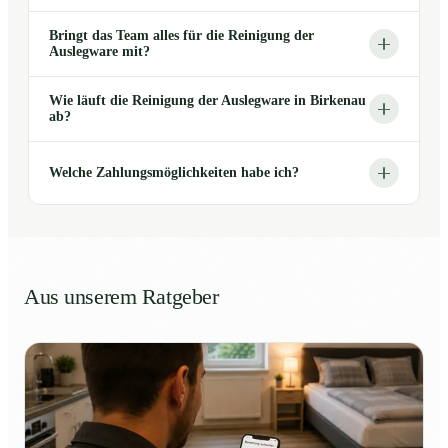
Bringt das Team alles für die Reinigung der
Auslegware mit?
Wie läuft die Reinigung der Auslegware in Birkenau
ab?
Welche Zahlungsmöglichkeiten habe ich?
Aus unserem Ratgeber