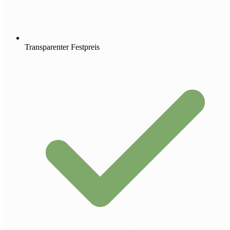
Transparenter Festpreis