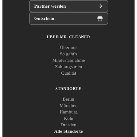
Partner werden
Gutschein
ÜBER MR. CLEANER
Über uns
So geht's
Mindestabnahme
Zahlungsarten
Qualität
STANDORTE
Berlin
München
Hamburg
Köln
Dresden
Alle Standorte