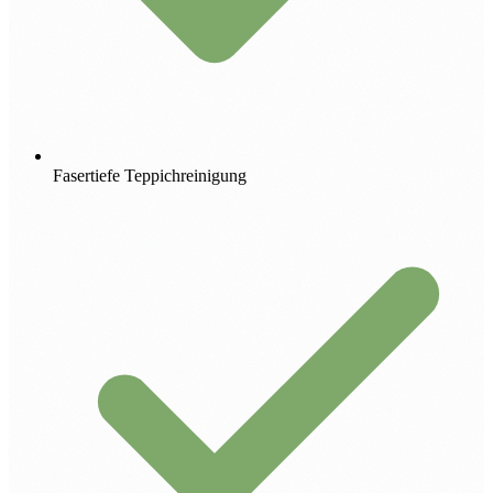
Fasertiefe Teppichreinigung