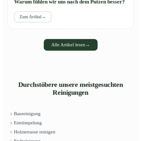
Warum fühlen wir uns nach dem Putzen besser?
Zum Artikel
→
Alle Artikel lesen
→
Durchstöbere unsere meistgesuchten
Reinigungen
Baureinigung
Entrümpelung
Holzterrasse reinigen