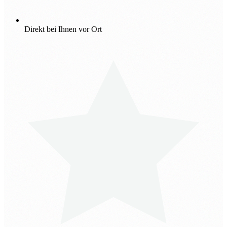
Direkt bei Ihnen vor Ort