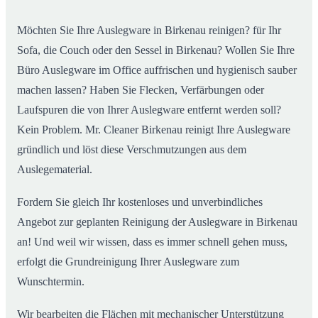
Möchten Sie Ihre Auslegware in Birkenau reinigen? für Ihr
Sofa, die Couch oder den Sessel in Birkenau? Wollen Sie Ihre
Büro Auslegware im Office auffrischen und hygienisch sauber
machen lassen? Haben Sie Flecken, Verfärbungen oder
Laufspuren die von Ihrer Auslegware entfernt werden soll?
Kein Problem. Mr. Cleaner Birkenau reinigt Ihre Auslegware
gründlich und löst diese Verschmutzungen aus dem
Auslegematerial.
Fordern Sie gleich Ihr kostenloses und unverbindliches
Angebot zur geplanten Reinigung der Auslegware in Birkenau
an! Und weil wir wissen, dass es immer schnell gehen muss,
erfolgt die Grundreinigung Ihrer Auslegware zum
Wunschtermin.
Wir bearbeiten die Flächen mit mechanischer Unterstützung