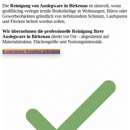
Die
Reinigung von Auslegware in Birkenau
ist sinnvoll, wenn
großflächig verlegte textile Bodenbeläge in Wohnungen, Büros oder
Gewerbeobjekten gründlich von tiefsitzendem Schmutz, Laufspuren
und Flecken befreit werden sollen.
Wir übernehmen die professionelle Reinigung Ihrer
Auslegware in Birkenau
direkt vor Ort – abgestimmt auf
Materialstruktur, Flächengröße und Nutzungsintensität.
Kostenloses Angebot anfordern