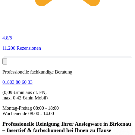
4.8
/5
11.200 Rezensionen
Professionelle fachkundige Beratung
01803 80 60 33
(0,09 €/min aus dt. FN,
max. 0,42 €/min Mobil)
Montag-Freitag
08:00 - 18:00
Wochenende
08:00 - 14:00
Professionelle Reinigung Ihrer Auslegware in Birkenau
– fasertief & farbschonend bei Ihnen zu Hause