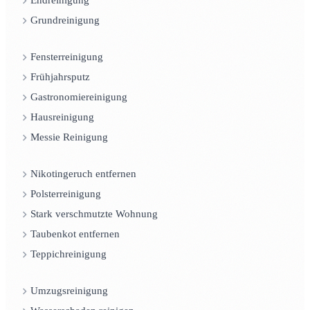
Endreinigung
Grundreinigung
Fensterreinigung
Frühjahrsputz
Gastronomiereinigung
Hausreinigung
Messie Reinigung
Nikotingeruch entfernen
Polsterreinigung
Stark verschmutzte Wohnung
Taubenkot entfernen
Teppichreinigung
Umzugsreinigung