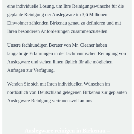
eine individuelle Lösung, um Ihre Reinigungswünsche für die
geplante Reinigung der Auslegware im 3,6 Millionen
Einwohner zählenden Birkenau genau zu definieren und mit
Ihren besonderen Anforderungen zusammenzustellen.
Unsere fachkundigen Berater von Mr. Cleaner haben
langjährige Erfahrungen in der fachmännischen Reinigung von
Auslegware und stehen Ihnen täglich für alle möglichen
Anfragen zur Verfügung.
Wenden Sie sich mit Ihren individuellen Wünschen im
nordöstlich von Deutschland gelegenen Birkenau zur geplanten
Auslegware Reinigung vertrauensvoll an uns.
Auslegware reinigen in Birkenau –