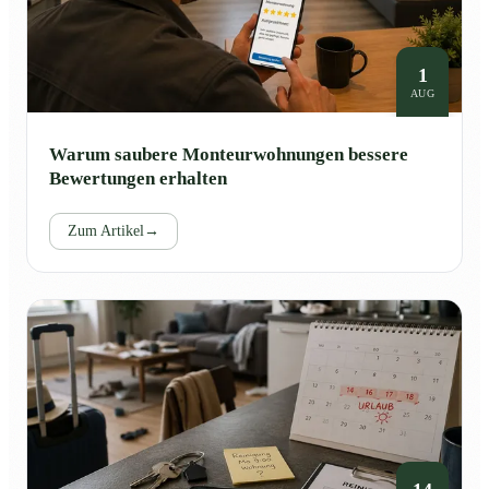
1
AUG
Warum saubere Monteurwohnungen bessere
Bewertungen erhalten
Zum Artikel
→