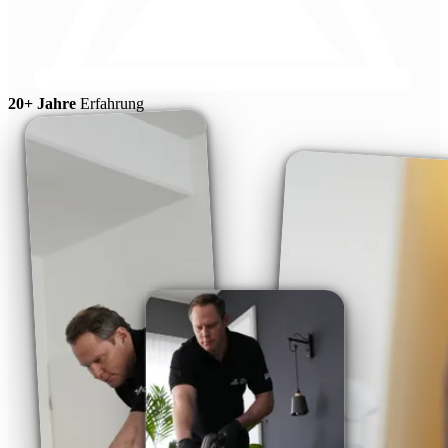
20+ Jahre
Erfahrung