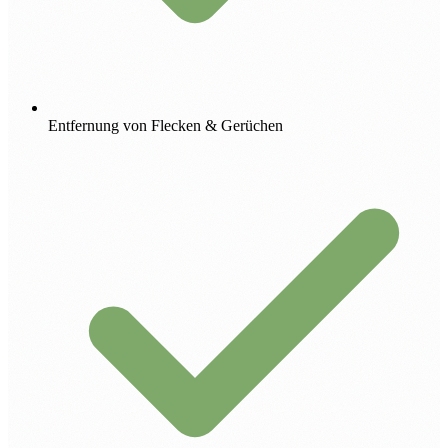
Entfernung von Flecken & Gerüchen