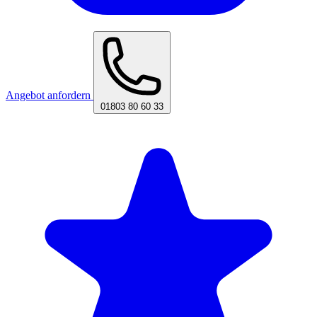
Angebot anfordern
01803 80 60 33