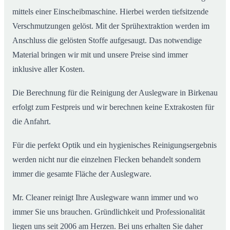
mittels einer Einscheibmaschine. Hierbei werden tiefsitzende
Verschmutzungen gelöst. Mit der Sprühextraktion werden im
Anschluss die gelösten Stoffe aufgesaugt. Das notwendige
Material bringen wir mit und unsere Preise sind immer
inklusive aller Kosten.
Die Berechnung für die Reinigung der Auslegware in Birkenau
erfolgt zum Festpreis und wir berechnen keine Extrakosten für
die Anfahrt.
Für die perfekt Optik und ein hygienisches Reinigungsergebnis
werden nicht nur die einzelnen Flecken behandelt sondern
immer die gesamte Fläche der Auslegware.
Mr. Cleaner reinigt Ihre Auslegware wann immer und wo
immer Sie uns brauchen. Gründlichkeit und Professionalität
liegen uns seit 2006 am Herzen. Bei uns erhalten Sie daher