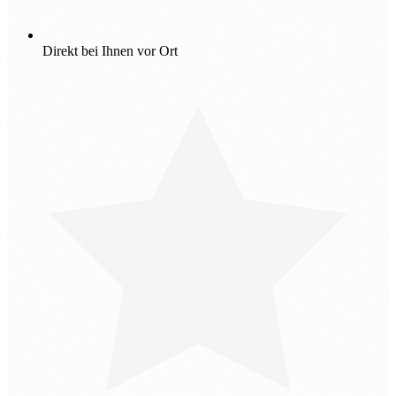
Direkt bei Ihnen vor Ort