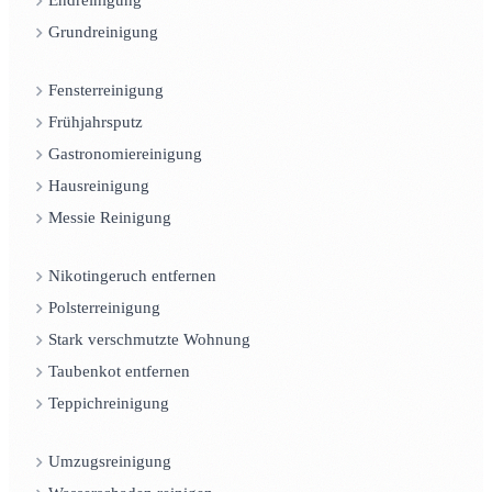
Endreinigung
Grundreinigung
Fensterreinigung
Frühjahrsputz
Gastronomiereinigung
Hausreinigung
Messie Reinigung
Nikotingeruch entfernen
Polsterreinigung
Stark verschmutzte Wohnung
Taubenkot entfernen
Teppichreinigung
Umzugsreinigung