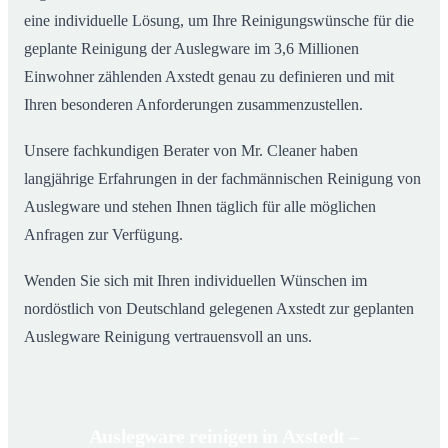
eine individuelle Lösung, um Ihre Reinigungswünsche für die
geplante Reinigung der Auslegware im 3,6 Millionen
Einwohner zählenden Axstedt genau zu definieren und mit
Ihren besonderen Anforderungen zusammenzustellen.
Unsere fachkundigen Berater von Mr. Cleaner haben
langjährige Erfahrungen in der fachmännischen Reinigung von
Auslegware und stehen Ihnen täglich für alle möglichen
Anfragen zur Verfügung.
Wenden Sie sich mit Ihren individuellen Wünschen im
nordöstlich von Deutschland gelegenen Axstedt zur geplanten
Auslegware Reinigung vertrauensvoll an uns.
Auslegware reinigen in Axstedt –