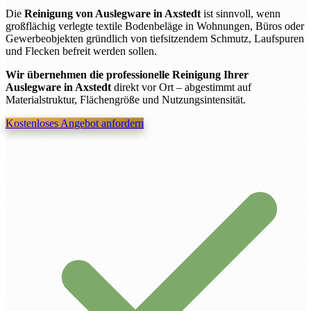
Die
Reinigung von Auslegware in Axstedt
ist sinnvoll, wenn
großflächig verlegte textile Bodenbeläge in Wohnungen, Büros oder
Gewerbeobjekten gründlich von tiefsitzendem Schmutz, Laufspuren
und Flecken befreit werden sollen.
Wir übernehmen die professionelle Reinigung Ihrer
Auslegware in Axstedt
direkt vor Ort – abgestimmt auf
Materialstruktur, Flächengröße und Nutzungsintensität.
Kostenloses Angebot anfordern