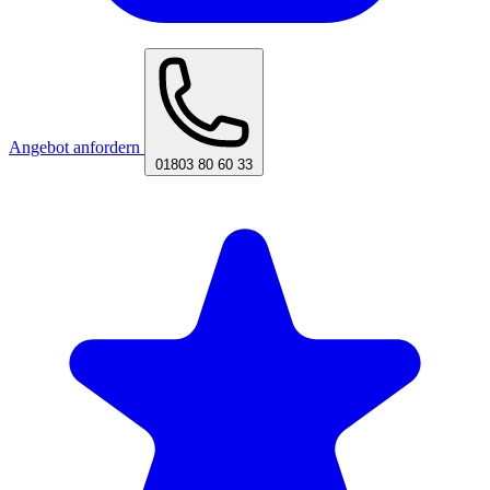
Angebot anfordern
01803 80 60 33