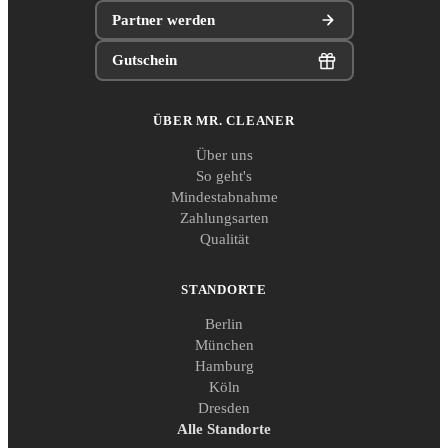
Partner werden
Gutschein
ÜBER MR. CLEANER
Über uns
So geht's
Mindestabnahme
Zahlungsarten
Qualität
STANDORTE
Berlin
München
Hamburg
Köln
Dresden
Alle Standorte