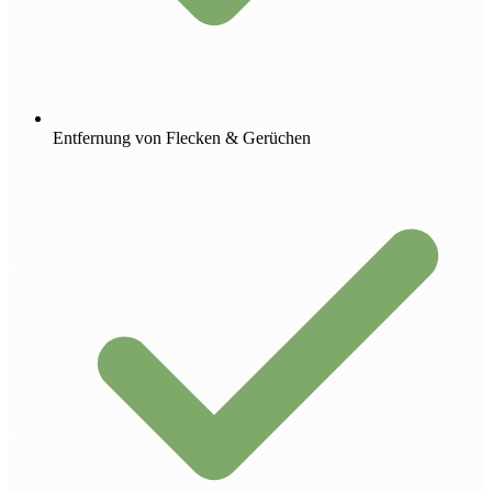
Entfernung von Flecken & Gerüchen