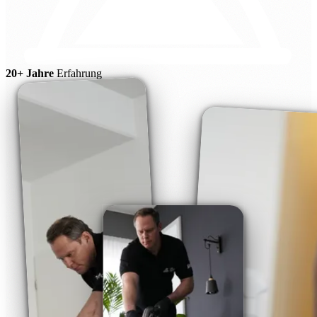
20+ Jahre
Erfahrung