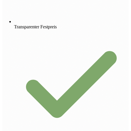
Transparenter Festpreis