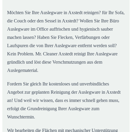
Möchten Sie Ihre Auslegware in Axstedt reinigen? für Ihr Sofa,
die Couch oder den Sessel in Axstedt? Wollen Sie Ihre Büro
Auslegware im Office auffrischen und hygienisch sauber
machen lassen? Haben Sie Flecken, Verfärbungen oder
Laufspuren die von Ihrer Auslegware entfernt werden soll?
Kein Problem. Mr. Cleaner Axstedt reinigt Ihre Auslegware
gründlich und löst diese Verschmutzungen aus dem
Auslegematerial.
Fordern Sie gleich Ihr kostenloses und unverbindliches
Angebot zur geplanten Reinigung der Auslegware in Axstedt
an! Und weil wir wissen, dass es immer schnell gehen muss,
erfolgt die Grundreinigung Ihrer Auslegware zum
Wunschtermin.
Wir bearbeiten die Flächen mit mechanischer Unterstützung