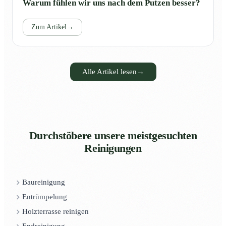
Warum fühlen wir uns nach dem Putzen besser?
Zum Artikel
→
Alle Artikel lesen
→
Durchstöbere unsere meistgesuchten
Reinigungen
Baureinigung
Entrümpelung
Holzterrasse reinigen