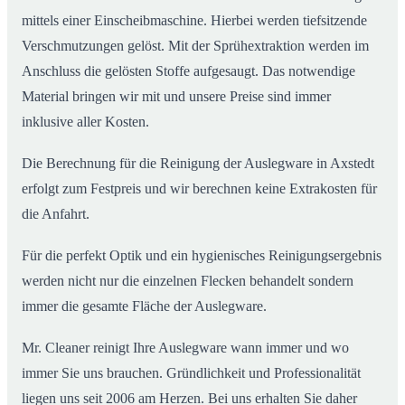
mittels einer Einscheibmaschine. Hierbei werden tiefsitzende
Verschmutzungen gelöst. Mit der Sprühextraktion werden im
Anschluss die gelösten Stoffe aufgesaugt. Das notwendige
Material bringen wir mit und unsere Preise sind immer
inklusive aller Kosten.
Die Berechnung für die Reinigung der Auslegware in Axstedt
erfolgt zum Festpreis und wir berechnen keine Extrakosten für
die Anfahrt.
Für die perfekt Optik und ein hygienisches Reinigungsergebnis
werden nicht nur die einzelnen Flecken behandelt sondern
immer die gesamte Fläche der Auslegware.
Mr. Cleaner reinigt Ihre Auslegware wann immer und wo
immer Sie uns brauchen. Gründlichkeit und Professionalität
liegen uns seit 2006 am Herzen. Bei uns erhalten Sie daher