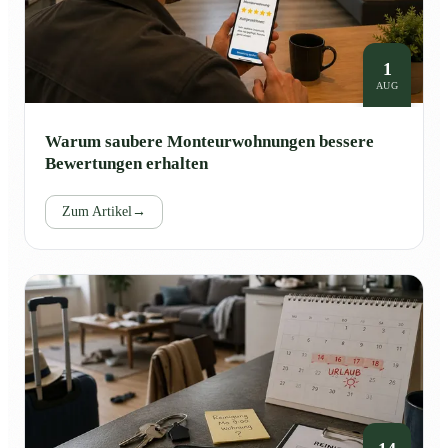
1
AUG
Warum saubere Monteurwohnungen bessere
Bewertungen erhalten
Zum Artikel
→