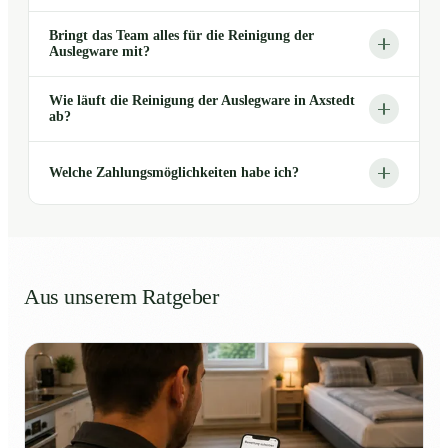
Bringt das Team alles für die Reinigung der
Auslegware mit?
Wie läuft die Reinigung der Auslegware in Axstedt
ab?
Welche Zahlungsmöglichkeiten habe ich?
Aus unserem Ratgeber