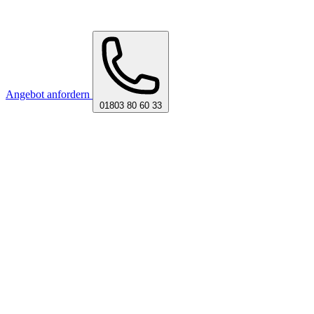
Angebot anfordern
01803 80 60 33