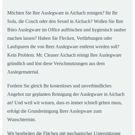
Möchten Sie Ihre Auslegware in Aichach reinigen? für Ihr
Sofa, die Couch oder den Sessel in Aichach? Wollen Sie Ihre
Büro Auslegware im Office auffrischen und hygienisch sauber
machen lassen? Haben Sie Flecken, Verfärbungen oder
Laufspuren die von Ihrer Auslegware entfernt werden soll?
Kein Problem. Mr. Cleaner Aichach reinigt Ihre Auslegware
gründlich und löst diese Verschmutzungen aus dem
Auslegematerial.
Fordern Sie gleich Ihr kostenloses und unverbindliches
Angebot zur geplanten Reinigung der Auslegware in Aichach
an! Und weil wir wissen, dass es immer schnell gehen muss,
erfolgt die Grundreinigung Ihrer Auslegware zum
Wunschtermin.
Wir bearbeiten die Flächen mit mechanischer Unterstützung