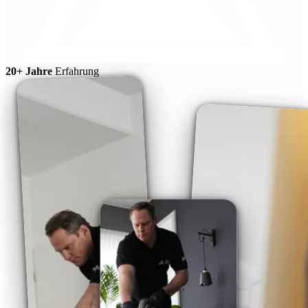
20+ Jahre
Erfahrung