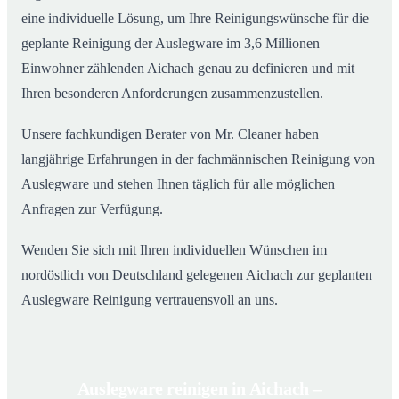
eine individuelle Lösung, um Ihre Reinigungswünsche für die
geplante Reinigung der Auslegware im 3,6 Millionen
Einwohner zählenden Aichach genau zu definieren und mit
Ihren besonderen Anforderungen zusammenzustellen.
Unsere fachkundigen Berater von Mr. Cleaner haben
langjährige Erfahrungen in der fachmännischen Reinigung von
Auslegware und stehen Ihnen täglich für alle möglichen
Anfragen zur Verfügung.
Wenden Sie sich mit Ihren individuellen Wünschen im
nordöstlich von Deutschland gelegenen Aichach zur geplanten
Auslegware Reinigung vertrauensvoll an uns.
Auslegware reinigen in Aichach –