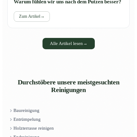
Warum fühlen wir uns nach dem Putzen besser?
Zum Artikel
→
Alle Artikel lesen
→
Durchstöbere unsere meistgesuchten
Reinigungen
Baureinigung
Entrümpelung
Holzterrasse reinigen