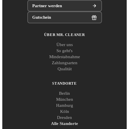
Partner werden
Gutschein
ÜBER MR. CLEANER
Über uns
So geht's
Mindestabnahme
Zahlungsarten
Qualität
STANDORTE
Berlin
München
Hamburg
Köln
Dresden
Alle Standorte