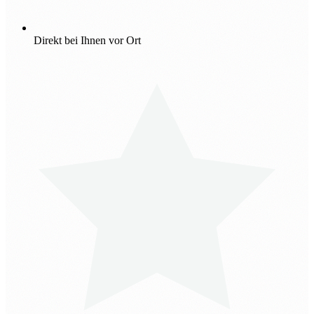
Direkt bei Ihnen vor Ort