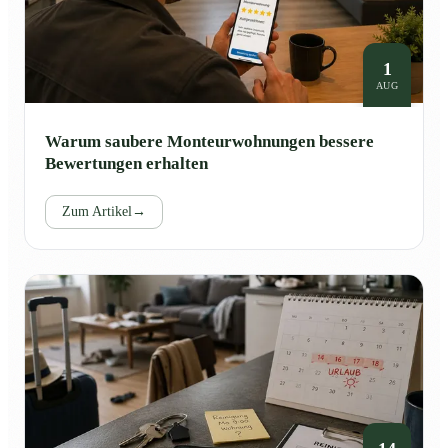
1
AUG
Warum saubere Monteurwohnungen bessere
Bewertungen erhalten
Zum Artikel
→