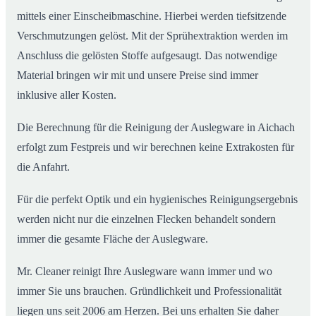
mittels einer Einscheibmaschine. Hierbei werden tiefsitzende
Verschmutzungen gelöst. Mit der Sprühextraktion werden im
Anschluss die gelösten Stoffe aufgesaugt. Das notwendige
Material bringen wir mit und unsere Preise sind immer
inklusive aller Kosten.
Die Berechnung für die Reinigung der Auslegware in Aichach
erfolgt zum Festpreis und wir berechnen keine Extrakosten für
die Anfahrt.
Für die perfekt Optik und ein hygienisches Reinigungsergebnis
werden nicht nur die einzelnen Flecken behandelt sondern
immer die gesamte Fläche der Auslegware.
Mr. Cleaner reinigt Ihre Auslegware wann immer und wo
immer Sie uns brauchen. Gründlichkeit und Professionalität
liegen uns seit 2006 am Herzen. Bei uns erhalten Sie daher