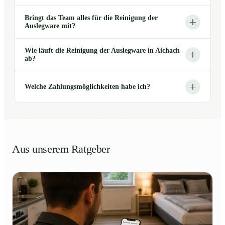
Bringt das Team alles für die Reinigung der
Auslegware mit?
Wie läuft die Reinigung der Auslegware in Aichach
ab?
Welche Zahlungsmöglichkeiten habe ich?
Aus unserem Ratgeber