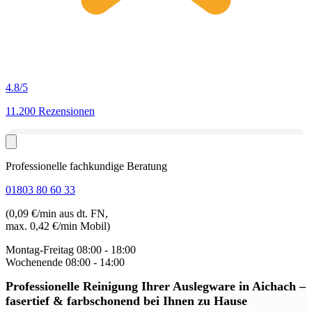
4.8
/5
11.200 Rezensionen
Professionelle fachkundige Beratung
01803 80 60 33
(0,09 €/min aus dt. FN,
max. 0,42 €/min Mobil)
Montag-Freitag
08:00 - 18:00
Wochenende
08:00 - 14:00
Professionelle Reinigung Ihrer Auslegware in Aichach
–
fasertief & farbschonend bei Ihnen zu Hause