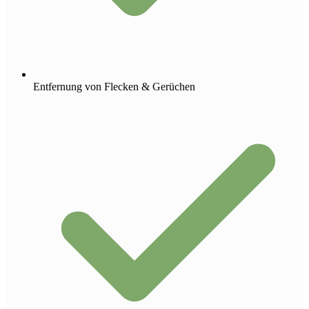
Entfernung von Flecken & Gerüchen