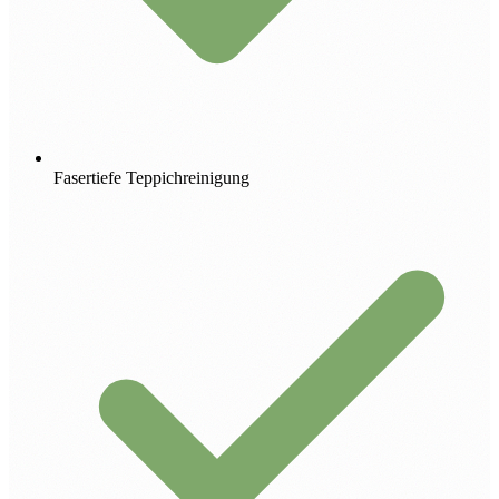
Fasertiefe Teppichreinigung