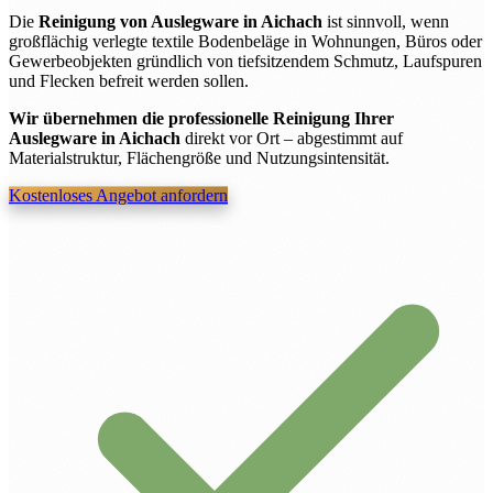
Die
Reinigung von Auslegware in Aichach
ist sinnvoll, wenn
großflächig verlegte textile Bodenbeläge in Wohnungen, Büros oder
Gewerbeobjekten gründlich von tiefsitzendem Schmutz, Laufspuren
und Flecken befreit werden sollen.
Wir übernehmen die professionelle Reinigung Ihrer
Auslegware in Aichach
direkt vor Ort – abgestimmt auf
Materialstruktur, Flächengröße und Nutzungsintensität.
Kostenloses Angebot anfordern