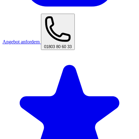
Angebot anfordern
01803 80 60 33