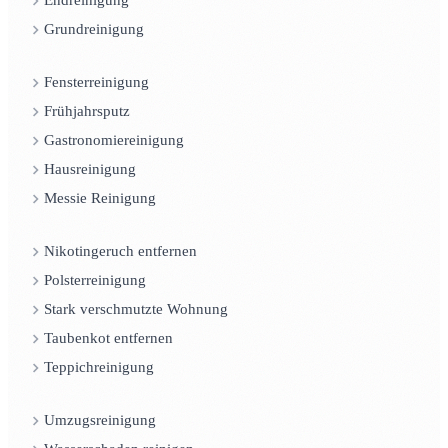
Endreinigung
Grundreinigung
Fensterreinigung
Frühjahrsputz
Gastronomiereinigung
Hausreinigung
Messie Reinigung
Nikotingeruch entfernen
Polsterreinigung
Stark verschmutzte Wohnung
Taubenkot entfernen
Teppichreinigung
Umzugsreinigung