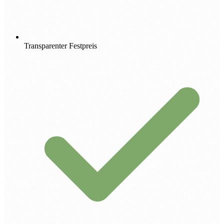
Transparenter Festpreis