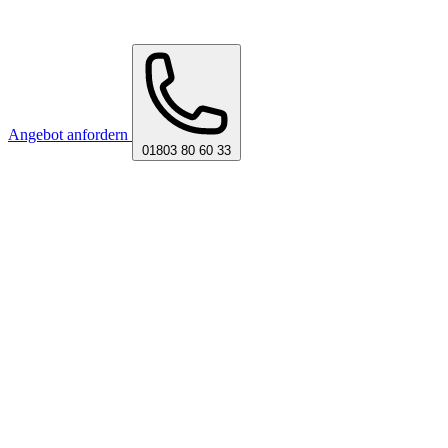
Angebot anfordern
01803 80 60 33