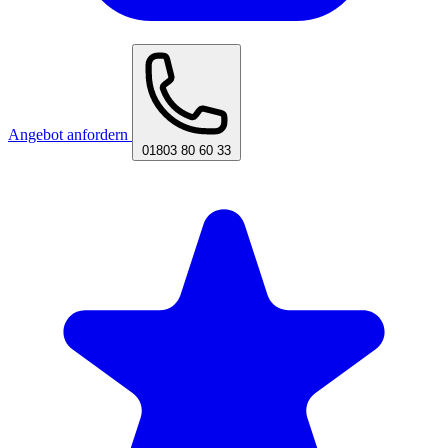
Angebot anfordern
01803 80 60 33