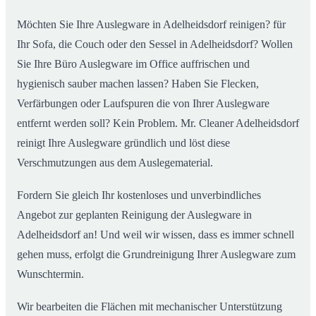
Möchten Sie Ihre Auslegware in Adelheidsdorf reinigen? für
Ihr Sofa, die Couch oder den Sessel in Adelheidsdorf? Wollen
Sie Ihre Büro Auslegware im Office auffrischen und
hygienisch sauber machen lassen? Haben Sie Flecken,
Verfärbungen oder Laufspuren die von Ihrer Auslegware
entfernt werden soll? Kein Problem. Mr. Cleaner Adelheidsdorf
reinigt Ihre Auslegware gründlich und löst diese
Verschmutzungen aus dem Auslegematerial.
Fordern Sie gleich Ihr kostenloses und unverbindliches
Angebot zur geplanten Reinigung der Auslegware in
Adelheidsdorf an! Und weil wir wissen, dass es immer schnell
gehen muss, erfolgt die Grundreinigung Ihrer Auslegware zum
Wunschtermin.
Wir bearbeiten die Flächen mit mechanischer Unterstützung