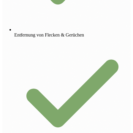
Entfernung von Flecken & Gerüchen