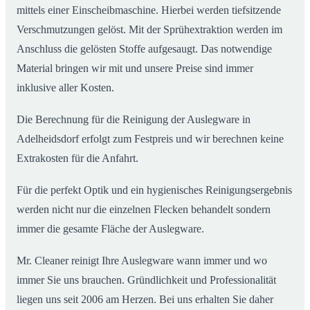
mittels einer Einscheibmaschine. Hierbei werden tiefsitzende
Verschmutzungen gelöst. Mit der Sprühextraktion werden im
Anschluss die gelösten Stoffe aufgesaugt. Das notwendige
Material bringen wir mit und unsere Preise sind immer
inklusive aller Kosten.
Die Berechnung für die Reinigung der Auslegware in
Adelheidsdorf erfolgt zum Festpreis und wir berechnen keine
Extrakosten für die Anfahrt.
Für die perfekt Optik und ein hygienisches Reinigungsergebnis
werden nicht nur die einzelnen Flecken behandelt sondern
immer die gesamte Fläche der Auslegware.
Mr. Cleaner reinigt Ihre Auslegware wann immer und wo
immer Sie uns brauchen. Gründlichkeit und Professionalität
liegen uns seit 2006 am Herzen. Bei uns erhalten Sie daher