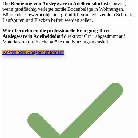
Die
Reinigung von Auslegware in Adelheidsdorf
ist sinnvoll,
wenn großflächig verlegte textile Bodenbeläge in Wohnungen,
Büros oder Gewerbeobjekten gründlich von tiefsitzendem Schmutz,
Laufspuren und Flecken befreit werden sollen.
Wir übernehmen die professionelle Reinigung Ihrer
Auslegware in Adelheidsdorf
direkt vor Ort – abgestimmt auf
Materialstruktur, Flächengröße und Nutzungsintensität.
Kostenloses Angebot anfordern