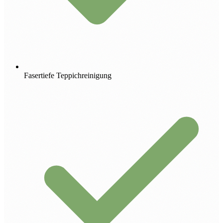
Fasertiefe Teppichreinigung