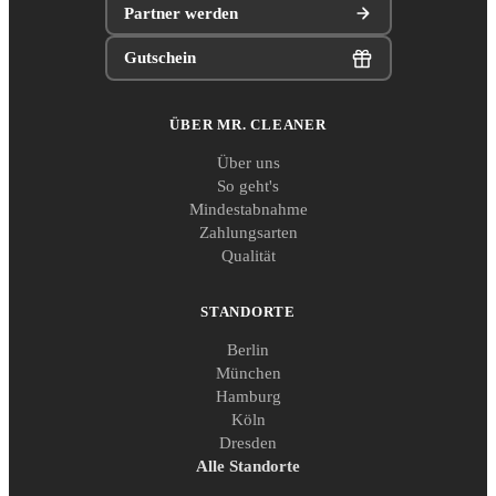
Partner werden
Gutschein
ÜBER MR. CLEANER
Über uns
So geht's
Mindestabnahme
Zahlungsarten
Qualität
STANDORTE
Berlin
München
Hamburg
Köln
Dresden
Alle Standorte