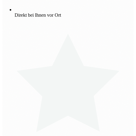
Direkt bei Ihnen vor Ort