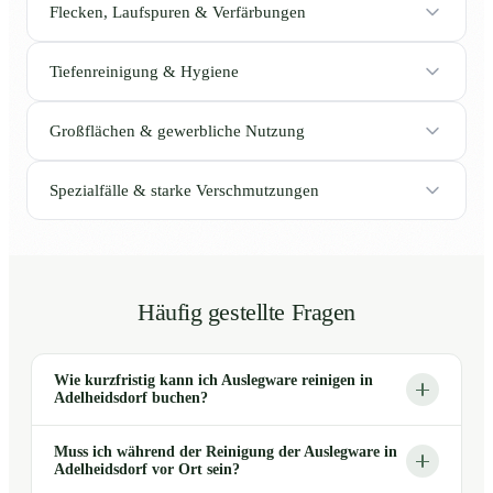
Flecken, Laufspuren & Verfärbungen
Tiefenreinigung & Hygiene
Großflächen & gewerbliche Nutzung
Spezialfälle & starke Verschmutzungen
Häufig gestellte Fragen
Wie kurzfristig kann ich Auslegware reinigen in
Adelheidsdorf buchen?
Muss ich während der Reinigung der Auslegware in
Adelheidsdorf vor Ort sein?