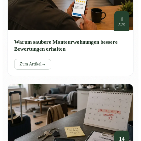
1
AUG
Warum saubere Monteurwohnungen bessere
Bewertungen erhalten
Zum Artikel
→
14