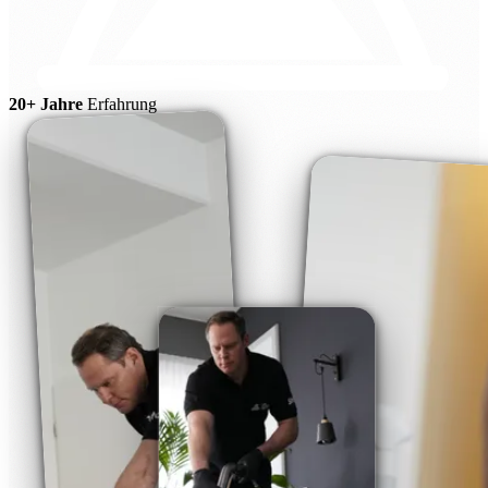
20+ Jahre
Erfahrung