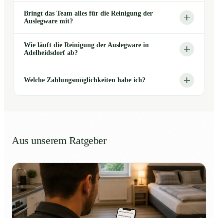
Bringt das Team alles für die Reinigung der
Auslegware mit?
Wie läuft die Reinigung der Auslegware in
Adelheidsdorf ab?
Welche Zahlungsmöglichkeiten habe ich?
Aus unserem Ratgeber