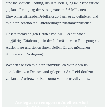
eine individuelle Lösung, um Ihre Reinigungswünsche für die
geplante Reinigung der Auslegware im 3,6 Millionen
Einwohner zählenden Adelheidsdorf genau zu definieren und
mit Ihren besonderen Anforderungen zusammenzustellen.
Unsere fachkundigen Berater von Mr. Cleaner haben
langjährige Erfahrungen in der fachmännischen Reinigung von
Auslegware und stehen Ihnen täglich für alle möglichen
Anfragen zur Verfügung.
Wenden Sie sich mit Ihren individuellen Wünschen im
nordöstlich von Deutschland gelegenen Adelheidsdorf zur
geplanten Auslegware Reinigung vertrauensvoll an uns.
Auslegware reinigen in Adelheidsdorf –