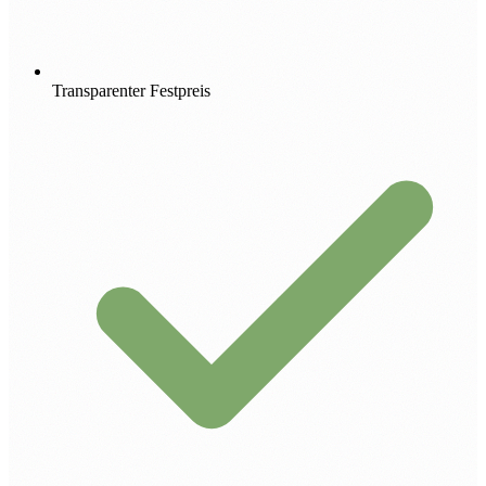
Transparenter Festpreis