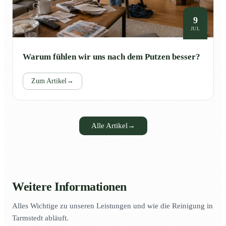
9
JUL
Warum fühlen wir uns nach dem Putzen besser?
Zum Artikel
→
Alle Artikel
→
Weitere Informationen
Alles Wichtige zu unseren Leistungen und wie die Reinigung in
Tarmstedt abläuft.