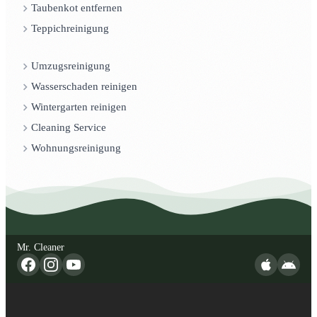
Taubenkot entfernen
Teppichreinigung
Umzugsreinigung
Wasserschaden reinigen
Wintergarten reinigen
Cleaning Service
Wohnungsreinigung
Mr. Cleaner