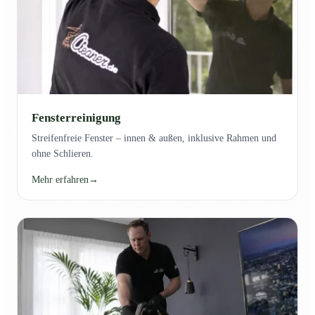
Fensterreinigung
Streifenfreie Fenster – innen & außen, inklusive Rahmen und
ohne Schlieren.
Mehr erfahren
→