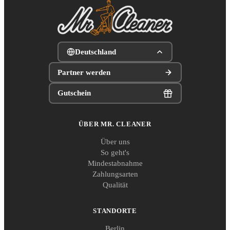
Deutschland
Partner werden
Gutschein
ÜBER MR. CLEANER
Über uns
So geht's
Mindestabnahme
Zahlungsarten
Qualität
STANDORTE
Berlin