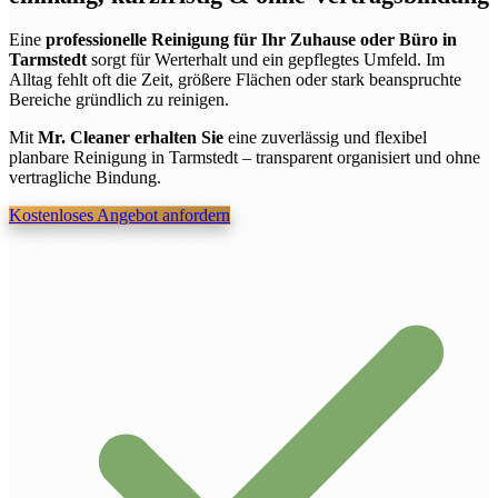
Eine
professionelle Reinigung für Ihr Zuhause oder Büro in
Tarmstedt
sorgt für Werterhalt und ein gepflegtes Umfeld. Im
Alltag fehlt oft die Zeit, größere Flächen oder stark beanspruchte
Bereiche gründlich zu reinigen.
Mit
Mr. Cleaner erhalten Sie
eine zuverlässig und flexibel
planbare Reinigung in Tarmstedt – transparent organisiert und ohne
vertragliche Bindung.
Kostenloses Angebot anfordern