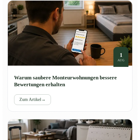
1
AUG
Warum saubere Monteurwohnungen bessere
Bewertungen erhalten
Zum Artikel
→