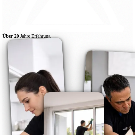
Über 20
Jahre Erfahrung