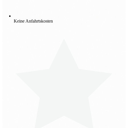
Keine Anfahrtskosten