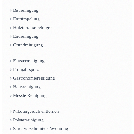
Baureinigung
Entrümpelung
Holzterrasse reinigen
Endreinigung
Grundreinigung
Fensterreinigung
Frühjahrsputz
Gastronomiereinigung
Hausreinigung
Messie Reinigung
Nikotingeruch entfernen
Polsterreinigung
Stark verschmutzte Wohnung