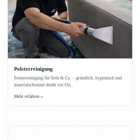
Polsterreinigung
Polsterreinigung für Sofa & Co. – gründlich, hygienisch und
materialschonend direkt vor Ort.
Mehr erfahren
→