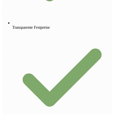
Transparente Festpreise