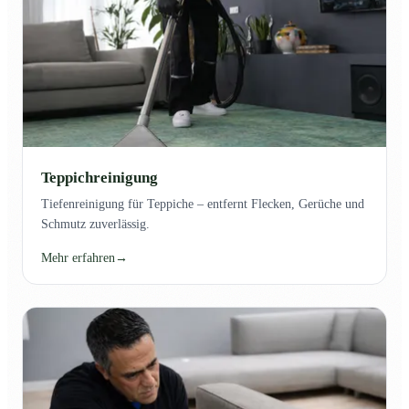
Teppichreinigung
Tiefenreinigung für Teppiche – entfernt Flecken, Gerüche und
Schmutz zuverlässig.
Mehr erfahren
→