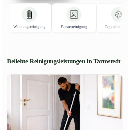
Wohnungsreinigung
Fensterreinigung
Teppichreinigu
Beliebte Reinigungsleistungen in Tarmstedt