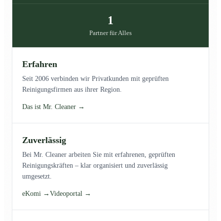
1
Partner für Alles
Erfahren
Seit 2006 verbinden wir Privatkunden mit geprüften
Reinigungsfirmen aus ihrer Region.
Das ist Mr. Cleaner →
Zuverlässig
Bei Mr. Cleaner arbeiten Sie mit erfahrenen, geprüften
Reinigungskräften – klar organisiert und zuverlässig
umgesetzt.
eKomi →
Videoportal →