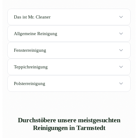
Das ist Mr. Cleaner
Allgemeine Reinigung
Fensterreinigung
Teppichreinigung
Polsterreinigung
Durchstöbere unsere meistgesuchten
Reinigungen in Tarmstedt