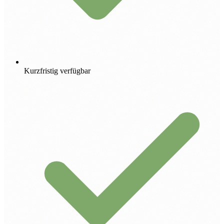
Kurzfristig verfügbar