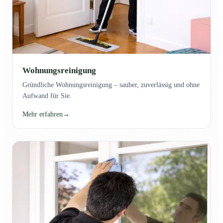
Wohnungsreinigung
Gründliche Wohnungsreinigung – sauber, zuverlässig und ohne
Aufwand für Sie.
Mehr erfahren
→