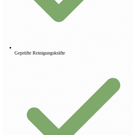
Geprüfte Reinigungskräfte