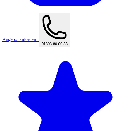
Angebot anfordern
01803 80 60 33