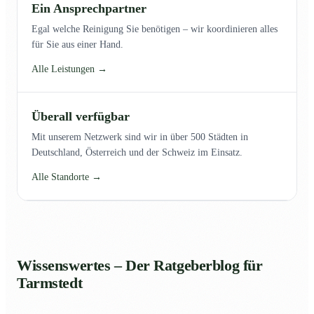
Ein Ansprechpartner
Egal welche Reinigung Sie benötigen – wir koordinieren alles
für Sie aus einer Hand.
Alle Leistungen →
Überall verfügbar
Mit unserem Netzwerk sind wir in über 500 Städten in
Deutschland, Österreich und der Schweiz im Einsatz.
Alle Standorte →
Wissenswertes – Der Ratgeberblog für
Tarmstedt