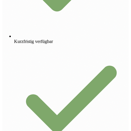
Kurzfristig verfügbar