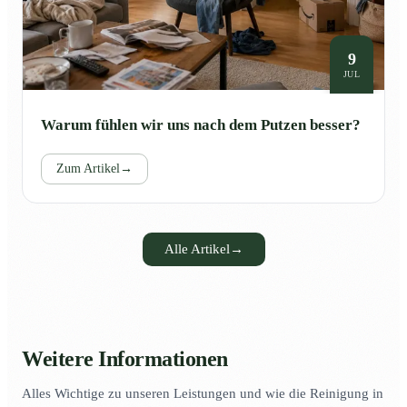
9
JUL
Warum fühlen wir uns nach dem Putzen besser?
Zum Artikel
→
Alle Artikel
→
Weitere Informationen
Alles Wichtige zu unseren Leistungen und wie die Reinigung in