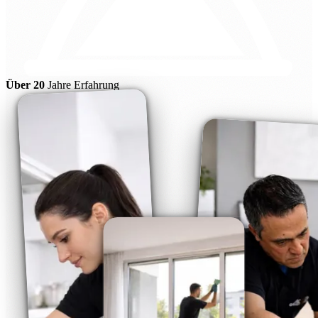
Über 20
Jahre Erfahrung