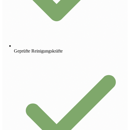
Geprüfte Reinigungskräfte