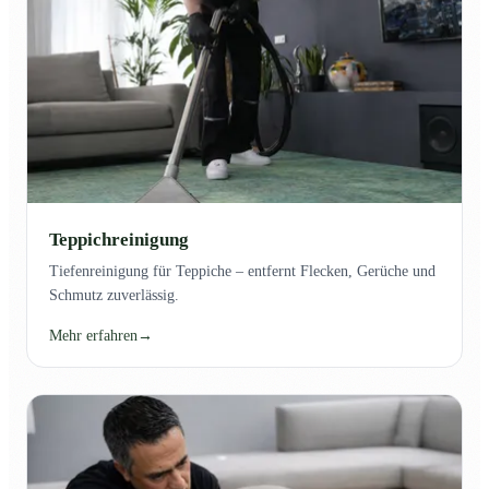
Teppichreinigung
Tiefenreinigung für Teppiche – entfernt Flecken, Gerüche und
Schmutz zuverlässig.
Mehr erfahren
→