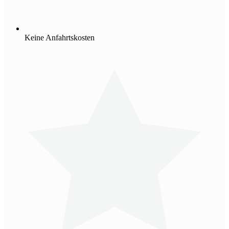
Keine Anfahrtskosten