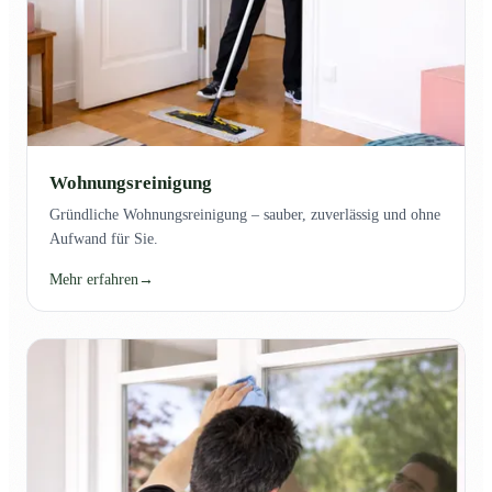
Wohnungsreinigung
Gründliche Wohnungsreinigung – sauber, zuverlässig und ohne
Aufwand für Sie.
Mehr erfahren
→