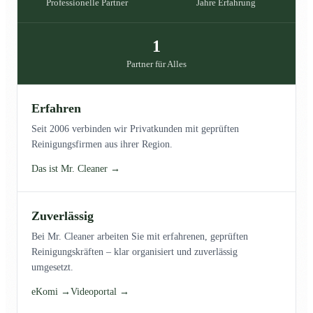
Professionelle Partner
Jahre Erfahrung
1
Partner für Alles
Erfahren
Seit 2006 verbinden wir Privatkunden mit geprüften
Reinigungsfirmen aus ihrer Region.
Das ist Mr. Cleaner →
Zuverlässig
Bei Mr. Cleaner arbeiten Sie mit erfahrenen, geprüften
Reinigungskräften – klar organisiert und zuverlässig
umgesetzt.
eKomi →
Videoportal →