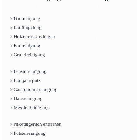
Baureinigung
Entrümpelung
Holzterrasse reinigen
Endreinigung
Grundreinigung
Fensterreinigung
Frühjahrsputz
Gastronomiereinigung
Hausreinigung
Messie Reinigung
Nikotingeruch entfernen
Polsterreinigung