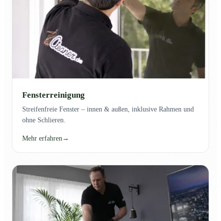
Fensterreinigung
Streifenfreie Fenster – innen & außen, inklusive Rahmen und
ohne Schlieren.
Mehr erfahren
→