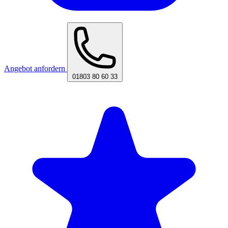
Angebot anfordern
01803 80 60 33