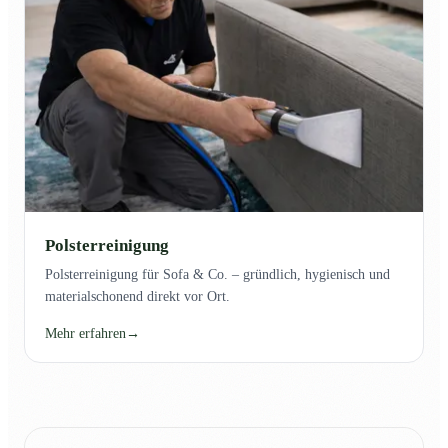
Polsterreinigung
Polsterreinigung für Sofa & Co. – gründlich, hygienisch und
materialschonend direkt vor Ort.
Mehr erfahren
→