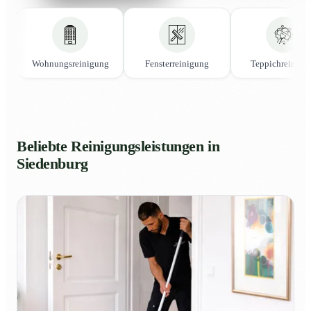
Wohnungsreinigung
Fensterreinigung
Teppichreinigu
Beliebte Reinigungsleistungen in
Siedenburg