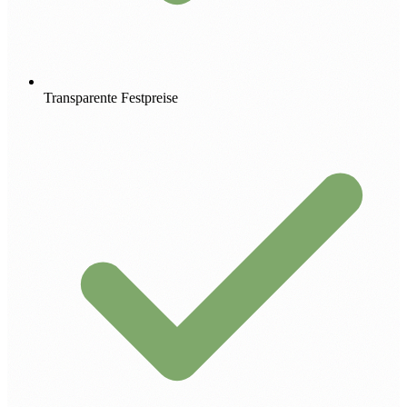
Transparente Festpreise