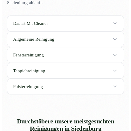
Siedenburg abläuft.
Das ist Mr. Cleaner
Allgemeine Reinigung
Fensterreinigung
Teppichreinigung
Polsterreinigung
Durchstöbere unsere meistgesuchten
Reinigungen in Siedenburg