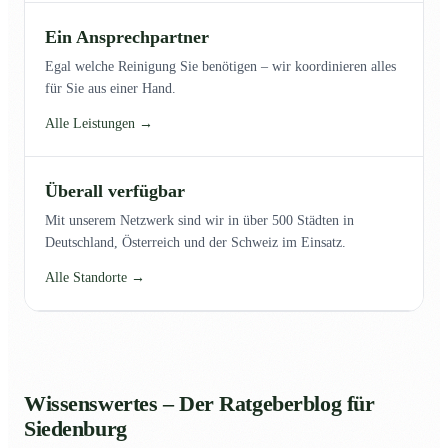
Ein Ansprechpartner
Egal welche Reinigung Sie benötigen – wir koordinieren alles
für Sie aus einer Hand.
Alle Leistungen →
Überall verfügbar
Mit unserem Netzwerk sind wir in über 500 Städten in
Deutschland, Österreich und der Schweiz im Einsatz.
Alle Standorte →
Wissenswertes – Der Ratgeberblog für
Siedenburg