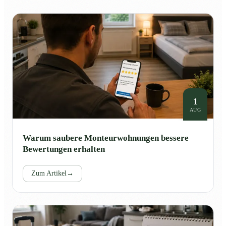
1
AUG
Warum saubere Monteurwohnungen bessere
Bewertungen erhalten
Zum Artikel
→