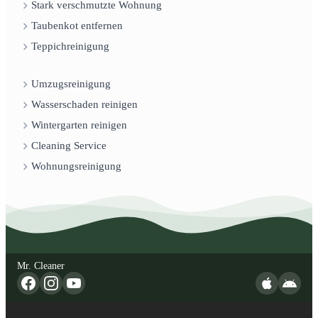
Stark verschmutzte Wohnung
Taubenkot entfernen
Teppichreinigung
Umzugsreinigung
Wasserschaden reinigen
Wintergarten reinigen
Cleaning Service
Wohnungsreinigung
Mr. Cleaner