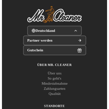
Deutschland
Partner werden
Gutschein
ÜBER MR. CLEANER
Über uns
So geht's
Mindestabnahme
Zahlungsarten
Qualität
STANDORTE