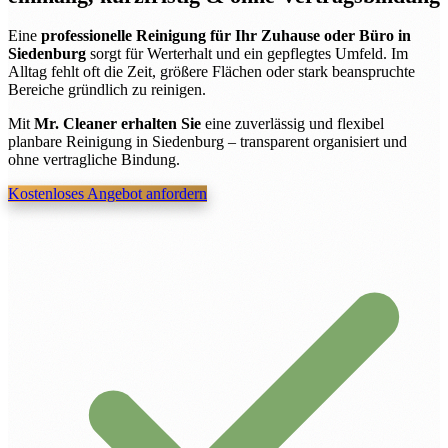
Eine
professionelle Reinigung für Ihr Zuhause oder Büro in
Siedenburg
sorgt für Werterhalt und ein gepflegtes Umfeld. Im
Alltag fehlt oft die Zeit, größere Flächen oder stark beanspruchte
Bereiche gründlich zu reinigen.
Mit
Mr. Cleaner erhalten Sie
eine zuverlässig und flexibel
planbare Reinigung in Siedenburg – transparent organisiert und
ohne vertragliche Bindung.
Kostenloses Angebot anfordern