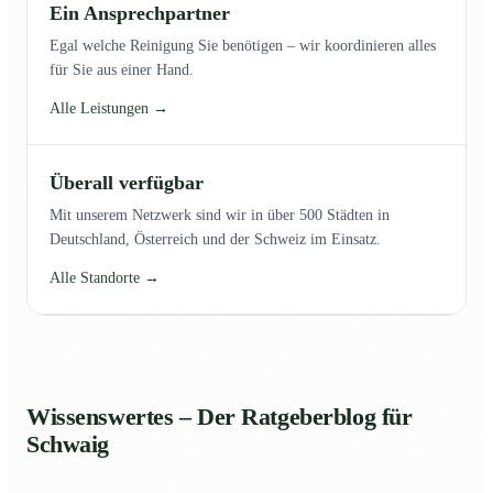
Ein Ansprechpartner
Egal welche Reinigung Sie benötigen – wir koordinieren alles
für Sie aus einer Hand.
Alle Leistungen →
Überall verfügbar
Mit unserem Netzwerk sind wir in über 500 Städten in
Deutschland, Österreich und der Schweiz im Einsatz.
Alle Standorte →
Wissenswertes – Der Ratgeberblog für
Schwaig