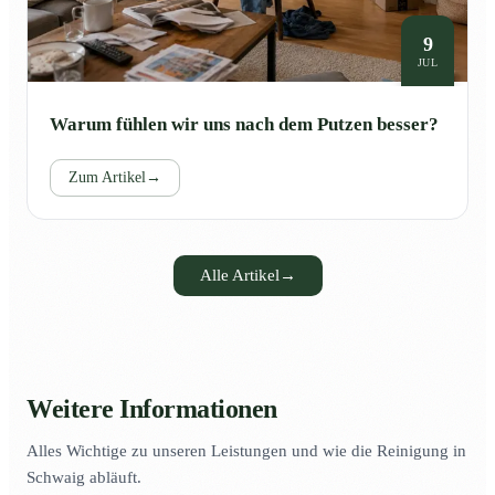
9
JUL
Warum fühlen wir uns nach dem Putzen besser?
Zum Artikel
→
Alle Artikel
→
Weitere Informationen
Alles Wichtige zu unseren Leistungen und wie die Reinigung in
Schwaig abläuft.