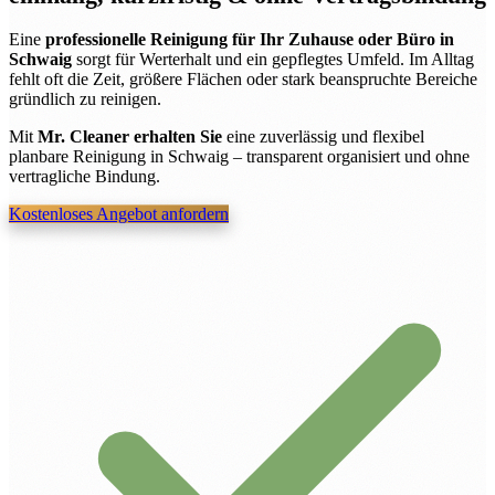
Eine
professionelle Reinigung für Ihr Zuhause oder Büro in
Schwaig
sorgt für Werterhalt und ein gepflegtes Umfeld. Im Alltag
fehlt oft die Zeit, größere Flächen oder stark beanspruchte Bereiche
gründlich zu reinigen.
Mit
Mr. Cleaner erhalten Sie
eine zuverlässig und flexibel
planbare Reinigung in Schwaig – transparent organisiert und ohne
vertragliche Bindung.
Kostenloses Angebot anfordern