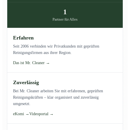
1
Partner für Alles
Erfahren
Seit 2006 verbinden wir Privatkunden mit geprüften
Reinigungsfirmen aus ihrer Region.
Das ist Mr. Cleaner →
Zuverlässig
Bei Mr. Cleaner arbeiten Sie mit erfahrenen, geprüften
Reinigungskräften – klar organisiert und zuverlässig
umgesetzt.
eKomi →
Videoportal →