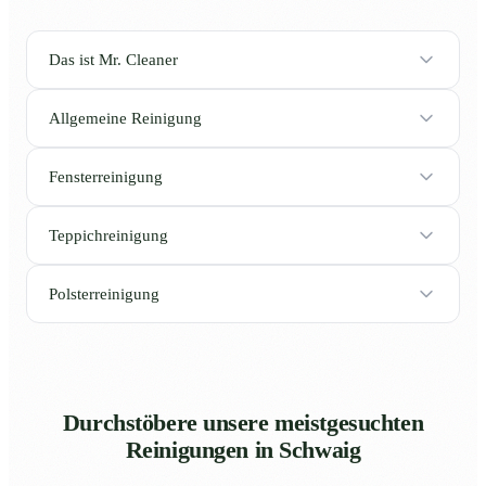
Das ist Mr. Cleaner
Allgemeine Reinigung
Fensterreinigung
Teppichreinigung
Polsterreinigung
Durchstöbere unsere meistgesuchten
Reinigungen in Schwaig