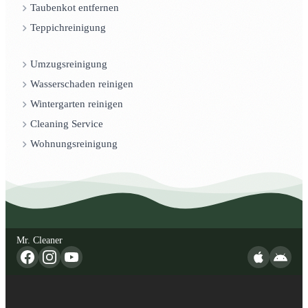
Taubenkot entfernen
Teppichreinigung
Umzugsreinigung
Wasserschaden reinigen
Wintergarten reinigen
Cleaning Service
Wohnungsreinigung
Mr. Cleaner