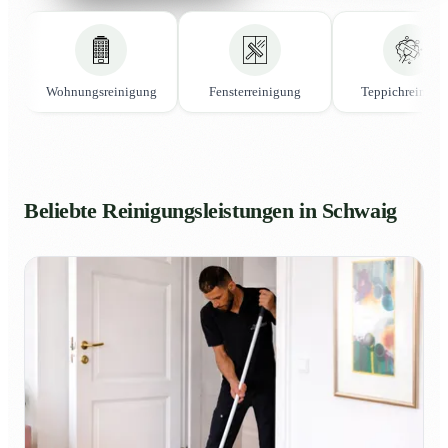
Wohnungsreinigung
Fensterreinigung
Teppichreinigu
Beliebte Reinigungsleistungen in Schwaig