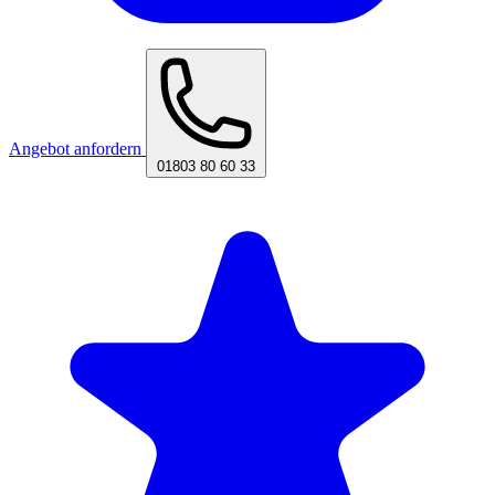
Angebot anfordern
01803 80 60 33