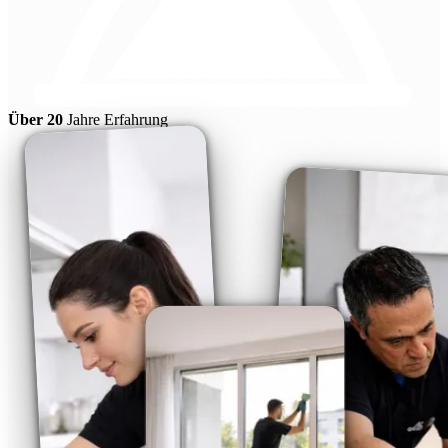
Über 20
Jahre Erfahrung