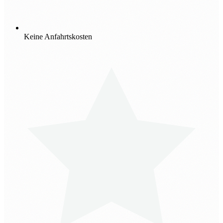
Keine Anfahrtskosten