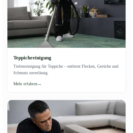
Teppichreinigung
Tiefenreinigung für Teppiche – entfernt Flecken, Gerüche und
Schmutz zuverlässig.
Mehr erfahren
→