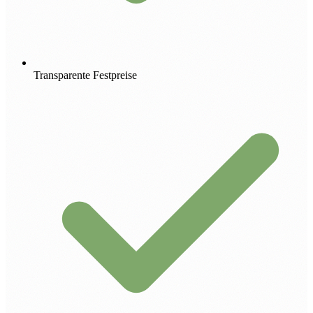
Transparente Festpreise