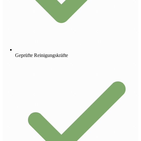
Geprüfte Reinigungskräfte