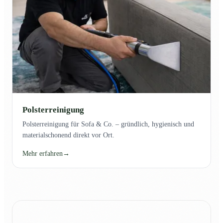
Polsterreinigung
Polsterreinigung für Sofa & Co. – gründlich, hygienisch und
materialschonend direkt vor Ort.
Mehr erfahren
→