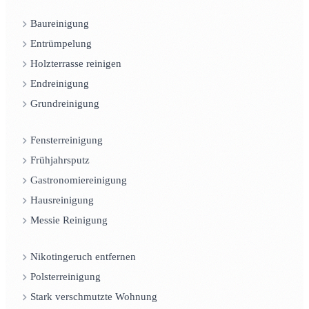
Baureinigung
Entrümpelung
Holzterrasse reinigen
Endreinigung
Grundreinigung
Fensterreinigung
Frühjahrsputz
Gastronomiereinigung
Hausreinigung
Messie Reinigung
Nikotingeruch entfernen
Polsterreinigung
Stark verschmutzte Wohnung