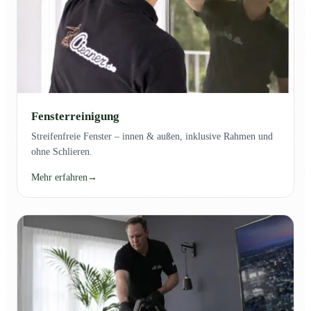
Fensterreinigung
Streifenfreie Fenster – innen & außen, inklusive Rahmen und
ohne Schlieren.
Mehr erfahren
→