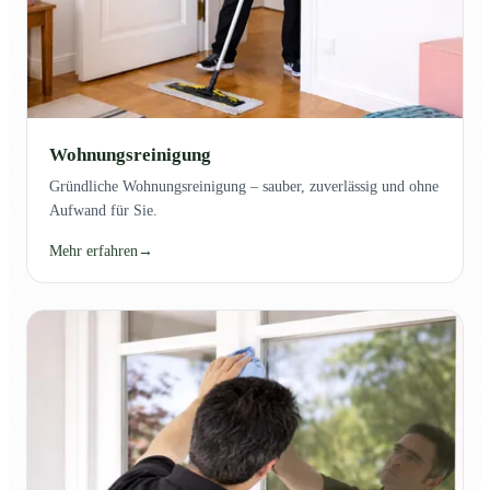
Wohnungsreinigung
Gründliche Wohnungsreinigung – sauber, zuverlässig und ohne
Aufwand für Sie.
Mehr erfahren
→