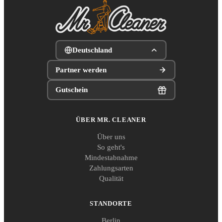
Deutschland
Partner werden
Gutschein
ÜBER MR. CLEANER
Über uns
So geht's
Mindestabnahme
Zahlungsarten
Qualität
STANDORTE
Berlin