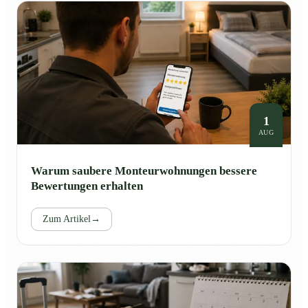
1
AUG
Warum saubere Monteurwohnungen bessere
Bewertungen erhalten
Zum Artikel
→