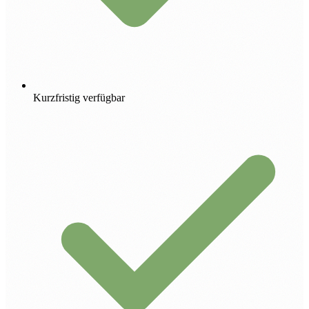
Kurzfristig verfügbar