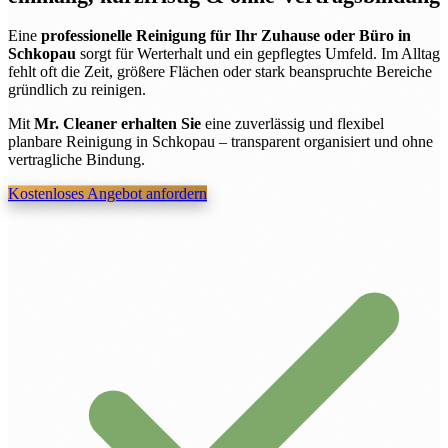
Eine
professionelle Reinigung für Ihr Zuhause oder Büro in
Schkopau
sorgt für Werterhalt und ein gepflegtes Umfeld. Im Alltag
fehlt oft die Zeit, größere Flächen oder stark beanspruchte Bereiche
gründlich zu reinigen.
Mit
Mr. Cleaner erhalten Sie
eine zuverlässig und flexibel
planbare Reinigung in Schkopau – transparent organisiert und ohne
vertragliche Bindung.
Kostenloses Angebot anfordern