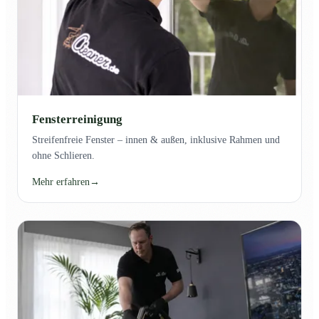
Fensterreinigung
Streifenfreie Fenster – innen & außen, inklusive Rahmen und
ohne Schlieren.
Mehr erfahren
→