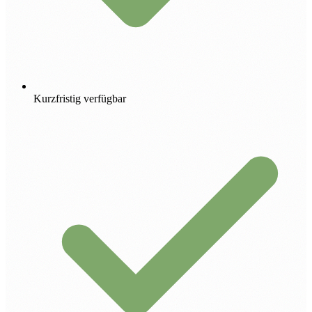
Kurzfristig verfügbar