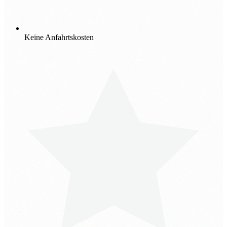
Keine Anfahrtskosten