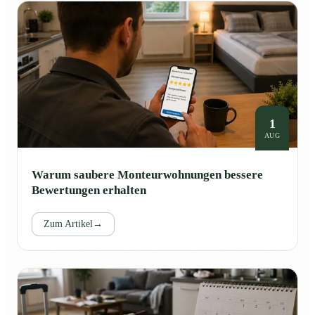
1
AUG
Warum saubere Monteurwohnungen bessere
Bewertungen erhalten
Zum Artikel
→