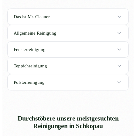
Das ist Mr. Cleaner
Allgemeine Reinigung
Fensterreinigung
Teppichreinigung
Polsterreinigung
Durchstöbere unsere meistgesuchten
Reinigungen in Schkopau