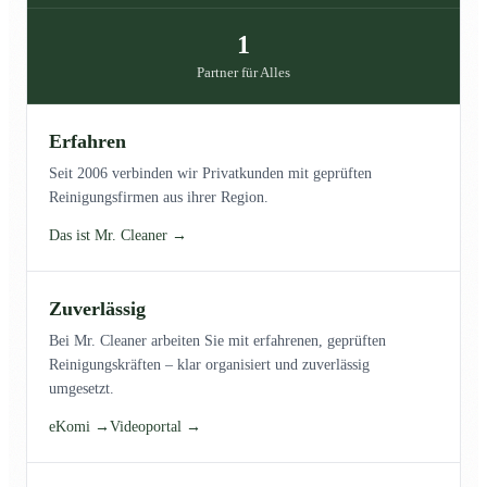
1
Partner für Alles
Erfahren
Seit 2006 verbinden wir Privatkunden mit geprüften
Reinigungsfirmen aus ihrer Region.
Das ist Mr. Cleaner →
Zuverlässig
Bei Mr. Cleaner arbeiten Sie mit erfahrenen, geprüften
Reinigungskräften – klar organisiert und zuverlässig
umgesetzt.
eKomi →
Videoportal →