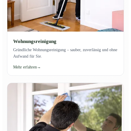
Wohnungsreinigung
Gründliche Wohnungsreinigung – sauber, zuverlässig und ohne
Aufwand für Sie.
Mehr erfahren
→