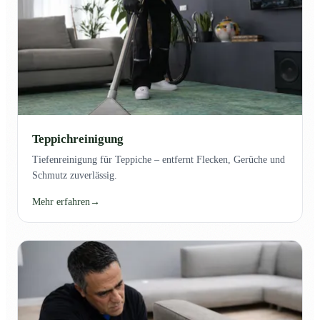
Teppichreinigung
Tiefenreinigung für Teppiche – entfernt Flecken, Gerüche und
Schmutz zuverlässig.
Mehr erfahren
→