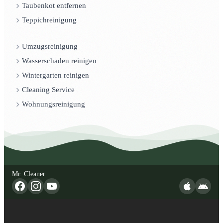
Taubenkot entfernen
Teppichreinigung
Umzugsreinigung
Wasserschaden reinigen
Wintergarten reinigen
Cleaning Service
Wohnungsreinigung
Mr. Cleaner