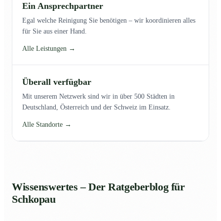
Ein Ansprechpartner
Egal welche Reinigung Sie benötigen – wir koordinieren alles
für Sie aus einer Hand.
Alle Leistungen →
Überall verfügbar
Mit unserem Netzwerk sind wir in über 500 Städten in
Deutschland, Österreich und der Schweiz im Einsatz.
Alle Standorte →
Wissenswertes – Der Ratgeberblog für
Schkopau