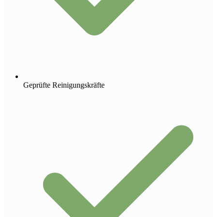
Geprüfte Reinigungskräfte