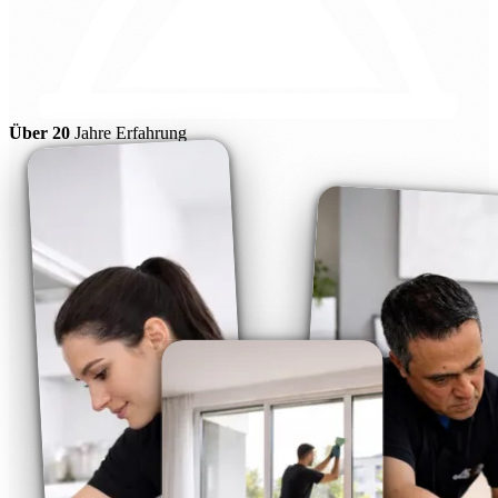
Über 20
Jahre Erfahrung