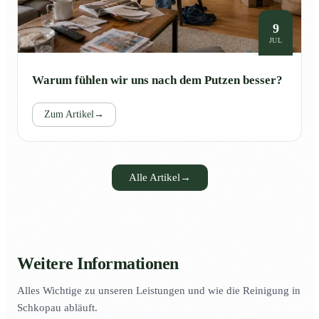
9
JUL
Warum fühlen wir uns nach dem Putzen besser?
Zum Artikel
→
Alle Artikel
→
Weitere Informationen
Alles Wichtige zu unseren Leistungen und wie die Reinigung in
Schkopau abläuft.