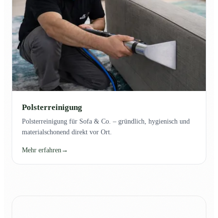
Polsterreinigung
Polsterreinigung für Sofa & Co. – gründlich, hygienisch und
materialschonend direkt vor Ort.
Mehr erfahren
→