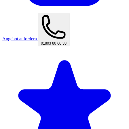
Angebot anfordern
01803 80 60 33