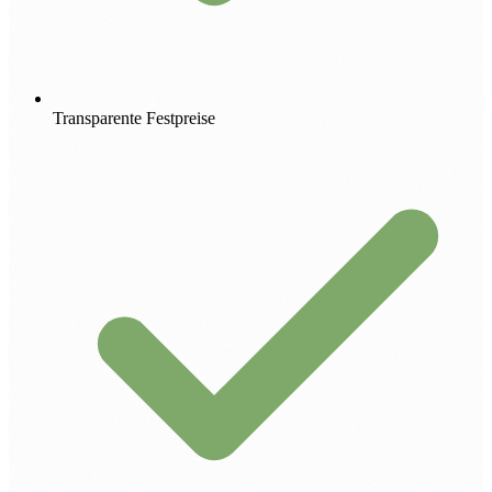
Transparente Festpreise