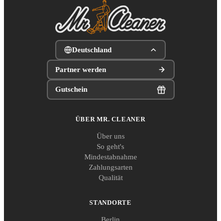
Deutschland
Partner werden
Gutschein
ÜBER MR. CLEANER
Über uns
So geht's
Mindestabnahme
Zahlungsarten
Qualität
STANDORTE
Berlin