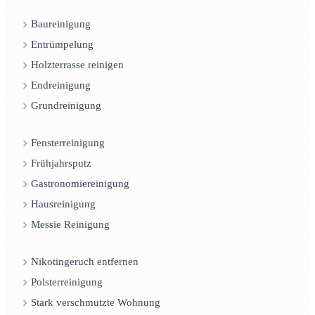
Baureinigung
Entrümpelung
Holzterrasse reinigen
Endreinigung
Grundreinigung
Fensterreinigung
Frühjahrsputz
Gastronomiereinigung
Hausreinigung
Messie Reinigung
Nikotingeruch entfernen
Polsterreinigung
Stark verschmutzte Wohnung