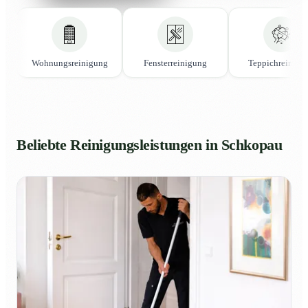
Wohnungsreinigung
Fensterreinigung
Teppichreinigu
Beliebte Reinigungsleistungen in Schkopau