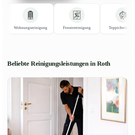
Wohnungsreinigung
Fensterreinigung
Teppichreinigu
Beliebte Reinigungsleistungen in Roth