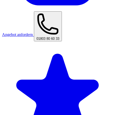
Angebot anfordern
01803 80 60 33