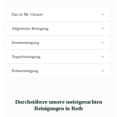
Das ist Mr. Cleaner
Allgemeine Reinigung
Fensterreinigung
Teppichreinigung
Polsterreinigung
Durchstöbere unsere meistgesuchten
Reinigungen in Roth