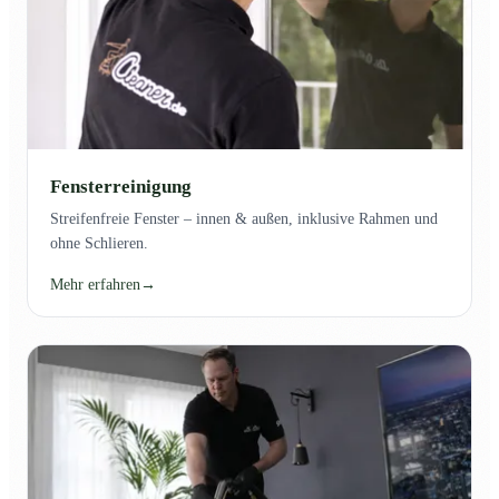
Fensterreinigung
Streifenfreie Fenster – innen & außen, inklusive Rahmen und
ohne Schlieren.
Mehr erfahren
→