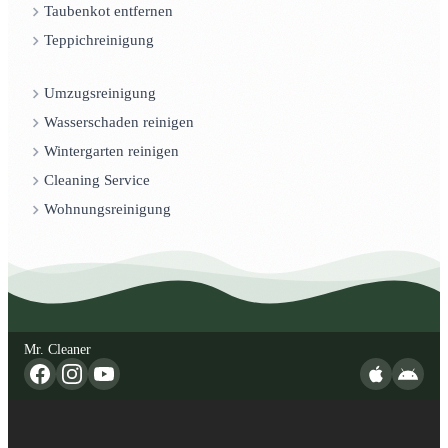
Taubenkot entfernen
Teppichreinigung
Umzugsreinigung
Wasserschaden reinigen
Wintergarten reinigen
Cleaning Service
Wohnungsreinigung
Mr. Cleaner