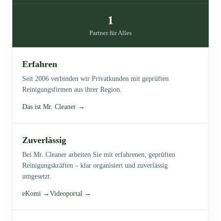
1
Partner für Alles
Erfahren
Seit 2006 verbinden wir Privatkunden mit geprüften
Reinigungsfirmen aus ihrer Region.
Das ist Mr. Cleaner →
Zuverlässig
Bei Mr. Cleaner arbeiten Sie mit erfahrenen, geprüften
Reinigungskräften – klar organisiert und zuverlässig
umgesetzt.
eKomi →
Videoportal →