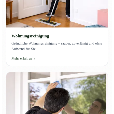
Wohnungsreinigung
Gründliche Wohnungsreinigung – sauber, zuverlässig und ohne
Aufwand für Sie.
Mehr erfahren
→