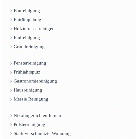
Baureinigung
Entrümpelung
Holzterrasse reinigen
Endreinigung
Grundreinigung
Fensterreinigung
Frühjahrsputz
Gastronomiereinigung
Hausreinigung
Messie Reinigung
Nikotingeruch entfernen
Polsterreinigung
Stark verschmutzte Wohnung