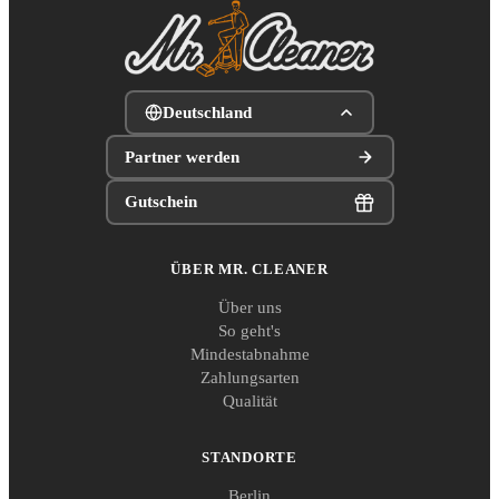
Deutschland
Partner werden
Gutschein
ÜBER MR. CLEANER
Über uns
So geht's
Mindestabnahme
Zahlungsarten
Qualität
STANDORTE
Berlin