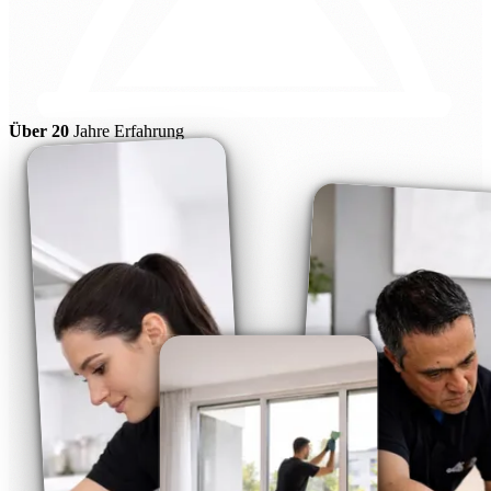
Über 20
Jahre Erfahrung