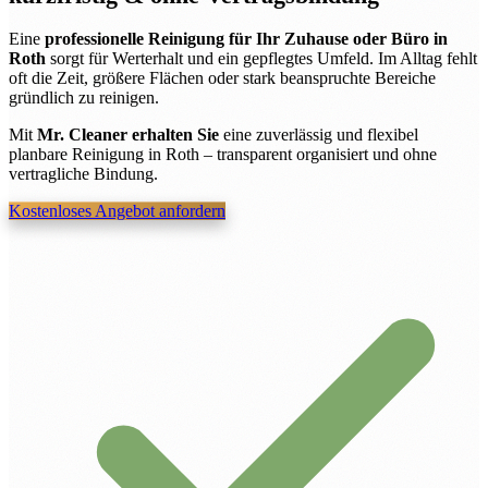
Eine
professionelle Reinigung für Ihr Zuhause oder Büro in
Roth
sorgt für Werterhalt und ein gepflegtes Umfeld. Im Alltag fehlt
oft die Zeit, größere Flächen oder stark beanspruchte Bereiche
gründlich zu reinigen.
Mit
Mr. Cleaner erhalten Sie
eine zuverlässig und flexibel
planbare Reinigung in Roth – transparent organisiert und ohne
vertragliche Bindung.
Kostenloses Angebot anfordern