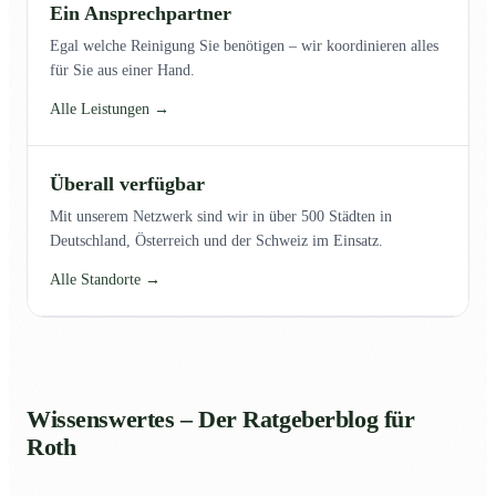
Ein Ansprechpartner
Egal welche Reinigung Sie benötigen – wir koordinieren alles
für Sie aus einer Hand.
Alle Leistungen →
Überall verfügbar
Mit unserem Netzwerk sind wir in über 500 Städten in
Deutschland, Österreich und der Schweiz im Einsatz.
Alle Standorte →
Wissenswertes – Der Ratgeberblog für
Roth