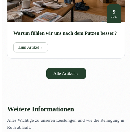
9
JUL
Warum fühlen wir uns nach dem Putzen besser?
Zum Artikel
→
Alle Artikel
→
Weitere Informationen
Alles Wichtige zu unseren Leistungen und wie die Reinigung in
Roth abläuft.