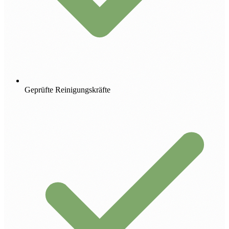
Geprüfte Reinigungskräfte