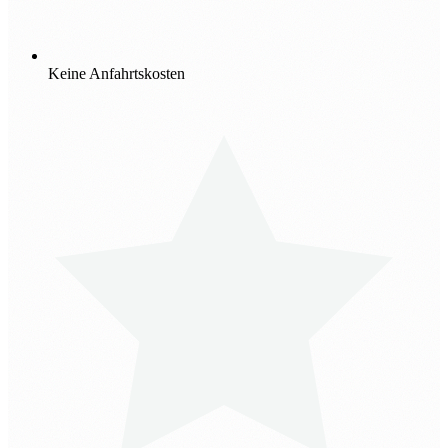
Keine Anfahrtskosten