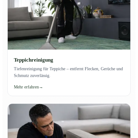
Teppichreinigung
Tiefenreinigung für Teppiche – entfernt Flecken, Gerüche und
Schmutz zuverlässig.
Mehr erfahren
→