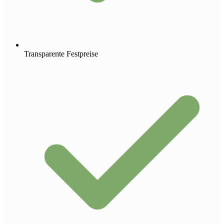
Transparente Festpreise