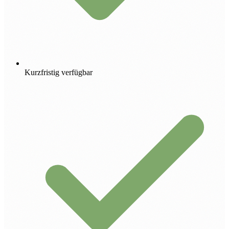
Kurzfristig verfügbar