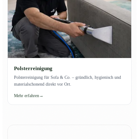
Polsterreinigung
Polsterreinigung für Sofa & Co. – gründlich, hygienisch und
materialschonend direkt vor Ort.
Mehr erfahren
→