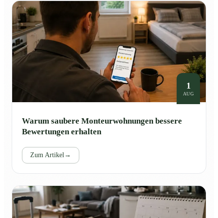
1
AUG
Warum saubere Monteurwohnungen bessere
Bewertungen erhalten
Zum Artikel
→