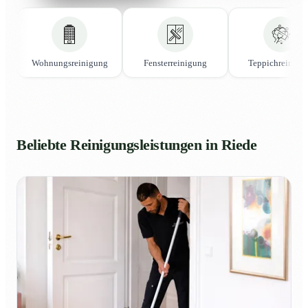
Wohnungsreinigung
Fensterreinigung
Teppichreinigu
Beliebte Reinigungsleistungen in Riede