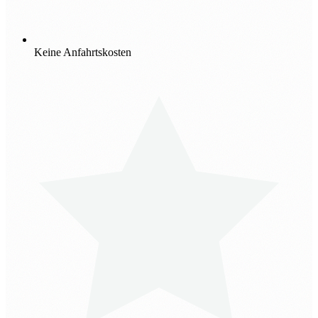
Keine Anfahrtskosten