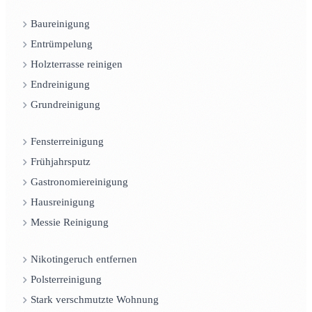
Baureinigung
Entrümpelung
Holzterrasse reinigen
Endreinigung
Grundreinigung
Fensterreinigung
Frühjahrsputz
Gastronomiereinigung
Hausreinigung
Messie Reinigung
Nikotingeruch entfernen
Polsterreinigung
Stark verschmutzte Wohnung