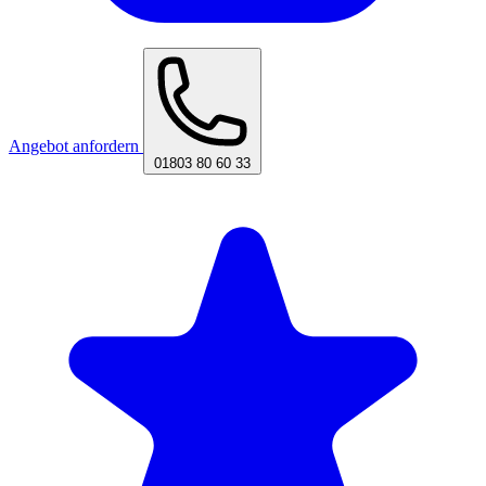
Angebot anfordern
01803 80 60 33