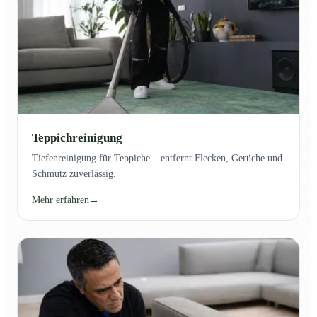
Teppichreinigung
Tiefenreinigung für Teppiche – entfernt Flecken, Gerüche und
Schmutz zuverlässig.
Mehr erfahren
→