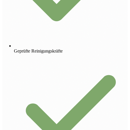
Geprüfte Reinigungskräfte