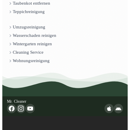
Taubenkot entfernen
Teppichreinigung
Umzugsreinigung
Wasserschaden reinigen
Wintergarten reinigen
Cleaning Service
Wohnungsreinigung
Mr. Cleaner