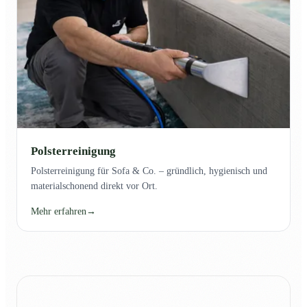
Polsterreinigung
Polsterreinigung für Sofa & Co. – gründlich, hygienisch und
materialschonend direkt vor Ort.
Mehr erfahren
→