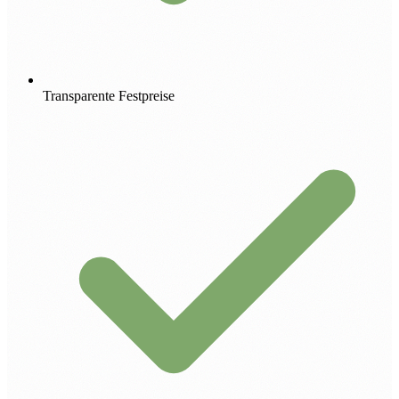
Transparente Festpreise