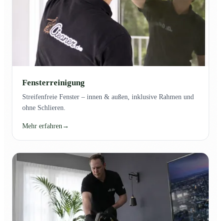
Fensterreinigung
Streifenfreie Fenster – innen & außen, inklusive Rahmen und
ohne Schlieren.
Mehr erfahren
→