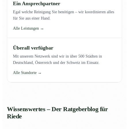
Ein Ansprechpartner
Egal welche Reinigung Sie benötigen – wir koordinieren alles
für Sie aus einer Hand.
Alle Leistungen →
Überall verfügbar
Mit unserem Netzwerk sind wir in über 500 Städten in
Deutschland, Österreich und der Schweiz im Einsatz.
Alle Standorte →
Wissenswertes – Der Ratgeberblog für
Riede