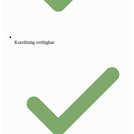
Kurzfristig verfügbar