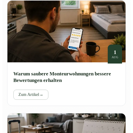
1
AUG
Warum saubere Monteurwohnungen bessere
Bewertungen erhalten
Zum Artikel
→