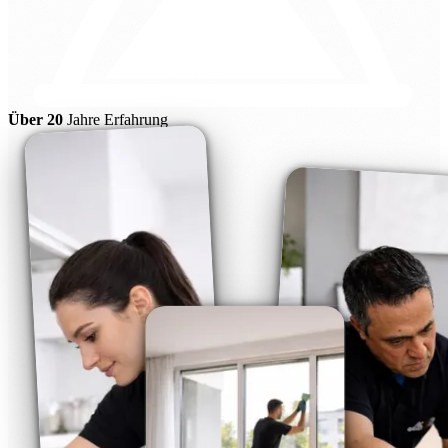
Über 20
Jahre Erfahrung