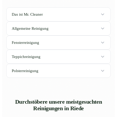
Das ist Mr. Cleaner
Allgemeine Reinigung
Fensterreinigung
Teppichreinigung
Polsterreinigung
Durchstöbere unsere meistgesuchten
Reinigungen in Riede