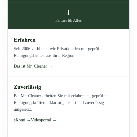
1
Partner für Alles
Erfahren
Seit 2006 verbinden wir Privatkunden mit geprüften
Reinigungsfirmen aus ihrer Region.
Das ist Mr. Cleaner →
Zuverlässig
Bei Mr. Cleaner arbeiten Sie mit erfahrenen, geprüften
Reinigungskräften – klar organisiert und zuverlässig
umgesetzt.
eKomi →
Videoportal →