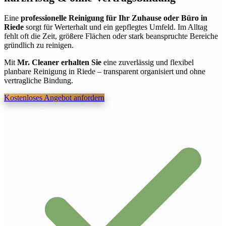
Eine
professionelle Reinigung für Ihr Zuhause oder Büro in
Riede
sorgt für Werterhalt und ein gepflegtes Umfeld. Im Alltag
fehlt oft die Zeit, größere Flächen oder stark beanspruchte Bereiche
gründlich zu reinigen.
Mit
Mr. Cleaner erhalten Sie
eine zuverlässig und flexibel
planbare Reinigung in Riede – transparent organisiert und ohne
vertragliche Bindung.
Kostenloses Angebot anfordern