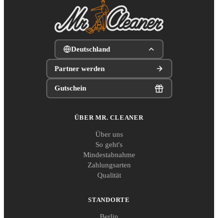
Deutschland
Partner werden
Gutschein
ÜBER MR. CLEANER
Über uns
So geht's
Mindestabnahme
Zahlungsarten
Qualität
STANDORTE
Berlin