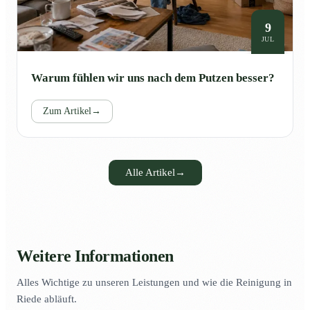
9
JUL
Warum fühlen wir uns nach dem Putzen besser?
Zum Artikel
→
Alle Artikel
→
Weitere Informationen
Alles Wichtige zu unseren Leistungen und wie die Reinigung in
Riede abläuft.