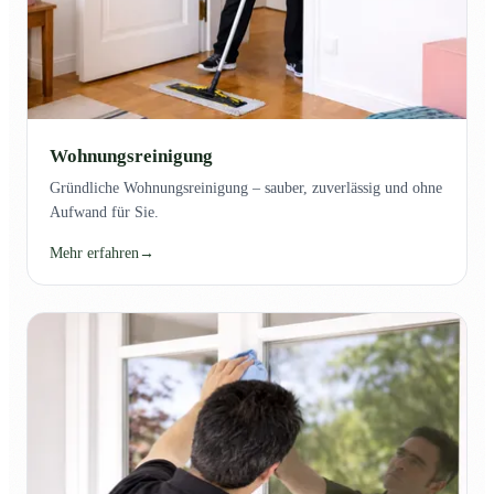
Wohnungsreinigung
Gründliche Wohnungsreinigung – sauber, zuverlässig und ohne
Aufwand für Sie.
Mehr erfahren
→