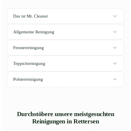
Das ist Mr. Cleaner
Allgemeine Reinigung
Fensterreinigung
Teppichreinigung
Polsterreinigung
Durchstöbere unsere meistgesuchten
Reinigungen in Rettersen