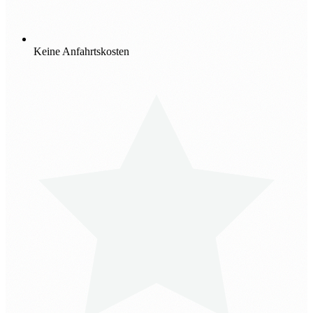
Keine Anfahrtskosten