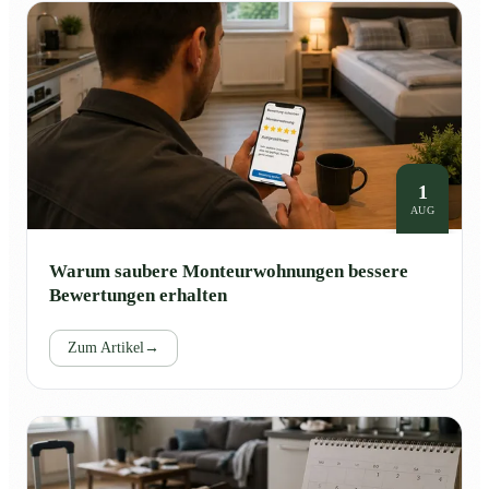
1
AUG
Warum saubere Monteurwohnungen bessere
Bewertungen erhalten
Zum Artikel
→