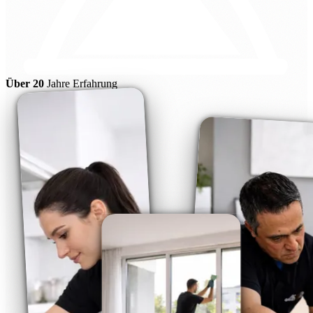
Über 20
Jahre Erfahrung