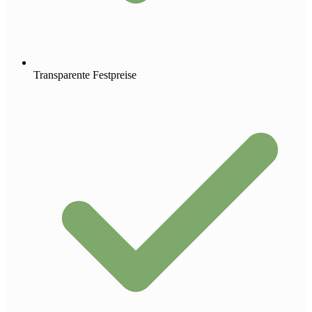
Transparente Festpreise