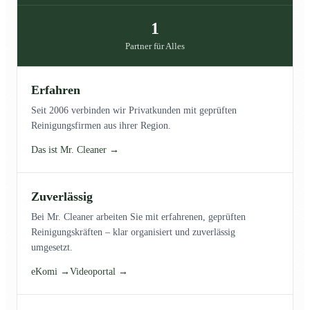
1
Partner für Alles
Erfahren
Seit 2006 verbinden wir Privatkunden mit geprüften
Reinigungsfirmen aus ihrer Region.
Das ist Mr. Cleaner →
Zuverlässig
Bei Mr. Cleaner arbeiten Sie mit erfahrenen, geprüften
Reinigungskräften – klar organisiert und zuverlässig
umgesetzt.
eKomi →
Videoportal →