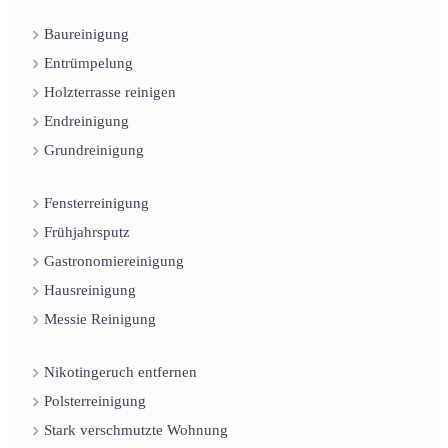
Baureinigung
Entrümpelung
Holzterrasse reinigen
Endreinigung
Grundreinigung
Fensterreinigung
Frühjahrsputz
Gastronomiereinigung
Hausreinigung
Messie Reinigung
Nikotingeruch entfernen
Polsterreinigung
Stark verschmutzte Wohnung