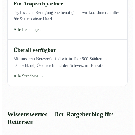
Ein Ansprechpartner
Egal welche Reinigung Sie benötigen – wir koordinieren alles
für Sie aus einer Hand.
Alle Leistungen →
Überall verfügbar
Mit unserem Netzwerk sind wir in über 500 Städten in
Deutschland, Österreich und der Schweiz im Einsatz.
Alle Standorte →
Wissenswertes – Der Ratgeberblog für
Rettersen