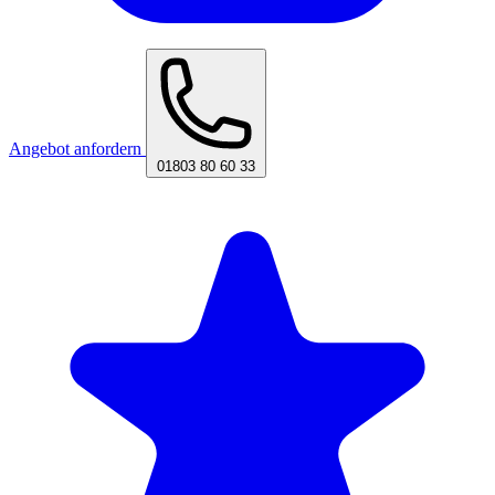
Angebot anfordern
01803 80 60 33