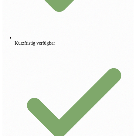
Kurzfristig verfügbar