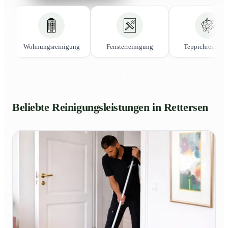
Wohnungsreinigung
Fensterreinigung
Teppichreinigu
Beliebte Reinigungsleistungen in Rettersen