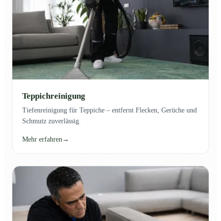
Teppichreinigung
Tiefenreinigung für Teppiche – entfernt Flecken, Gerüche und
Schmutz zuverlässig.
Mehr erfahren
→