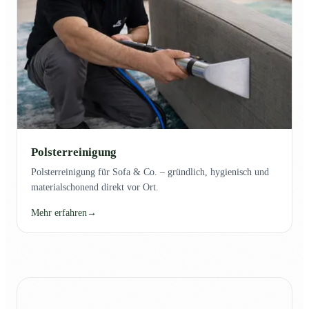
Polsterreinigung
Polsterreinigung für Sofa & Co. – gründlich, hygienisch und
materialschonend direkt vor Ort.
Mehr erfahren
→