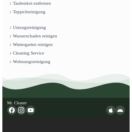
Taubenkot entfernen
Teppichreinigung
Umzugsreinigung
Wasserschaden reinigen
Wintergarten reinigen
Cleaning Service
Wohnungsreinigung
Mr. Cleaner