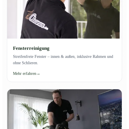
Fensterreinigung
Streifenfreie Fenster – innen & außen, inklusive Rahmen und
ohne Schlieren.
Mehr erfahren
→