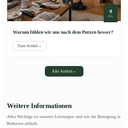
9
JUL
Warum fühlen wir uns nach dem Putzen besser?
Zum Artikel
→
Alle Artikel
→
Weitere Informationen
Alles Wichtige zu unseren Leistungen und wie die Reinigung in
Rettersen abläuft.