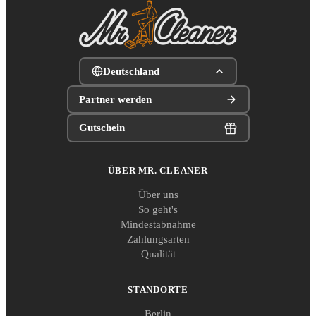
Deutschland
Partner werden
Gutschein
ÜBER MR. CLEANER
Über uns
So geht's
Mindestabnahme
Zahlungsarten
Qualität
STANDORTE
Berlin