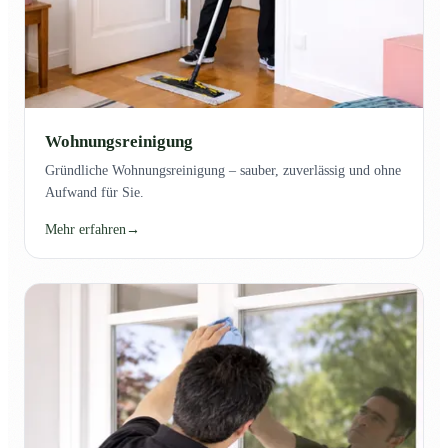
Wohnungsreinigung
Gründliche Wohnungsreinigung – sauber, zuverlässig und ohne
Aufwand für Sie.
Mehr erfahren
→