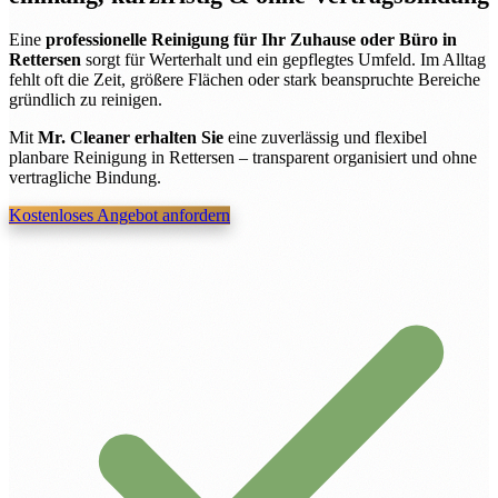
Eine
professionelle Reinigung für Ihr Zuhause oder Büro in
Rettersen
sorgt für Werterhalt und ein gepflegtes Umfeld. Im Alltag
fehlt oft die Zeit, größere Flächen oder stark beanspruchte Bereiche
gründlich zu reinigen.
Mit
Mr. Cleaner erhalten Sie
eine zuverlässig und flexibel
planbare Reinigung in Rettersen – transparent organisiert und ohne
vertragliche Bindung.
Kostenloses Angebot anfordern