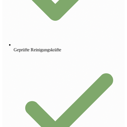
Geprüfte Reinigungskräfte