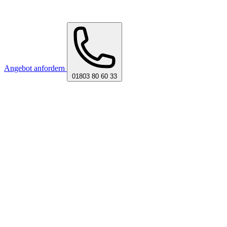
Angebot anfordern
01803 80 60 33