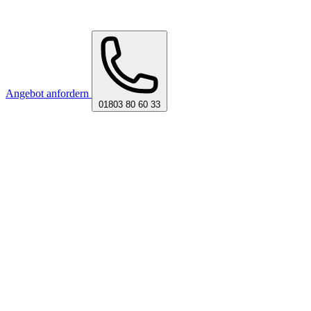
Angebot anfordern
01803 80 60 33