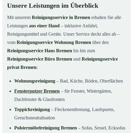
Unsere Leistungen im Überblick
Mit unserem
Reinigungsservice in Bremen
erhalten Sie alle
Leistungen
aus einer Hand
– inklusive Anfahrt,
Reinigungsmittel und Geräte. Unser Service deckt alles ab –
vom
Reinigungsservice Wohnung Bremen
über den
Reinigungsservice Haus Bremen
bis hin zum
Reinigungsservice Büro Bremen
und
Reinigungsservice
privat Bremen
:
Wohnungsreinigung
– Bad, Küche, Böden, Oberflächen
Fensterputzer Bremen
– für Fenster, Wintergärten,
Dachfenster & Glasfronten
Teppichreinigung
– Fleckenentfernung, Laufspuren,
Geruchsneutralisation
Polstermöbelreinigung Bremen
– Sofas, Sessel, Ecksofas