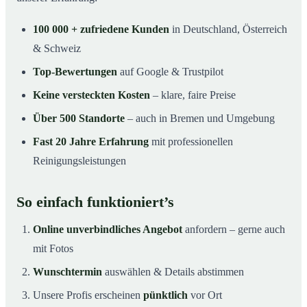
100 000 + zufriedene Kunden
in Deutschland, Österreich
& Schweiz
Top-Bewertungen
auf Google & Trustpilot
Keine versteckten Kosten
– klare, faire Preise
Über 500 Standorte
– auch in Bremen und Umgebung
Fast 20 Jahre Erfahrung
mit professionellen
Reinigungsleistungen
So einfach funktioniert’s
Online unverbindliches Angebot
anfordern – gerne auch
mit Fotos
Wunschtermin
auswählen & Details abstimmen
Unsere Profis erscheinen
pünktlich
vor Ort