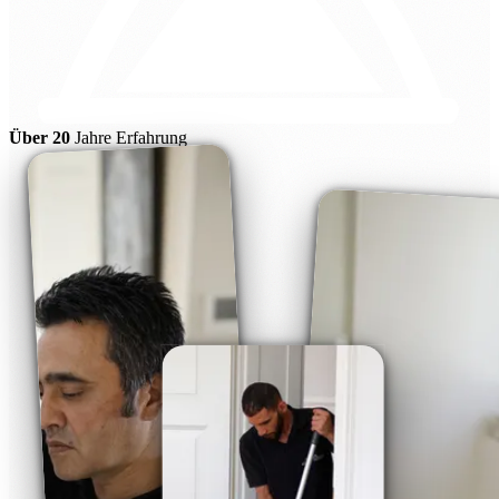
Über 20
Jahre Erfahrung