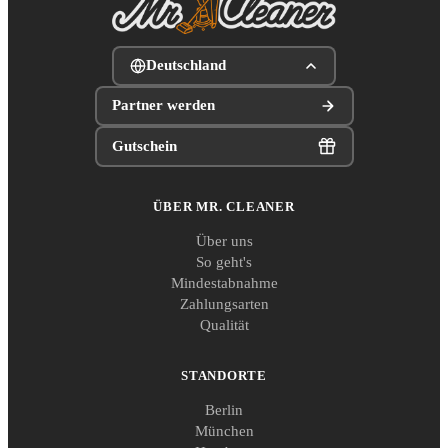
Deutschland
Partner werden
Gutschein
ÜBER MR. CLEANER
Über uns
So geht's
Mindestabnahme
Zahlungsarten
Qualität
STANDORTE
Berlin
München