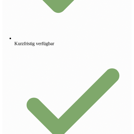
Kurzfristig verfügbar