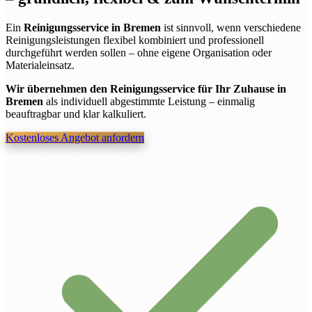
Ein
Reinigungsservice in Bremen
ist sinnvoll, wenn verschiedene
Reinigungsleistungen flexibel kombiniert und professionell
durchgeführt werden sollen – ohne eigene Organisation oder
Materialeinsatz.
Wir übernehmen den Reinigungsservice für Ihr Zuhause in
Bremen
als individuell abgestimmte Leistung – einmalig
beauftragbar und klar kalkuliert.
Kostenloses Angebot anfordern