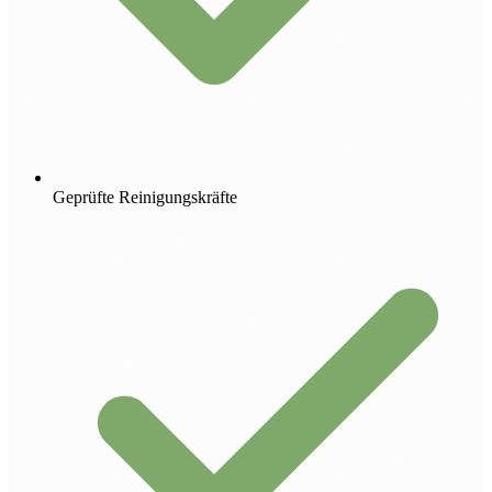
Geprüfte Reinigungskräfte