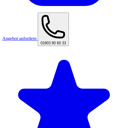
Angebot anfordern
01803 80 60 33