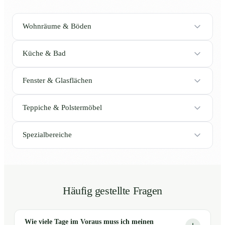
Wohnräume & Böden
Küche & Bad
Fenster & Glasflächen
Teppiche & Polstermöbel
Spezialbereiche
Häufig gestellte Fragen
Wie viele Tage im Voraus muss ich meinen