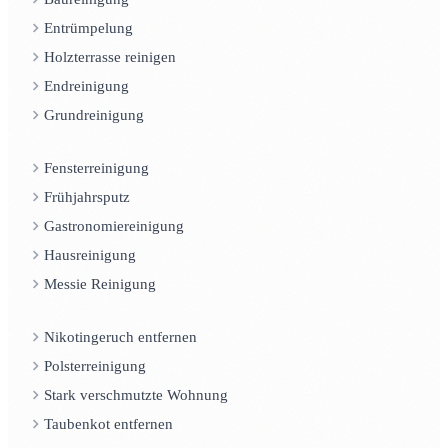
Entrümpelung
Holzterrasse reinigen
Endreinigung
Grundreinigung
Fensterreinigung
Frühjahrsputz
Gastronomiereinigung
Hausreinigung
Messie Reinigung
Nikotingeruch entfernen
Polsterreinigung
Stark verschmutzte Wohnung
Taubenkot entfernen