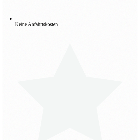
Keine Anfahrtskosten