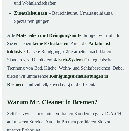
und Wohnlandschaften
Zusatzleistungen
– Baureinigung, Umzugsreinigung,
Spezialreinigungen
Alle
Materialien und Reinigungsmittel
bringen wir mit – für
Sie entstehen
keine Extrakosten
. Auch die
Anfahrt ist
inklusive
. Unsere Reinigungskräfte arbeiten nach klaren
Standards, z. B. mit dem
4-Farb-System
für hygienische
Trennung von Bad, Küche, Wohn- und Schlafbereichen. Dabei
bieten wir umfassende
Reinigungsdienstleistungen in
Bremen
– individuell, zuverlässig und effizient.
Warum Mr. Cleaner in Bremen?
Seit fast zwei Jahrzehnten vertrauen Kunden in ganz D-A-CH
auf unseren Service. Auch in Bremen profitieren Sie von
unserer Erfahrung: