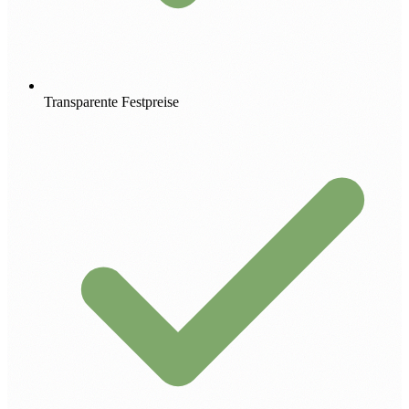
Transparente Festpreise