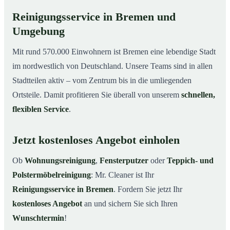
Reinigungsservice in Bremen und
Umgebung
Mit rund 570.000 Einwohnern ist Bremen eine lebendige Stadt
im nordwestlich von Deutschland. Unsere Teams sind in allen
Stadtteilen aktiv – vom Zentrum bis in die umliegenden
Ortsteile. Damit profitieren Sie überall von unserem
schnellen,
flexiblen Service
.
Jetzt kostenloses Angebot einholen
Ob
Wohnungsreinigung
,
Fensterputzer
oder
Teppich- und
Polstermöbelreinigung
: Mr. Cleaner ist Ihr
Reinigungsservice in Bremen
. Fordern Sie jetzt Ihr
kostenloses Angebot
an und sichern Sie sich Ihren
Wunschtermin
!