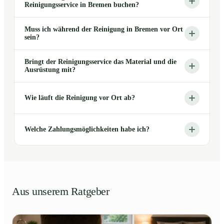
Reinigungsservice in Bremen buchen?
Muss ich während der Reinigung in Bremen vor Ort
sein?
Bringt der Reinigungsservice das Material und die
Ausrüstung mit?
Wie läuft die Reinigung vor Ort ab?
Welche Zahlungsmöglichkeiten habe ich?
Aus unserem Ratgeber