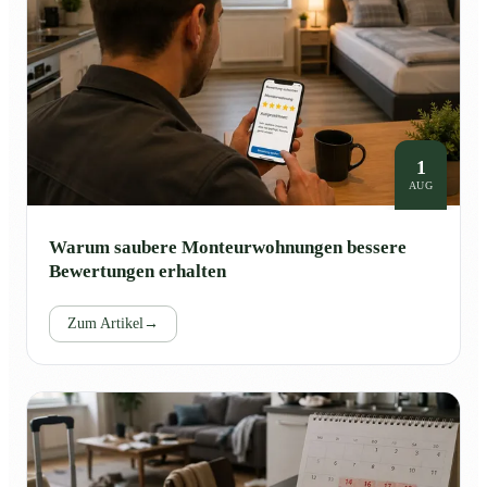
1
AUG
Warum saubere Monteurwohnungen bessere
Bewertungen erhalten
Zum Artikel
→