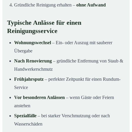
Gründliche Reinigung erhalten –
ohne Aufwand
Typische Anlässe für einen
Reinigungsservice
Wohnungswechsel
– Ein- oder Auszug mit sauberer
Übergabe
Nach Renovierung
– gründliche Entfernung von Staub &
Handwerkerschmutz
Frühjahrsputz
– perfekter Zeitpunkt für einen Rundum-
Service
Vor besonderen Anlässen
– wenn Gäste oder Feiern
anstehen
Spezialfälle
– bei starker Verschmutzung oder nach
Wasserschäden