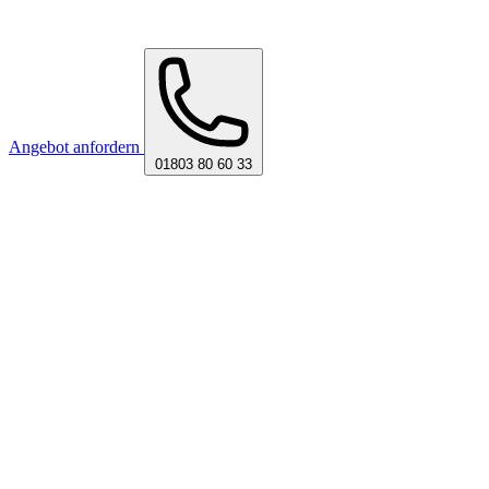
Angebot anfordern
01803 80 60 33