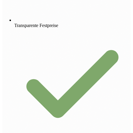
Transparente Festpreise