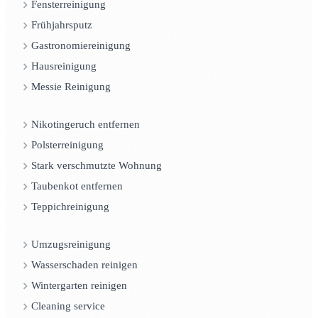
Fensterreinigung
Frühjahrsputz
Gastronomiereinigung
Hausreinigung
Messie Reinigung
Nikotingeruch entfernen
Polsterreinigung
Stark verschmutzte Wohnung
Taubenkot entfernen
Teppichreinigung
Umzugsreinigung
Wasserschaden reinigen
Wintergarten reinigen
Cleaning service