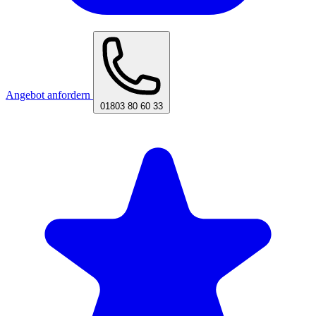
Angebot anfordern
01803 80 60 33