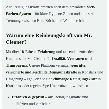
Alle Reinigungskräfte arbeiten nach dem bewährten
Vier-
Farben-System
– für klare Hygiene-Zonen und eine strikte
Trennung zwischen Bad, Küche und Wohnbereichen.
Warum eine Reinigungskraft von Mr.
Cleaner?
Mit über
18 Jahren Erfahrung
und tausenden zufriedenen
Kunden steht Mr. Cleaner für
Qualität, Vertrauen und
Transparenz
. Unsere Plattform vermittelt
geprüfte,
versicherte und geschulte Reinigungskräfte
in Konstanz und
Umgebung – egal, ob Sie eine
einmalige Reinigungskraft in
Konstanz
oder regelmäßige Unterstützung wünschen.
Erfahren & geprüft
– alle Reinigungskräfte sind
qualifiziert und versichert