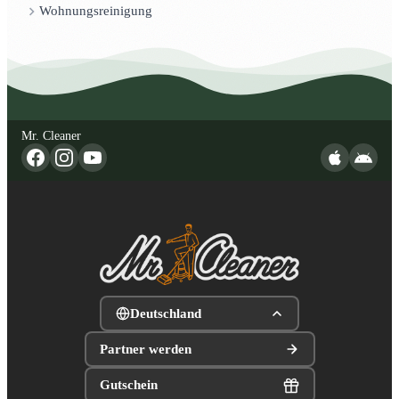
Wohnungsreinigung
Mr. Cleaner
Deutschland
Partner werden
Gutschein