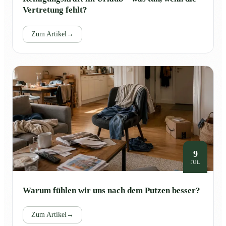
Vertretung fehlt?
Zum Artikel
→
9
JUL
Warum fühlen wir uns nach dem Putzen besser?
Zum Artikel
→