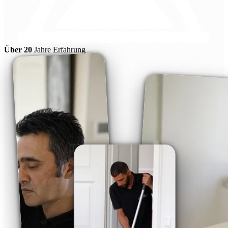
Über 20
Jahre Erfahrung