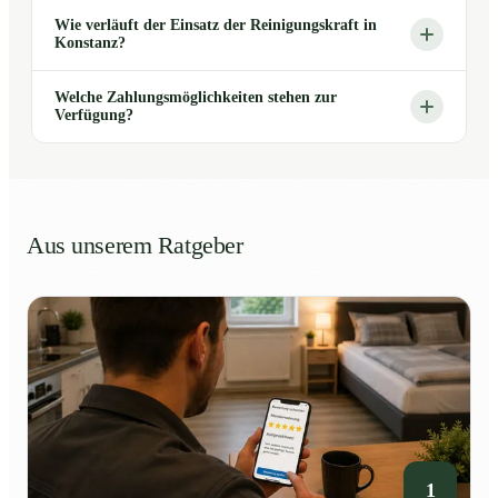
Wie verläuft der Einsatz der Reinigungskraft in
Konstanz?
Welche Zahlungsmöglichkeiten stehen zur
Verfügung?
Aus unserem Ratgeber
1