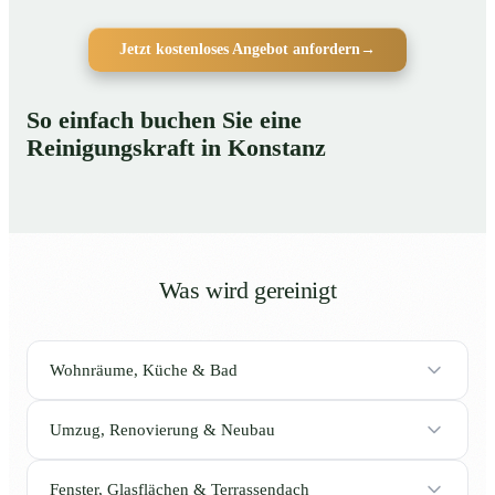
Jetzt kostenloses Angebot anfordern
→
So einfach buchen Sie eine
Reinigungskraft in Konstanz
Was wird gereinigt
Wohnräume, Küche & Bad
Umzug, Renovierung & Neubau
Fenster, Glasflächen & Terrassendach