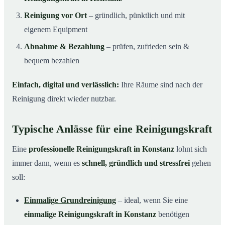
Reinigung vor Ort
– gründlich, pünktlich und mit
eigenem Equipment
Abnahme & Bezahlung
– prüfen, zufrieden sein &
bequem bezahlen
Einfach, digital und verlässlich:
Ihre Räume sind nach der
Reinigung direkt wieder nutzbar.
Typische Anlässe für eine Reinigungskraft
Eine
professionelle Reinigungskraft in Konstanz
lohnt sich
immer dann, wenn es
schnell, gründlich und stressfrei
gehen
soll:
Einmalige Grundreinigung
– ideal, wenn Sie eine
einmalige Reinigungskraft in Konstanz
benötigen