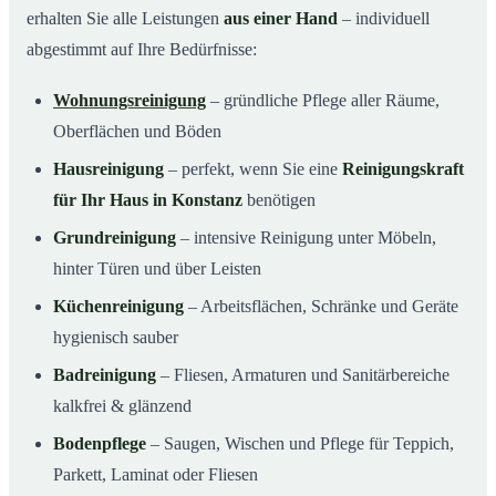
erhalten Sie alle Leistungen
aus einer Hand
– individuell
abgestimmt auf Ihre Bedürfnisse:
Wohnungsreinigung
– gründliche Pflege aller Räume,
Oberflächen und Böden
Hausreinigung
– perfekt, wenn Sie eine
Reinigungskraft
für Ihr Haus in Konstanz
benötigen
Grundreinigung
– intensive Reinigung unter Möbeln,
hinter Türen und über Leisten
Küchenreinigung
– Arbeitsflächen, Schränke und Geräte
hygienisch sauber
Badreinigung
– Fliesen, Armaturen und Sanitärbereiche
kalkfrei & glänzend
Bodenpflege
– Saugen, Wischen und Pflege für Teppich,
Parkett, Laminat oder Fliesen