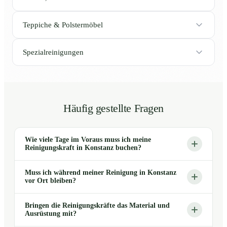
Teppiche & Polstermöbel
Spezialreinigungen
Häufig gestellte Fragen
Wie viele Tage im Voraus muss ich meine
Reinigungskraft in Konstanz buchen?
Muss ich während meiner Reinigung in Konstanz
vor Ort bleiben?
Bringen die Reinigungskräfte das Material und
Ausrüstung mit?