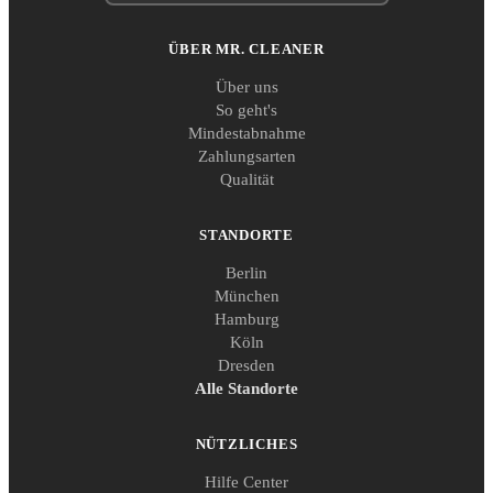
ÜBER MR. CLEANER
Über uns
So geht's
Mindestabnahme
Zahlungsarten
Qualität
STANDORTE
Berlin
München
Hamburg
Köln
Dresden
Alle Standorte
NÜTZLICHES
Hilfe Center