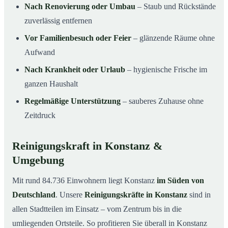
Nach Renovierung oder Umbau
– Staub und Rückstände
zuverlässig entfernen
Vor Familienbesuch oder Feier
– glänzende Räume ohne
Aufwand
Nach Krankheit oder Urlaub
– hygienische Frische im
ganzen Haushalt
Regelmäßige Unterstützung
– sauberes Zuhause ohne
Zeitdruck
Reinigungskraft in Konstanz &
Umgebung
Mit rund 84.736 Einwohnern liegt Konstanz
im Süden von
Deutschland
. Unsere
Reinigungskräfte in Konstanz
sind in
allen Stadtteilen im Einsatz – vom Zentrum bis in die
umliegenden Ortsteile. So profitieren Sie überall in Konstanz