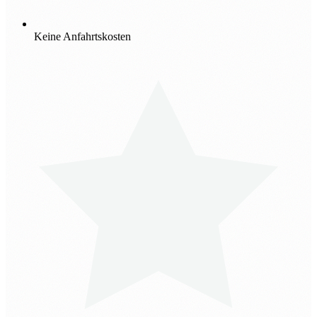
Keine Anfahrtskosten