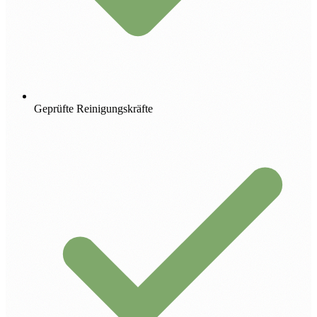
Geprüfte Reinigungskräfte