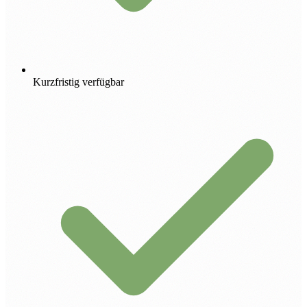
Kurzfristig verfügbar