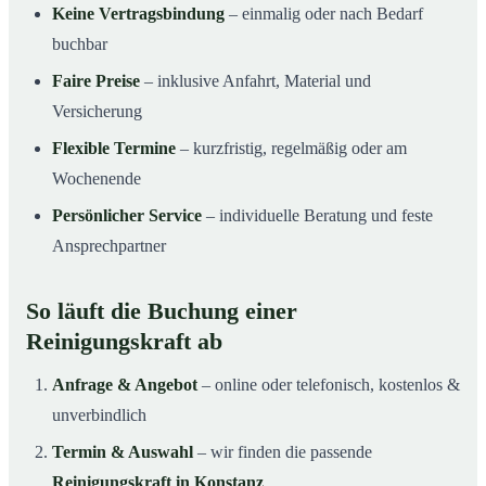
Keine Vertragsbindung
– einmalig oder nach Bedarf
buchbar
Faire Preise
– inklusive Anfahrt, Material und
Versicherung
Flexible Termine
– kurzfristig, regelmäßig oder am
Wochenende
Persönlicher Service
– individuelle Beratung und feste
Ansprechpartner
So läuft die Buchung einer
Reinigungskraft ab
Anfrage & Angebot
– online oder telefonisch, kostenlos &
unverbindlich
Termin & Auswahl
– wir finden die passende
Reinigungskraft in Konstanz